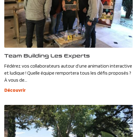
Team Building Les Experts
Fédérez vos collaborateurs autour d’une animation interactive
et ludique ! Quelle équipe remportera tous les défis proposés ?
À vous de...
Découvrir