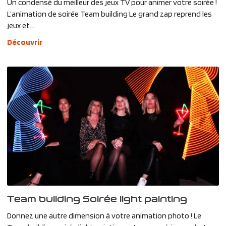
Un condensé du meilleur des jeux TV pour animer votre soirée !
L’animation de soirée Team building Le grand zap reprend les
jeux et...
Découvrir
Team building Soirée light painting
Donnez une autre dimension à votre animation photo ! Le