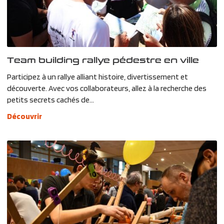
Team building rallye pédestre en ville
Participez à un rallye alliant histoire, divertissement et
découverte. Avec vos collaborateurs, allez à la recherche des
petits secrets cachés de...
Découvrir