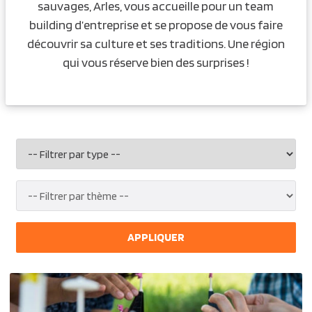
sauvages, Arles, vous accueille pour un team
building d’entreprise et se propose de vous faire
découvrir sa culture et ses traditions. Une région
qui vous réserve bien des surprises !
APPLIQUER