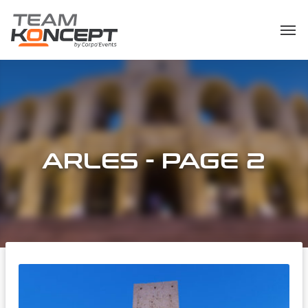
ARLES - PAGE 2