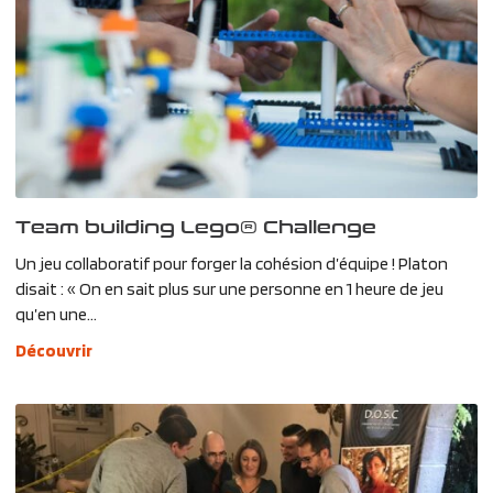
Team building Lego® Challenge
Un jeu collaboratif pour forger la cohésion d’équipe ! Platon
disait : « On en sait plus sur une personne en 1 heure de jeu
qu’en une...
Découvrir