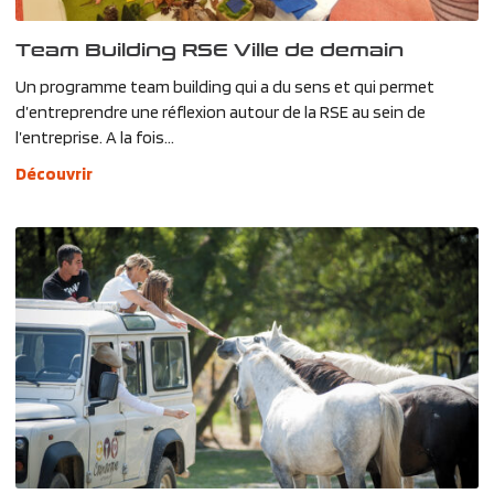
Team Building RSE Ville de demain
Un programme team building qui a du sens et qui permet
d’entreprendre une réflexion autour de la RSE au sein de
l’entreprise. A la fois...
Découvrir