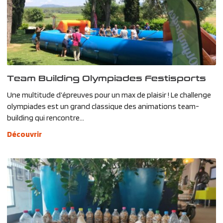
Team Building Olympiades Festisports
Une multitude d’épreuves pour un max de plaisir ! Le challenge
olympiades est un grand classique des animations team-
building qui rencontre...
Découvrir