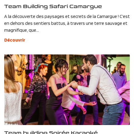
Team Building Safari Camargue
A la découverte des paysages et secrets de la Camargue ! C’est
en dehors des sentiers battus, à travers une terre sauvage et
magnifique, que...
Découvrir
Team building Soirée Karaoké