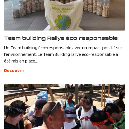
Team building Rallye éco-responsable
Un Team building éco-responsable avec un impact positif sur
l’environnement. Le Team Building rallye éco-responsable a
été mis en place...
Découvrir