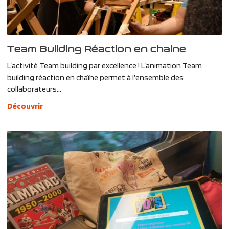
Team Building Réaction en chaine
L’activité Team building par excellence ! L’animation Team
building réaction en chaîne permet à l’ensemble des
collaborateurs...
Découvrir