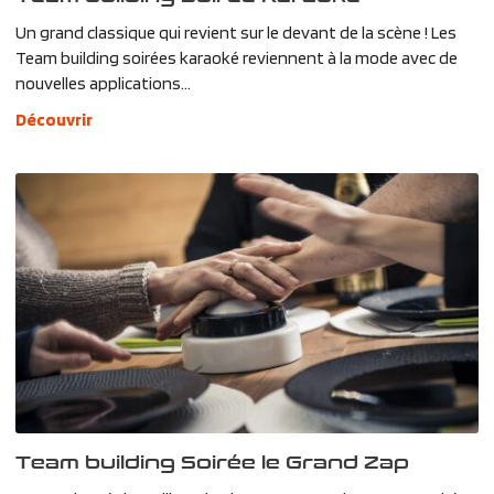
Un grand classique qui revient sur le devant de la scène ! Les
Team building soirées karaoké reviennent à la mode avec de
nouvelles applications...
Découvrir
Team building Soirée le Grand Zap