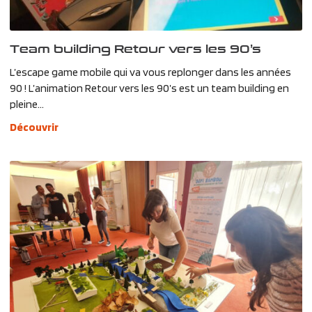
Team building Retour vers les 90’s
L’escape game mobile qui va vous replonger dans les années
90 ! L’animation Retour vers les 90’s est un team building en
pleine...
Découvrir