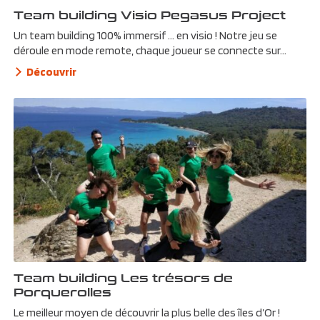
Team building Visio Pegasus Project
Un team building 100% immersif … en visio ! Notre jeu se
déroule en mode remote, chaque joueur se connecte sur...
Découvrir
Team building Les trésors de
Porquerolles
Le meilleur moyen de découvrir la plus belle des îles d’Or !