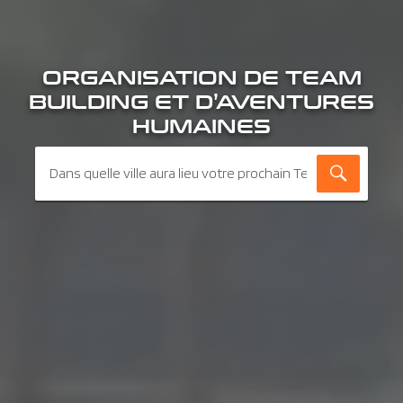
ORGANISATION DE TEAM
BUILDING ET D’AVENTURES
HUMAINES