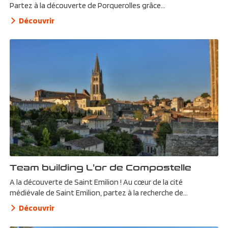
Partez à la découverte de Porquerolles grâce...
Découvrir
Team building L’or de Compostelle
A la découverte de Saint Emilion ! Au cœur de la cité
médiévale de Saint Emilion, partez à la recherche de...
Découvrir