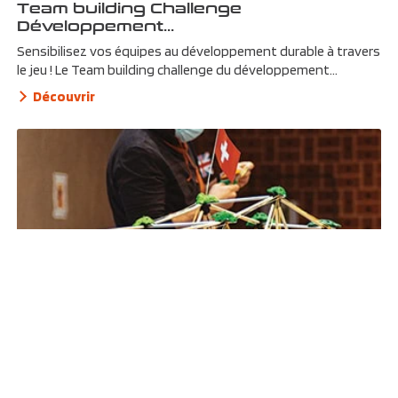
Team building Challenge
Développement...
Sensibilisez vos équipes au développement durable à travers
le jeu ! Le Team building challenge du développement...
Découvrir