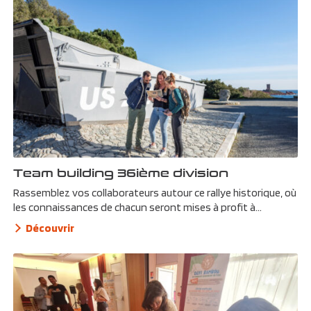
Team building 36ième division
Rassemblez vos collaborateurs autour ce rallye historique, où
les connaissances de chacun seront mises à profit à...
Découvrir