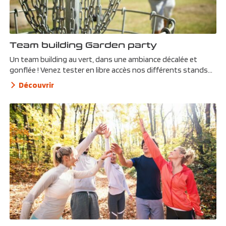
Team building Garden party
Un team building au vert, dans une ambiance décalée et
gonflée ! Venez tester en libre accès nos différents stands...
Découvrir