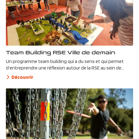
Team Building RSE Ville de demain
Un programme team building qui a du sens et qui permet
d’entreprendre une réflexion autour de la RSE au sein de...
Découvrir