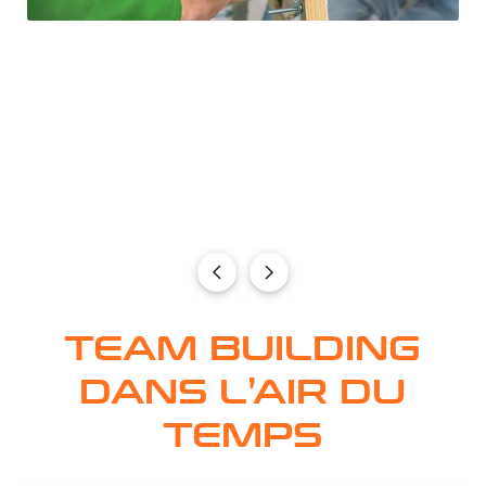
TEAM BUILDING
DANS L’AIR DU
TEMPS