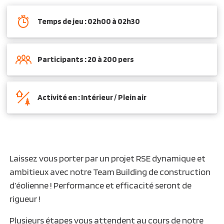
Temps de jeu : 02h00 à 02h30
Participants : 20 à 200 pers
Activité en : Intérieur / Plein air
Laissez vous porter par un projet RSE dynamique et
ambitieux avec notre Team Building de construction
d’éolienne ! Performance et efficacité seront de
rigueur !
Plusieurs étapes vous attendent au cours de notre