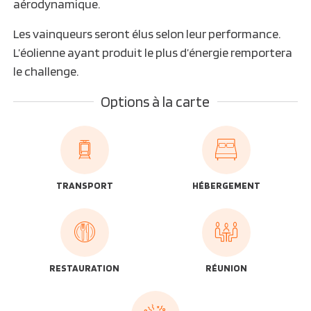
aérodynamique.
Les vainqueurs seront élus selon leur performance.
L’éolienne ayant produit le plus d’énergie remportera
le challenge.
Options à la carte
TRANSPORT
HÉBERGEMENT
RESTAURATION
RÉUNION