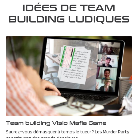
IDÉES DE TEAM
BUILDING LUDIQUES
Team building Visio Mafia Game
Saurez-vous démasquer à temps le tueur ? Les Murder Party