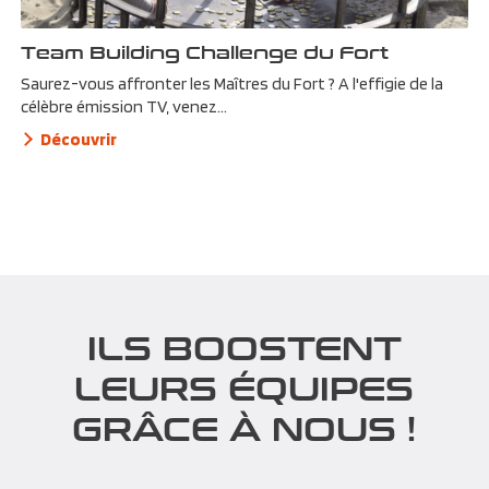
Team Building Challenge du Fort
Saurez-vous affronter les Maîtres du Fort ? A l'effigie de la
célèbre émission TV, venez...
Découvrir
ILS BOOSTENT
LEURS ÉQUIPES
GRÂCE À NOUS !