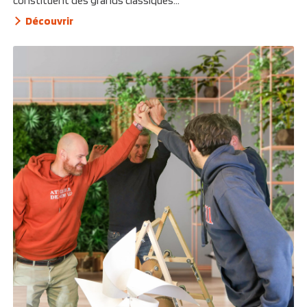
constituent des grands classiques...
Découvrir