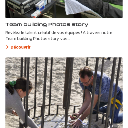
Team building Photos story
Révélez le talent créatif de vos équipes ! A travers notre
Team building Photos story, vos...
Découvrir