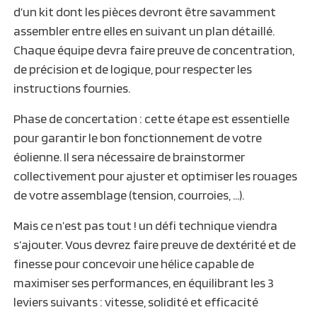
d’un kit dont les pièces devront être savamment
assembler entre elles en suivant un plan détaillé.
Chaque équipe devra faire preuve de concentration,
de précision et de logique, pour respecter les
instructions fournies.
Phase de concertation : cette étape est essentielle
pour garantir le bon fonctionnement de votre
éolienne. Il sera nécessaire de brainstormer
collectivement pour ajuster et optimiser les rouages
de votre assemblage (tension, courroies, …).
Mais ce n’est pas tout ! un défi technique viendra
s’ajouter. Vous devrez faire preuve de dextérité et de
finesse pour concevoir une hélice capable de
maximiser ses performances, en équilibrant les 3
leviers suivants : vitesse, solidité et efficacité