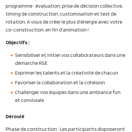
programme : évaluation, prise de décision collective,
timing de construction, customisation et test de
rotation. A vous de créer le plus d’énergie avec votre
co-construction, en fin d’animation !
Objectifs :
Sensibiliser et initier vos collaborateurs dans une
démarche RSE
Exprimer les talents et la créativité de chacun
Favoriser la collaboration et la cohésion
Challenger vos équipes dans une ambiance fun
et conviviale
Déroulé
Phase de construction : Les participants disposeront