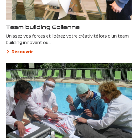
Team building Eolienne
Unissez vos forces et libérez votre créativité lors d’un team
building innovant où...
Découvrir