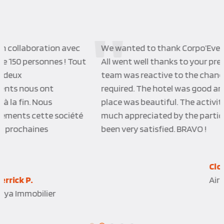
We wanted to thank Corpo’Events for the job done.
All went well thanks to your preparation and the
team was reactive to the changes and adaptation
required. The hotel was good and reactive too. The
place was beautiful. The activities were also very
much appreciated by the participants. People have
been very satisfied. BRAVO !
Clotilde C.D.
Airbus