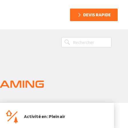
DEVIS RAPIDE
GAMING
Activité en : Plein air