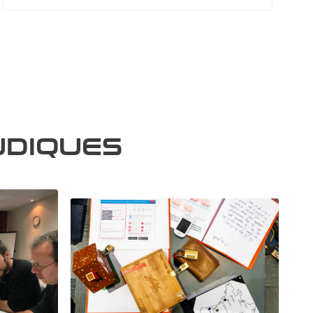
UDIQUES