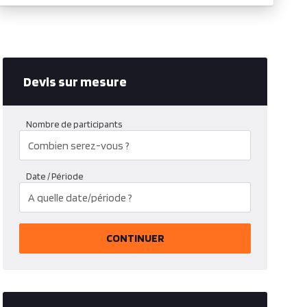
Devis sur mesure
Nombre de participants
Date / Période
CONTINUER