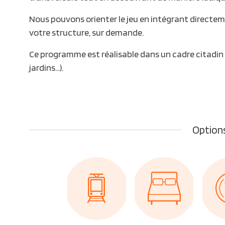
Nous pouvons orienter le jeu en intégrant direct
votre structure, sur demande.
Ce programme est réalisable dans un cadre citadin o
jardins…).
Options