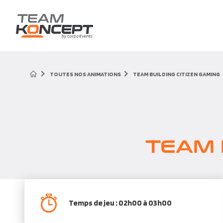
TOUTES NOS ANIMATIONS
TEAM BUILDING CITIZEN GAMING
TEAM 
Temps de jeu : 02h00 à 03h00