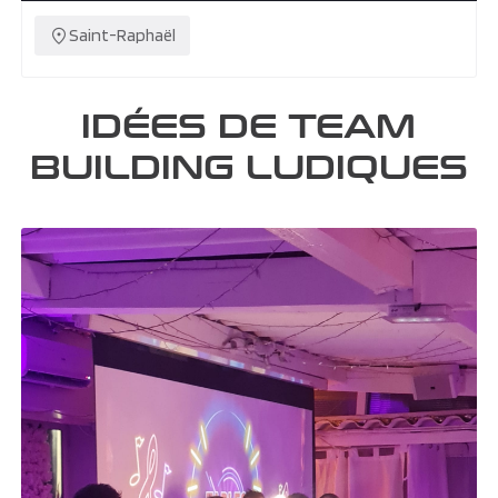
Saint-Raphaël
IDÉES DE TEAM
BUILDING LUDIQUES