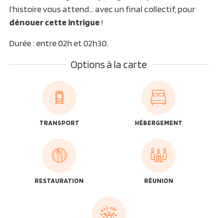
l’histoire vous attend… avec un final collectif, pour
dénouer cette intrigue
!
Durée : entre 02h et 02h30.
Options à la carte
TRANSPORT
HÉBERGEMENT
RESTAURATION
RÉUNION