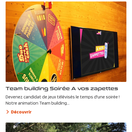
Team building Soirée A vos zapettes
Devenez candidat de jeux télévisés le temps d'une soirée !
Notre animation Team building...
Découvrir