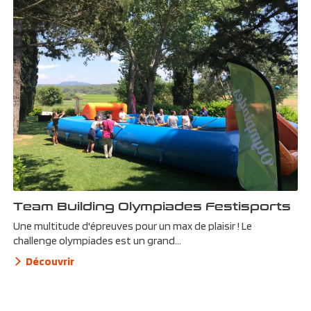
Team Building Olympiades Festisports
Une multitude d'épreuves pour un max de plaisir ! Le
challenge olympiades est un grand...
Découvrir