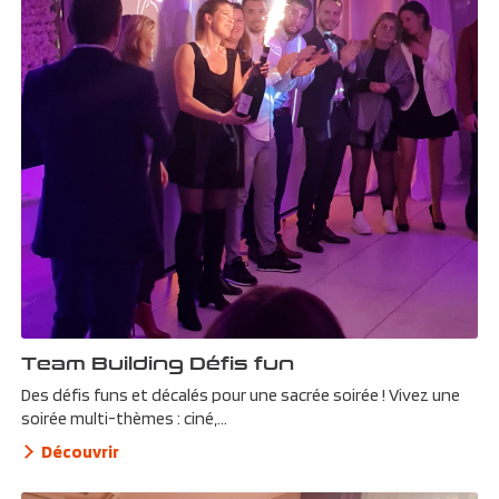
Team Building Défis fun
Des défis funs et décalés pour une sacrée soirée ! Vivez une
soirée multi-thèmes : ciné,...
Découvrir