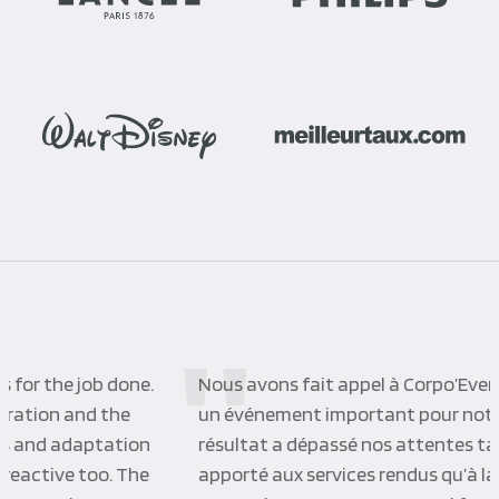
Nous avons fait appel à Corpo’Events pour célébrer
un événement important pour notre société ; le
résultat a dépassé nos attentes tant sur le soin
apporté aux services rendus qu’à la qualité des