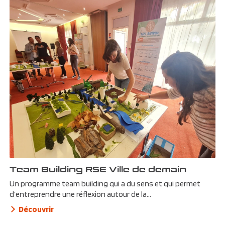
Team Building RSE Ville de demain
Un programme team building qui a du sens et qui permet
d’entreprendre une réflexion autour de la...
Découvrir