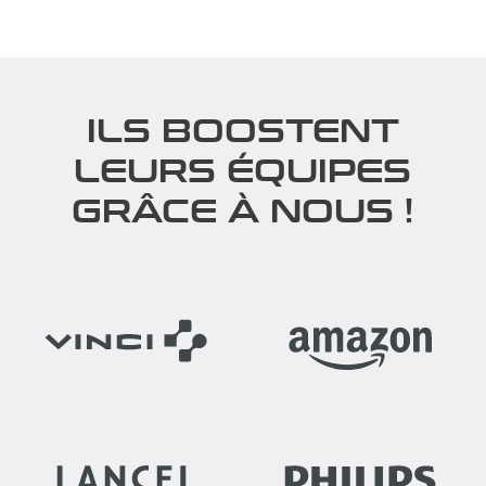
ILS BOOSTENT
LEURS ÉQUIPES
GRÂCE À NOUS !