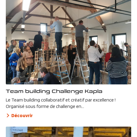
Team building Challenge Kapla
Le Team building collaboratif et créatif par excellence !
Organisé sous forme de challenge en...
Découvrir