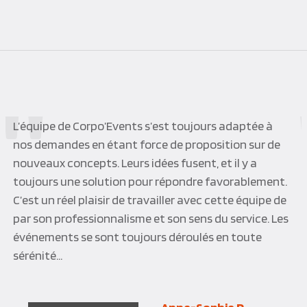
L’équipe de Corpo’Events s’est toujours adaptée à
nos demandes en étant force de proposition sur de
nouveaux concepts. Leurs idées fusent, et il y a
toujours une solution pour répondre favorablement.
C’est un réel plaisir de travailler avec cette équipe de
par son professionnalisme et son sens du service. Les
événements se sont toujours déroulés en toute
sérénité…
Anne-Sophie D.