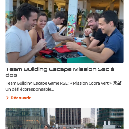
Team Building Escape Mission Sac à
dos
Team Building Escape Game RSE : « Mission Cobra Vert » 🌍🔐
Un défi écoresponsable...
Découvrir