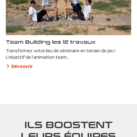
Team Building les 12 travaux
Transformez votre lieu de séminaire en terrain de jeu !
L’objectif de l’animation team...
Découvrir
ILS BOOSTENT
LEURS ÉQUIPES