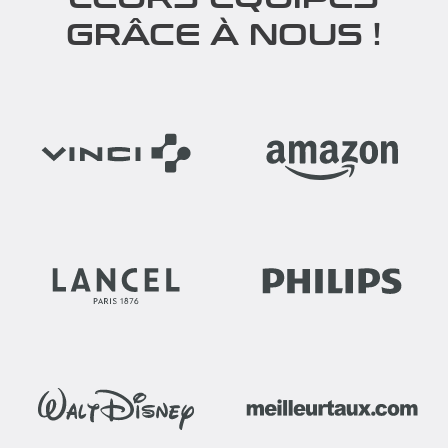
GRÂCE À NOUS !