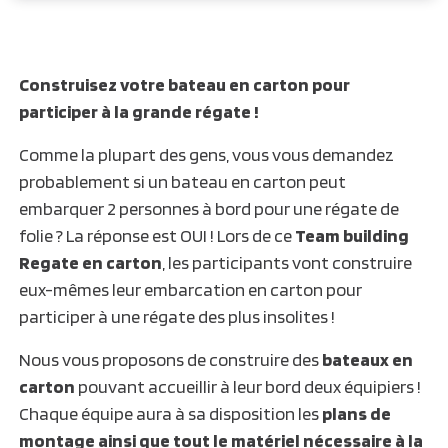
Construisez votre bateau en carton pour
participer à la grande régate !
Comme la plupart des gens, vous vous demandez
probablement si un bateau en carton peut
embarquer 2 personnes à bord pour une régate de
folie ? La réponse est OUI ! Lors de ce
Team building
Regate en carton
, les participants vont construire
eux-mêmes leur embarcation en carton pour
participer à une régate des plus insolites !
Nous vous proposons de construire des
bateaux en
carton
pouvant accueillir à leur bord deux équipiers !
Chaque équipe aura à sa disposition les
plans de
montage ainsi que tout le matériel nécessaire à la