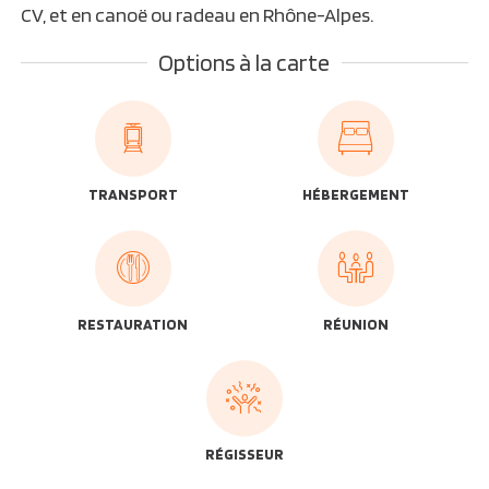
CV, et en canoë ou radeau en Rhône-Alpes.
Options à la carte
TRANSPORT
HÉBERGEMENT
RESTAURATION
RÉUNION
RÉGISSEUR