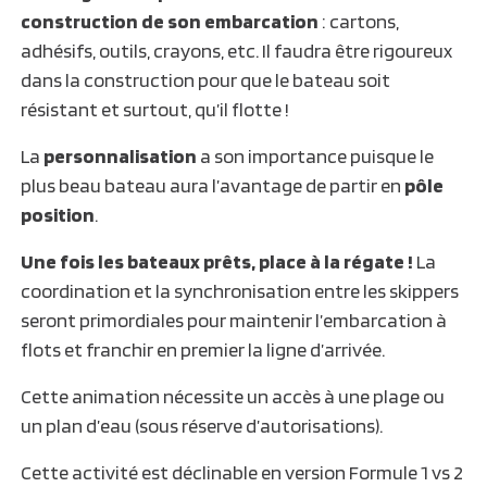
construction de son embarcation
: cartons,
adhésifs, outils, crayons, etc. Il faudra être rigoureux
dans la construction pour que le bateau soit
résistant et surtout, qu’il flotte !
La
personnalisation
a son importance puisque le
plus beau bateau aura l’avantage de partir en
pôle
position
.
Une fois les bateaux prêts, place à la régate !
La
coordination et la synchronisation entre les skippers
seront primordiales pour maintenir l’embarcation à
flots et franchir en premier la ligne d’arrivée.
Cette animation nécessite un accès à une plage ou
un plan d’eau (sous réserve d’autorisations).
Cette activité est déclinable en version Formule 1 vs 2