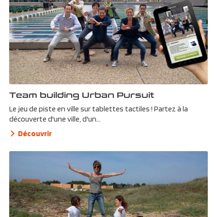
Team building Urban Pursuit
Le jeu de piste en ville sur tablettes tactiles ! Partez à la
découverte d'une ville, d'un...
Découvrir