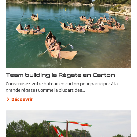
Team building la Régate en Carton
Construisez votre bateau en carton pour participer à la
grande régate ! Comme la plupart des...
Découvrir