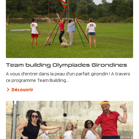
Team building Olympiades Girondines
A vous d'entrer dans la peau d'un parfait girondin ! A travers
ce programme Team Building...
Découvrir