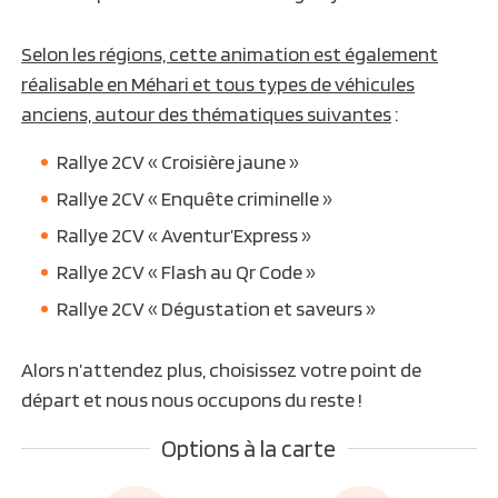
Selon les régions, cette animation est également
réalisable en Méhari et tous types de véhicules
anciens, autour des thématiques suivantes
:
Rallye 2CV « Croisière jaune »
Rallye 2CV « Enquête criminelle »
Rallye 2CV « Aventur’Express »
Rallye 2CV « Flash au Qr Code »
Rallye 2CV « Dégustation et saveurs »
Alors n’attendez plus, choisissez votre point de
départ et nous nous occupons du reste !
Options à la carte