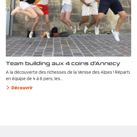
Team building aux 4 coins d’Annecy
A la découverte des richesses de la Venise des Alpes ! Réparti
en équipe de 4 à 6 pers, les...
Découvrir