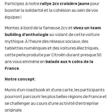
Participez à notre
rallye 2cv croisière jaune
pour
booster la solidarité et la cohésion au sein de vos
équipes !
Montez à bord de la fameuse 2cv et
vivez un team
building d’anthologie
au volant de cette voiture
mythique. À l’heure des réseaux sociaux, des
tablettes numériques et des voitures électriques,
cette perle produite par Citroën durant presque 50
ans vous emmène en
balade aux 4 coins de la
France
.
Notre concept
:
Munis d’un road book et d’une carte, les participants
pourront parcourir les plus belles régions de France et
se challenger au cours d’une activité d’entreprise
originale.