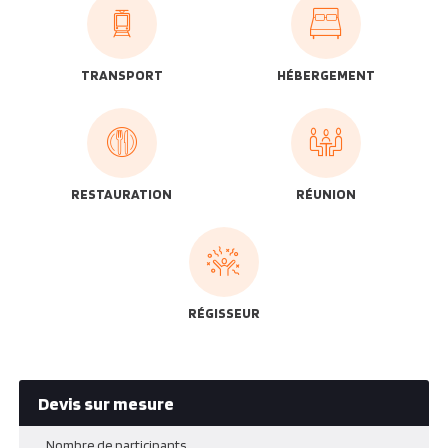
TRANSPORT
HÉBERGEMENT
RESTAURATION
RÉUNION
RÉGISSEUR
Devis sur mesure
Nombre de participants