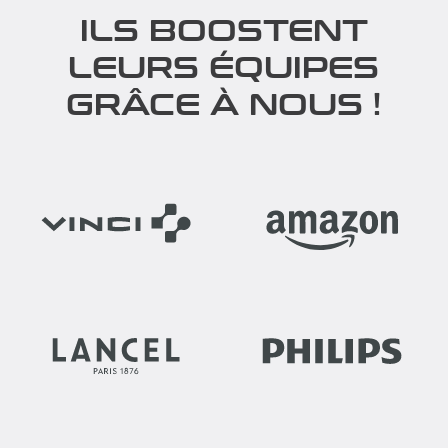
ILS BOOSTENT
LEURS ÉQUIPES
GRÂCE À NOUS !