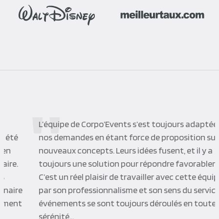
L’équipe de Corpo’Events s’est toujours adaptée à
nos demandes en étant force de proposition sur de
nouveaux concepts. Leurs idées fusent, et il y a
toujours une solution pour répondre favorablement.
C’est un réel plaisir de travailler avec cette équipe de
par son professionnalisme et son sens du service. Les
événements se sont toujours déroulés en toute
sérénité…