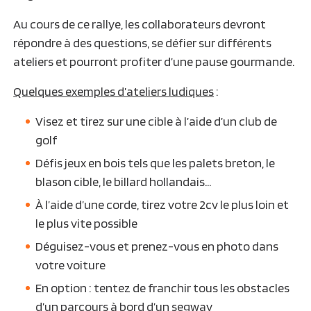
Au cours de ce rallye, les collaborateurs devront
répondre à des questions, se défier sur différents
ateliers et pourront profiter d’une pause gourmande.
Quelques exemples d’ateliers ludiques
:
Visez et tirez sur une cible à l’aide d’un club de
golf
Défis jeux en bois tels que les palets breton, le
blason cible, le billard hollandais…
À l’aide d’une corde, tirez votre 2cv le plus loin et
le plus vite possible
Déguisez-vous et prenez-vous en photo dans
votre voiture
En option : tentez de franchir tous les obstacles
d’un parcours à bord d’un segway