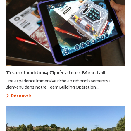
Team building Opération Mindfall
Une expérience immersive riche en rebondissements !
Bienvenu dans notre Team Building Opération...
Découvrir