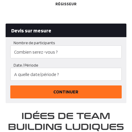
RÉGISSEUR
Devis sur mesure
Nombre de participants
Date / Période
CONTINUER
IDÉES DE TEAM
BUILDING LUDIQUES