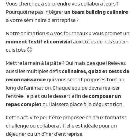
Vous cherchez à surprendre vos collaborateurs ?
Pourquoi ne pas intégrer
un team building culinaire
à votre séminaire d’entreprise ?
Notre animation « A vos fourneaux » vous promet un
moment festif et convivial
aux côtés de nos super-
cuistots 🙂
Mettre la main à la pâte ? Oui mais pas que ! Relevez
aussi les multiples défis
culinaires, quizz et tests de
reconnaissance
qui vous seront proposés tout au
long de l’animation. Chaque équipe devra réaliser
l’entrée, le plat ou le dessert afin de
composer un
repas complet
qui laissera place à la dégustation.
Cette activité peut être proposée en deux formats :
challenge ou collaboratif, elle est idéale pour un
déjeuner ou un dîner d’entreprise.