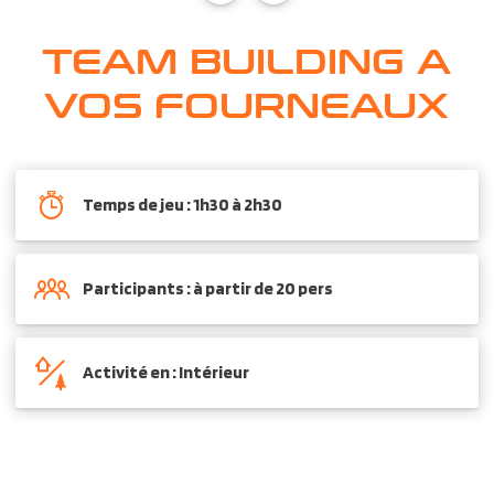
TEAM BUILDING A
VOS FOURNEAUX
Temps de jeu : 1h30 à 2h30
Participants : à partir de 20 pers
Activité en : Intérieur