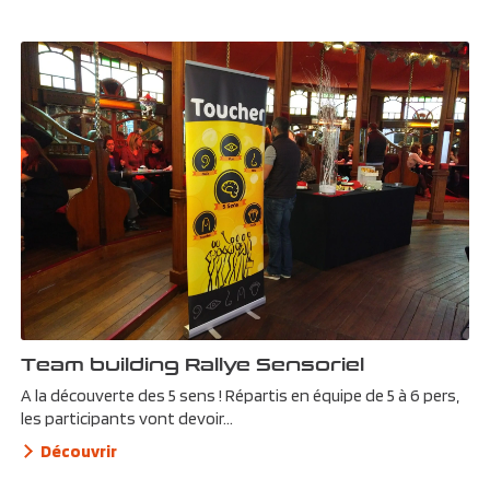
Team building Rallye Sensoriel
A la découverte des 5 sens ! Répartis en équipe de 5 à 6 pers,
les participants vont devoir...
Découvrir