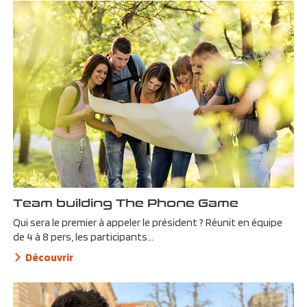
Team building The Phone Game
Qui sera le premier à appeler le président ? Réunit en équipe
de 4 à 8 pers, les participants...
Découvrir