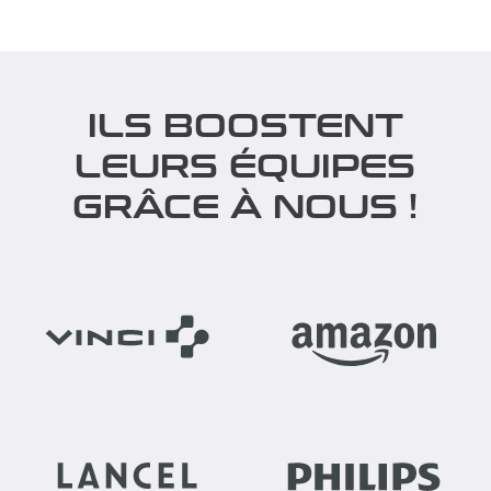
ILS BOOSTENT
LEURS ÉQUIPES
GRÂCE À NOUS !