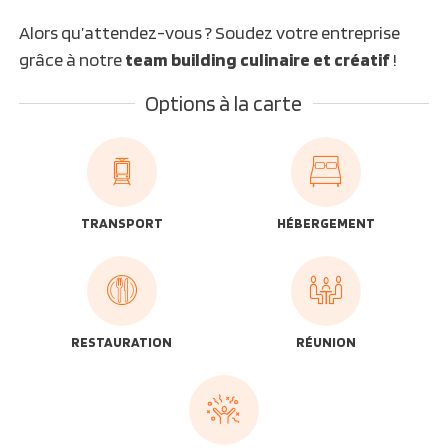
Alors qu’attendez-vous ? Soudez votre entreprise
grâce à notre
team building culinaire et créatif
!
Options à la carte
TRANSPORT
HÉBERGEMENT
RESTAURATION
RÉUNION