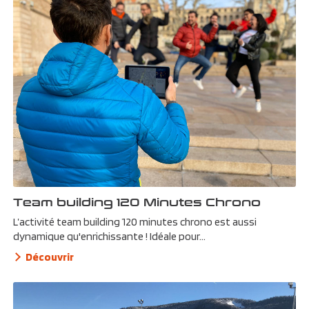
Team building 120 Minutes Chrono
L’activité team building 120 minutes chrono est aussi
dynamique qu'enrichissante ! Idéale pour...
Découvrir