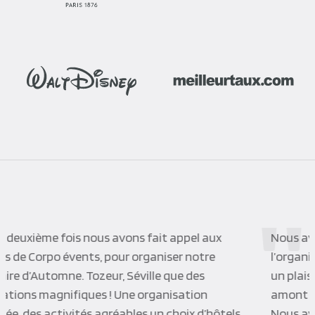
Nous avons travaillé avec Corpo’Events pour
l’organisation de notre dernier séminaire, cela a été
un plaisir de travailler avec l’agence, aussi bien en
amont pour la préparation que le jour du séminaire.
Nous avons apprécié le sérieux, la réactivité des