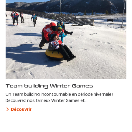
Team building Winter Games
Un Team building incontournable en période hivernale !
Découvrez nos fameux Winter Games et...
Découvrir