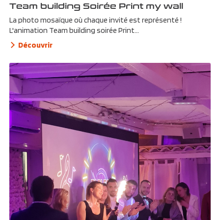
Team building Soirée Print my wall
La photo mosaïque où chaque invité est représenté !
L'animation Team building soirée Print...
Découvrir