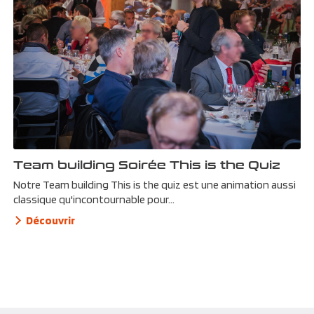
Team building Soirée This is the Quiz
Notre Team building This is the quiz est une animation aussi
classique qu'incontournable pour...
Découvrir