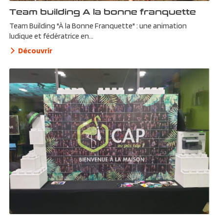
Team building A la bonne franquette
Team Building "À la Bonne Franquette" : une animation
ludique et fédératrice en...
Découvrir