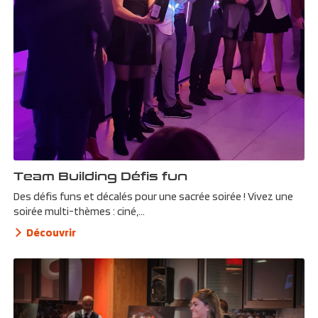
Team Building Défis fun
Des défis funs et décalés pour une sacrée soirée ! Vivez une
soirée multi-thèmes : ciné,...
Découvrir