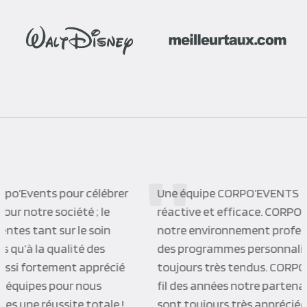
Une équipe CORPO’EVENTS à l’écoute de ses clients,
réactive et efficace. CORPO’EVENTS a su s’adapter à
notre environnement professionnel et nous proposer
des programmes personnalisés dans des délais
toujours très tendus. CORPO’EVENTS est devenu au
fil des années notre partenaire privilégié, les activités
sont toujours très appréciées et l’organisation