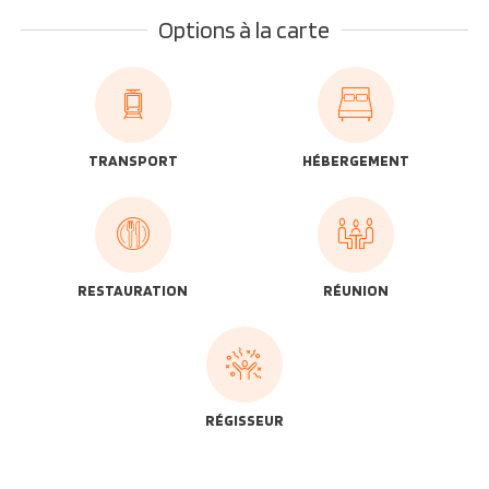
Options à la carte
TRANSPORT
HÉBERGEMENT
RESTAURATION
RÉUNION
RÉGISSEUR