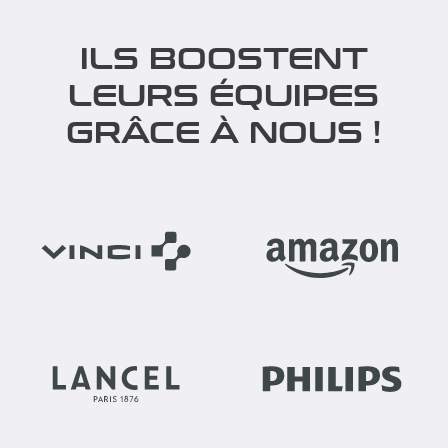
ILS BOOSTENT
LEURS ÉQUIPES
GRÂCE À NOUS !