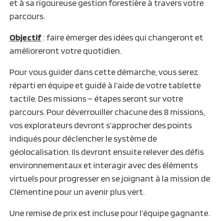
et à sa rigoureuse gestion forestière à travers votre
parcours.
Objectif
: faire émerger des idées qui changeront et
amélioreront votre quotidien.
Pour vous guider dans cette démarche, vous serez
réparti en équipe et guidé à l’aide de votre tablette
tactile. Des missions – étapes seront sur votre
parcours. Pour déverrouiller chacune des 8 missions,
vos explorateurs devront s’approcher des points
indiqués pour déclencher le système de
géolocalisation. Ils devront ensuite relever des défis
environnementaux et interagir avec des éléments
virtuels pour progresser en se joignant à la mission de
Clémentine pour un avenir plus vert.
Une remise de prix est incluse pour l’équipe gagnante.