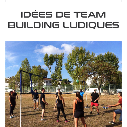
IDÉES DE TEAM
BUILDING LUDIQUES