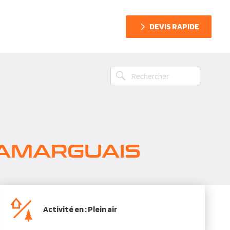
DEVIS RAPIDE
CAMARGUAIS
Activité en : Plein air