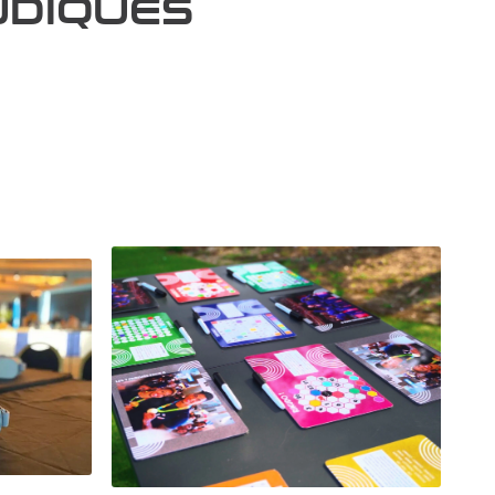
UDIQUES