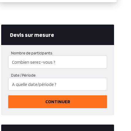
Devis sur mesure
Nombre de participants
Date / Période
CONTINUER