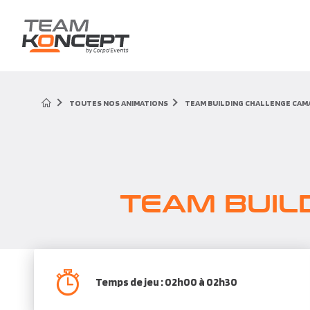
TOUTES NOS ANIMATIONS
TEAM BUILDING CHALLENGE CAM
TEAM BUIL
Temps de jeu : 02h00 à 02h30