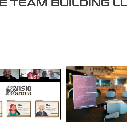
DE TEAM BUILDING L