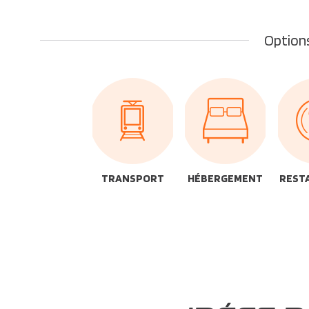
Options
TRANSPORT
HÉBERGEMENT
REST