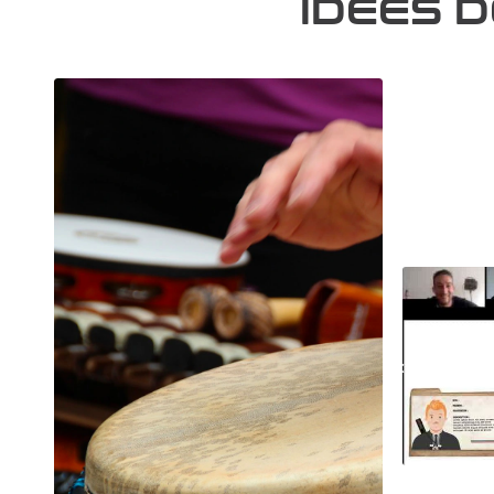
IDÉES 