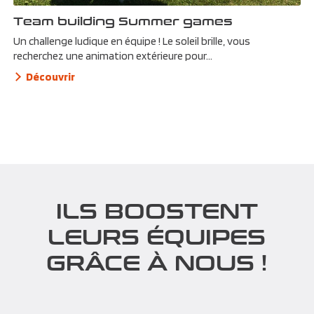
Team building Summer games
Un challenge ludique en équipe ! Le soleil brille, vous
recherchez une animation extérieure pour...
Découvrir
ILS BOOSTENT
LEURS ÉQUIPES
GRÂCE À NOUS !