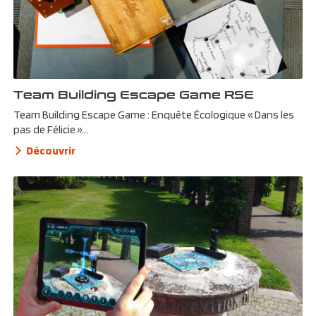
Team Building Escape Game RSE
Team Building Escape Game : Enquête Écologique « Dans les
pas de Félicie »...
Découvrir