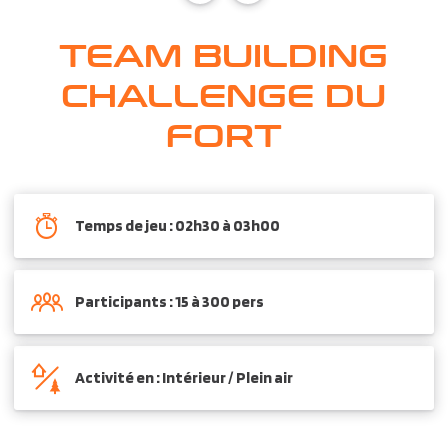
TEAM BUILDING
CHALLENGE DU
FORT
Temps de jeu : 02h30 à 03h00
Participants : 15 à 300 pers
Activité en : Intérieur / Plein air