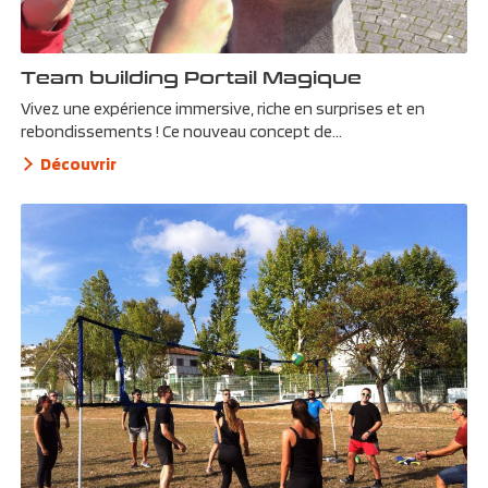
Team building Portail Magique
Vivez une expérience immersive, riche en surprises et en
rebondissements ! Ce nouveau concept de...
Découvrir