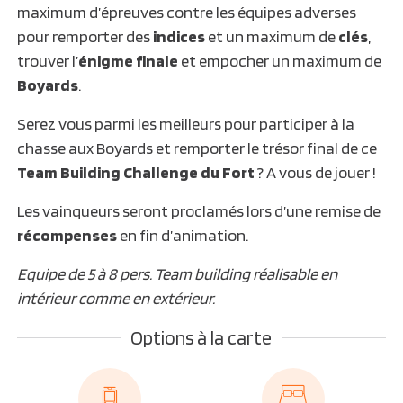
maximum d’épreuves contre les équipes adverses
pour remporter des
indices
et un maximum de
clés
,
trouver l’
énigme finale
et empocher un maximum de
Boyards
.
Serez vous parmi les meilleurs pour participer à la
chasse aux Boyards et remporter le trésor final de ce
Team Building Challenge du Fort
? A vous de jouer !
Les vainqueurs seront proclamés lors d’une remise de
récompenses
en fin d’animation.
Equipe de 5 à 8 pers. Team building réalisable en
intérieur comme en extérieur.
Options à la carte