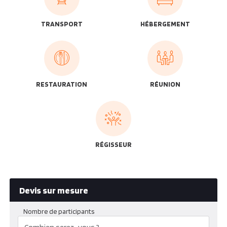
TRANSPORT
HÉBERGEMENT
RESTAURATION
RÉUNION
RÉGISSEUR
Devis sur mesure
Nombre de participants