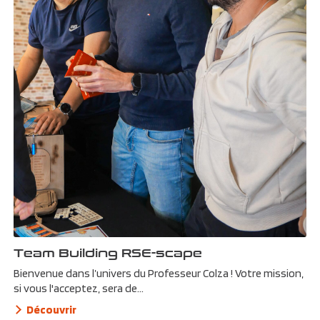
Team Building RSE-scape
Bienvenue dans l’univers du Professeur Colza ! Votre mission,
si vous l'acceptez, sera de...
Découvrir