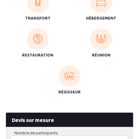
TRANSPORT
HÉBERGEMENT
RESTAURATION
RÉUNION
RÉGISSEUR
Devis sur mesure
Nombre de participants