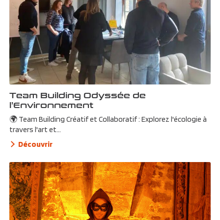
Team Building Odyssée de
l’Environnement
🌍 Team Building Créatif et Collaboratif : Explorez l'écologie à
travers l'art et...
Découvrir