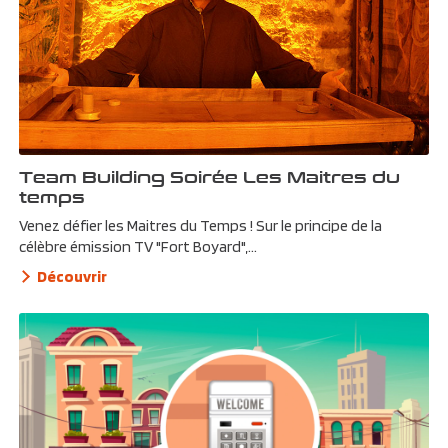
Team Building Soirée Les Maitres du
temps
Venez défier les Maitres du Temps ! Sur le principe de la
célèbre émission TV "Fort Boyard",...
Découvrir