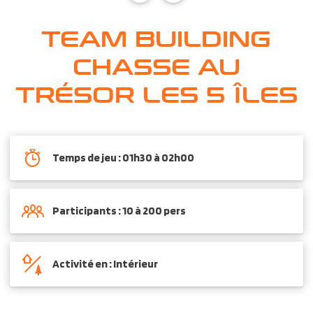
TEAM BUILDING
CHASSE AU
TRÉSOR LES 5 ÎLES
Temps de jeu : 01h30 à 02h00
Participants : 10 à 200 pers
Activité en : Intérieur