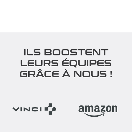
ILS BOOSTENT
LEURS ÉQUIPES
GRÂCE À NOUS !