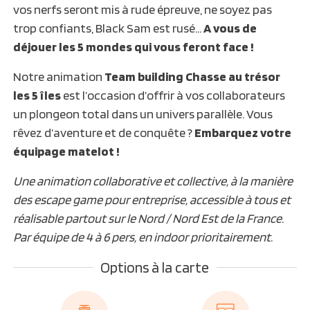
vos nerfs seront mis à rude épreuve, ne soyez pas
trop confiants, Black Sam est rusé…
A vous de
déjouer les 5 mondes qui vous feront face !
Notre animation
Team building Chasse au trésor
les 5 îles
est l’occasion d’offrir à vos collaborateurs
un plongeon total dans un univers parallèle. Vous
rêvez d’aventure et de conquête ?
Embarquez votre
équipage matelot !
Une animation collaborative et collective, à la manière
des escape game pour entreprise, accessible à tous et
réalisable partout sur le Nord / Nord Est de la France.
Par équipe de 4 à 6 pers, en indoor prioritairement.
Options à la carte