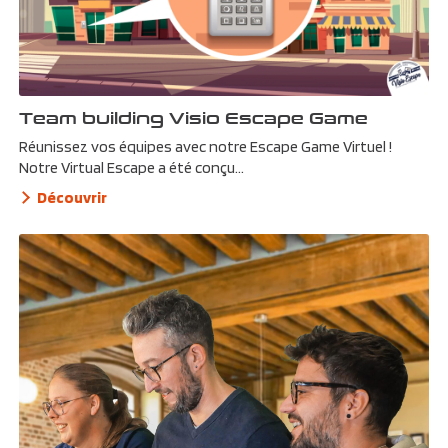
Team building Visio Escape Game
Réunissez vos équipes avec notre Escape Game Virtuel !
Notre Virtual Escape a été conçu...
Découvrir