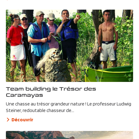
Team building le Trésor des
Caramayas
Une chasse au trésor grandeur nature ! Le professeur Ludwig
Steiner, redoutable chasseur de...
Découvrir