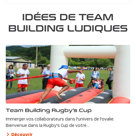
IDÉES DE TEAM
BUILDING LUDIQUES
Team Building Rugby’s Cup
Immerger vos collaborateurs dans l'univers de l'ovalie.
Bienvenue dans la Rugby's Cup de votre...
Découvrir