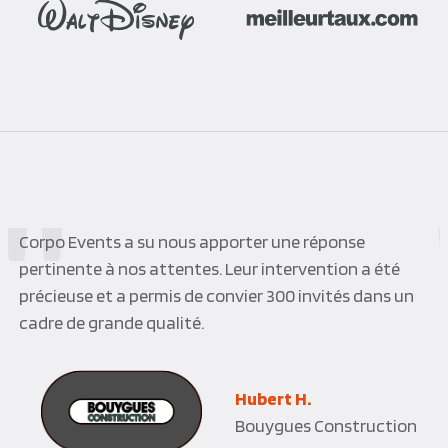
Corpo Events a su nous apporter une réponse
pertinente à nos attentes. Leur intervention a été
précieuse et a permis de convier 300 invités dans un
cadre de grande qualité.
Hubert H.
Bouygues Construction