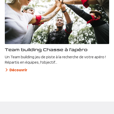
Team building Chasse à l’apéro
Un Team building jeu de piste à la recherche de votre apéro !
Répartis en équipes, l'objectif...
Découvrir