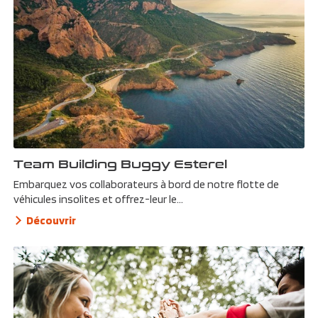
Team Building Buggy Esterel
Embarquez vos collaborateurs à bord de notre flotte de
véhicules insolites et offrez-leur le...
Découvrir