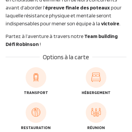
avant d’aborder l’
épreuve finale des poteaux
pour
laquelle résistance physique et mentale seront
indispensables pour mener son équipe à la
victoire
.
Partez à l’aventure à travers notre
Team building
Défi Robinson
!
Options à la carte
TRANSPORT
HÉBERGEMENT
RESTAURATION
RÉUNION