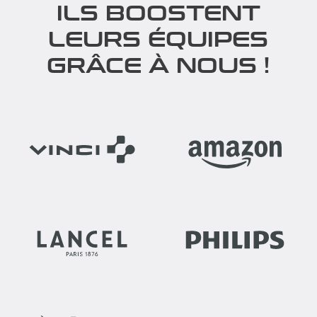
ILS BOOSTENT
LEURS ÉQUIPES
GRÂCE À NOUS !