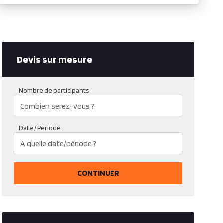
Devis sur mesure
Nombre de participants
Date / Période
CONTINUER