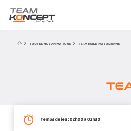
TOUTES NOS ANIMATIONS
TEAM BUILDING EOLIENNE
TEA
Temps de jeu : 02h00 à 02h30