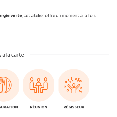
rgie verte
, cet atelier offre un moment à la fois
 à la carte
AURATION
RÉUNION
RÉGISSEUR