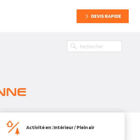
DEVIS RAPIDE
ENNE
Activité en : Intérieur / Plein air