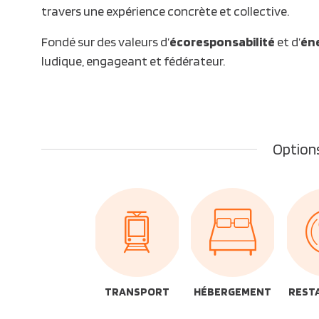
travers une expérience concrète et collective.
Fondé sur des valeurs d’
écoresponsabilité
et d’
éne
ludique, engageant et fédérateur.
Options
TRANSPORT
HÉBERGEMENT
REST