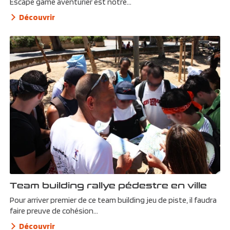
Escape game aventurier est notre...
Découvrir
Team building rallye pédestre en ville
Pour arriver premier de ce team building jeu de piste, il faudra
faire preuve de cohésion...
Découvrir