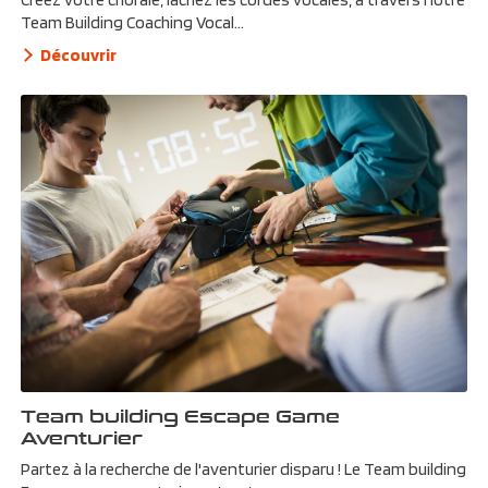
Team Building Coaching Vocal...
Découvrir
Team building Escape Game
Aventurier
Partez à la recherche de l'aventurier disparu ! Le Team building