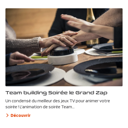
Team building Soirée le Grand Zap
Un condensé du meilleur des jeux TV pour animer votre
soirée ! L'animation de soirée Team...
Découvrir