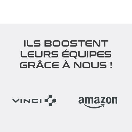
ILS BOOSTENT
LEURS ÉQUIPES
GRÂCE À NOUS !