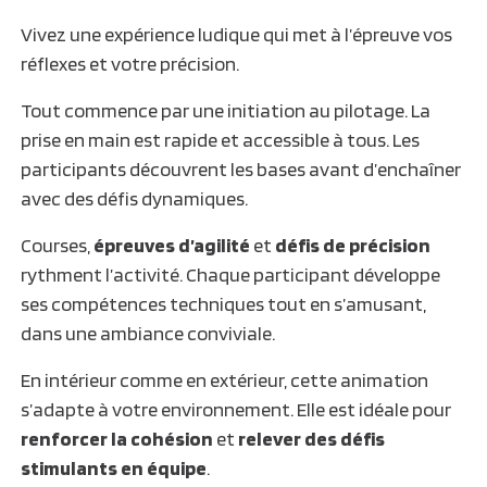
Vivez une expérience ludique qui met à l’épreuve vos
réflexes et votre précision.
Tout commence par une initiation au pilotage. La
prise en main est rapide et accessible à tous. Les
participants découvrent les bases avant d’enchaîner
avec des défis dynamiques.
Courses,
épreuves d’agilité
et
défis de précision
rythment l’activité. Chaque participant développe
ses compétences techniques tout en s’amusant,
dans une ambiance conviviale.
En intérieur comme en extérieur, cette animation
s’adapte à votre environnement. Elle est idéale pour
renforcer la cohésion
et
relever des défis
stimulants en équipe
.