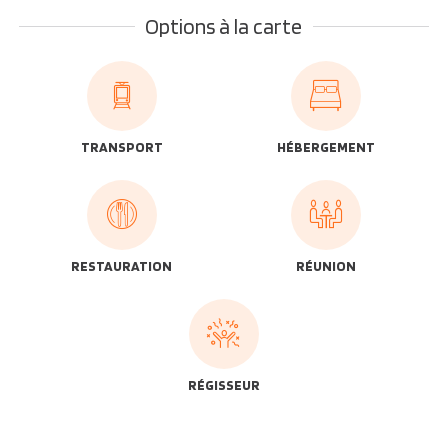
Options à la carte
TRANSPORT
HÉBERGEMENT
RESTAURATION
RÉUNION
RÉGISSEUR