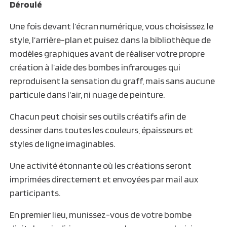
Déroulé
Une fois devant l’écran numérique, vous choisissez le
style, l’arrière-plan et puisez dans la bibliothèque de
modèles graphiques avant de réaliser votre propre
création à l’aide des bombes infrarouges qui
reproduisent la sensation du graff, mais sans aucune
particule dans l’air, ni nuage de peinture.
Chacun peut choisir ses outils créatifs afin de
dessiner dans toutes les couleurs, épaisseurs et
styles de ligne imaginables.
Une activité étonnante où les créations seront
imprimées directement et envoyées par mail aux
participants.
En premier lieu, munissez-vous de votre bombe