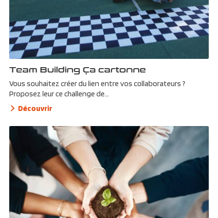
Team Building Ça cartonne
Vous souhaitez créer du lien entre vos collaborateurs ?
Proposez leur ce challenge de...
Découvrir