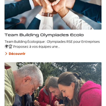
Team Building Olympiades Ecolo
Team Building Écologique : Olympiades RSE pour Entreprises
🌍🏆 Proposez à vos équipes une...
Découvrir