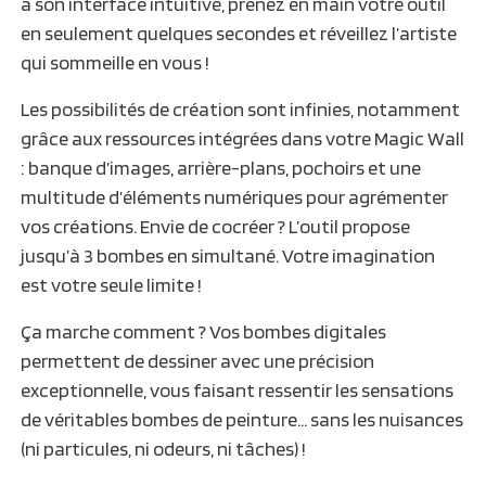
à son interface intuitive, prenez en main votre outil
en seulement quelques secondes et réveillez l’artiste
qui sommeille en vous !
Les possibilités de création sont infinies, notamment
grâce aux ressources intégrées dans votre Magic Wall
: banque d’images, arrière-plans, pochoirs et une
multitude d’éléments numériques pour agrémenter
vos créations. Envie de cocréer ? L’outil propose
jusqu’à 3 bombes en simultané. Votre imagination
est votre seule limite !
Ça marche comment ? Vos bombes digitales
permettent de dessiner avec une précision
exceptionnelle, vous faisant ressentir les sensations
de véritables bombes de peinture… sans les nuisances
(ni particules, ni odeurs, ni tâches) !