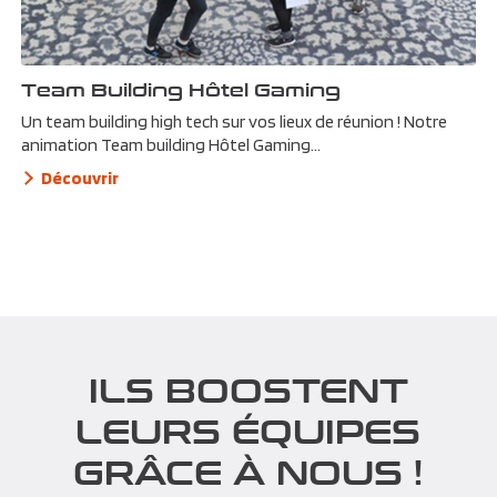
Team Building Hôtel Gaming
Un team building high tech sur vos lieux de réunion ! Notre
animation Team building Hôtel Gaming...
Découvrir
ILS BOOSTENT
LEURS ÉQUIPES
GRÂCE À NOUS !