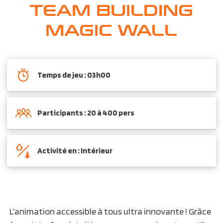
TEAM BUILDING
MAGIC WALL
Temps de jeu : 03h00
Participants : 20 à 400 pers
Activité en : Intérieur
L’animation accessible à tous ultra innovante ! Grâce