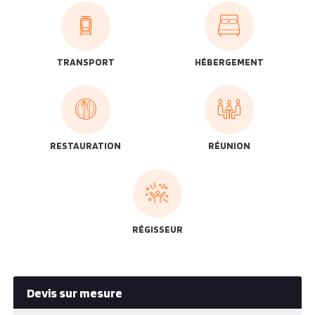
TRANSPORT
HÉBERGEMENT
RESTAURATION
RÉUNION
RÉGISSEUR
Devis sur mesure