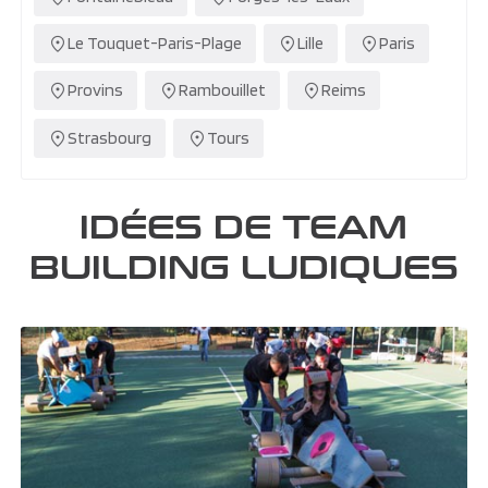
Le Touquet-Paris-Plage
Lille
Paris
Provins
Rambouillet
Reims
Strasbourg
Tours
IDÉES DE TEAM
BUILDING LUDIQUES