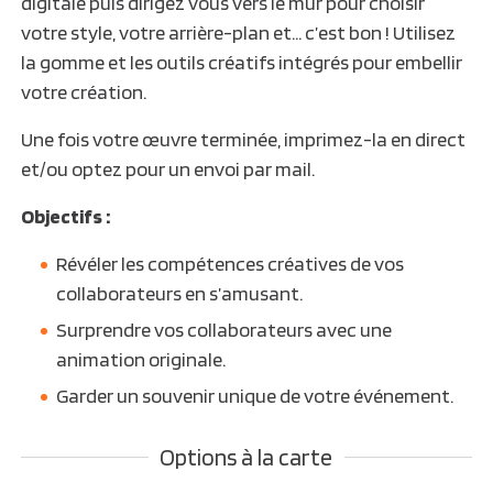
digitale puis dirigez vous vers le mur pour choisir
votre style, votre arrière-plan et… c’est bon ! Utilisez
la gomme et les outils créatifs intégrés pour embellir
votre création.
Une fois votre œuvre terminée, imprimez-la en direct
et/ou optez pour un envoi par mail.
Objectifs :
Révéler les compétences créatives de vos
collaborateurs en s’amusant.
Surprendre vos collaborateurs avec une
animation originale.
Garder un souvenir unique de votre événement.
Options à la carte