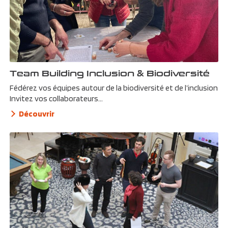
Team Building Inclusion & Biodiversité
Fédérez vos équipes autour de la biodiversité et de l’inclusion
Invitez vos collaborateurs...
Découvrir