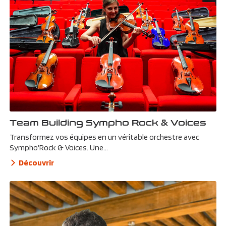
Team Building Sympho Rock & Voices
Transformez vos équipes en un véritable orchestre avec
Sympho’Rock & Voices. Une...
Découvrir