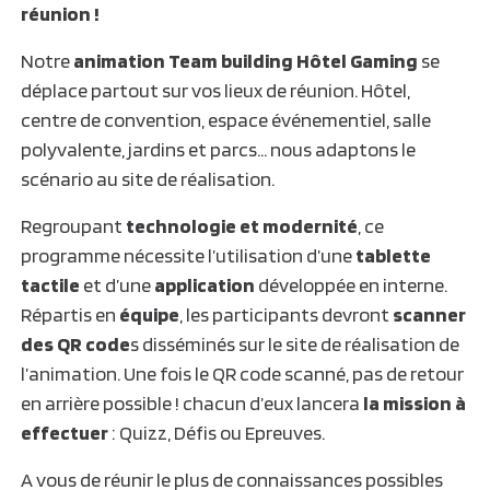
réunion !
Notre
animation Team building Hôtel Gaming
se
déplace partout sur vos lieux de réunion. Hôtel,
centre de convention, espace événementiel, salle
polyvalente, jardins et parcs… nous adaptons le
scénario au site de réalisation.
Regroupant
technologie et modernité
, ce
programme nécessite l’utilisation d’une
tablette
tactile
et d’une
application
développée en interne.
Répartis en
équipe
, les participants devront
scanner
des QR code
s disséminés sur le site de réalisation de
l’animation. Une fois le QR code scanné, pas de retour
en arrière possible ! chacun d’eux lancera
la mission à
effectuer
: Quizz, Défis ou Epreuves.
A vous de réunir le plus de connaissances possibles