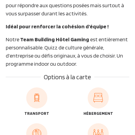
pour répondre aux questions posées mais surtout à
vous surpasser durant les activités.
Idéal pour renforcer la cohésion d’équipe !
Notre
Team Building Hôtel Gaming
est entièrement
personnalisable. Quizz de culture générale,
d’entreprise ou défis originaux, à vous de choisir. Un
programme indoor ou outdoor.
Options à la carte
TRANSPORT
HÉBERGEMENT