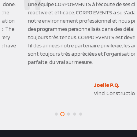
Une équipe CORPO’EVENTS à l’écoute de ses clients,
réactive et efficace. CORPO’EVENTS a su s’adapter à
notre environnement professionnel et nous proposer
des programmes personnalisés dans des délais
toujours très tendus. CORPO’EVENTS est devenu au
fil des années notre partenaire privilégié, les activités
sont toujours très appréciées et l’organisation
parfaite, du vrai sur mesure.
Joelle P.Q.
Vinci Construction