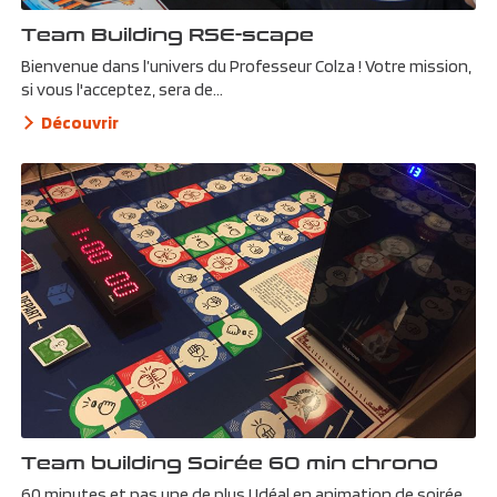
Team Building RSE-scape
Bienvenue dans l’univers du Professeur Colza ! Votre mission,
si vous l'acceptez, sera de...
Découvrir
Team building Soirée 60 min chrono
60 minutes et pas une de plus ! Idéal en animation de soirée