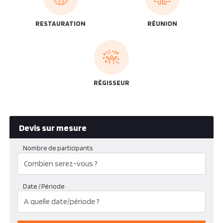
RESTAURATION
RÉUNION
RÉGISSEUR
Devis sur mesure
Nombre de participants
Date / Période