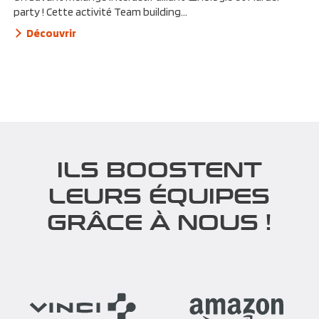
party ! Cette activité Team building...
Découvrir
ILS BOOSTENT
LEURS ÉQUIPES
GRÂCE À NOUS !