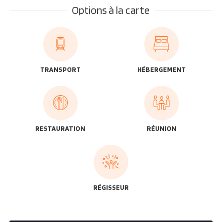
Options à la carte
TRANSPORT
HÉBERGEMENT
RESTAURATION
RÉUNION
RÉGISSEUR