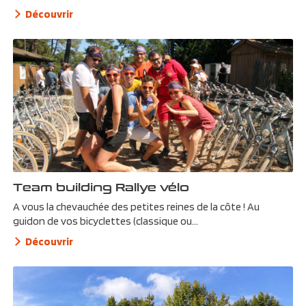
Découvrir
Team building Rallye vélo
A vous la chevauchée des petites reines de la côte ! Au
guidon de vos bicyclettes (classique ou...
Découvrir