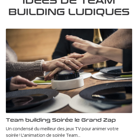
BUILDING LUDIQUES
Team building Soirée le Grand Zap
Un condensé du meilleur des jeux TV pour animer votre
soirée ! L'animation de soirée Team...