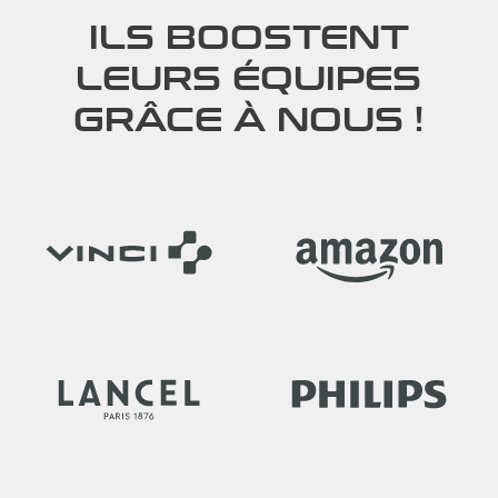
ILS BOOSTENT
LEURS ÉQUIPES
GRÂCE À NOUS !