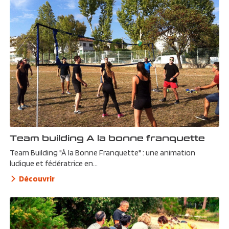
Team building A la bonne franquette
Team Building "À la Bonne Franquette" : une animation
ludique et fédératrice en...
Découvrir