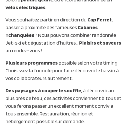
vélos électriques
.
Vous souhaitez partir en direction du
Cap Ferret
,
passer à proximité des fameuses
Cabanes
Tchanquées
? Nous pouvons combiner randonnée
Jet-ski et dégustation d’huitres…
Plaisirs et saveurs
au rendez-vous !
Plusieurs programmes
possible selon votre timing.
Choisissez la formule pour faire découvrir le bassin à
vos collaborateurs autrement.
Des paysages à couper le souffle
, à découvrir au
plus près de l’eau, ces activités conviennent à tous et
vous ferons passer un excellent moment convivial
tous ensemble. Restauration, réunion et
hébergement possible sur demande.