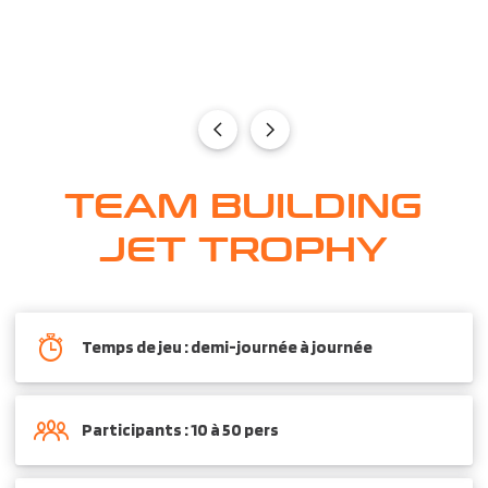
TEAM BUILDING
JET TROPHY
Temps de jeu : demi-journée à journée
Participants : 10 à 50 pers