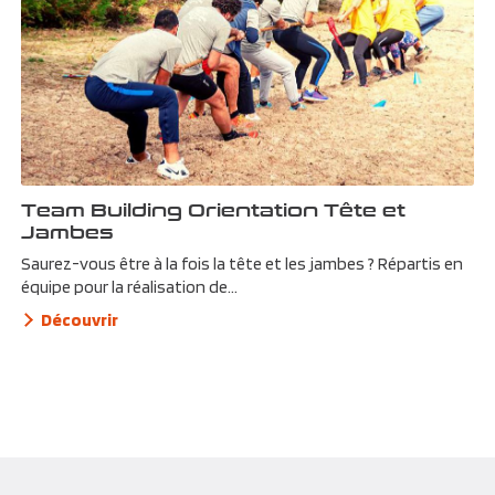
Team Building Orientation Tête et
Jambes
Saurez-vous être à la fois la tête et les jambes ? Répartis en
équipe pour la réalisation de...
Découvrir