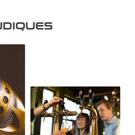
UDIQUES