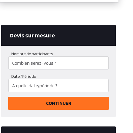
Devis sur mesure
Nombre de participants
Date / Période
CONTINUER