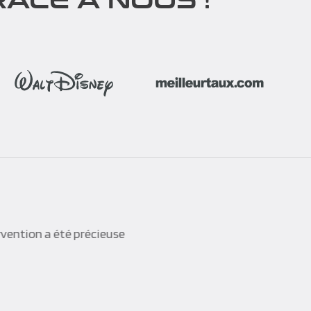
rvention a été précieuse