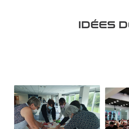
IDÉES 