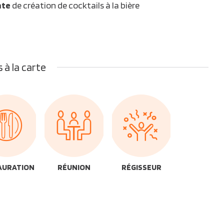
te
de création de cocktails à la bière
 à la carte
AURATION
RÉUNION
RÉGISSEUR