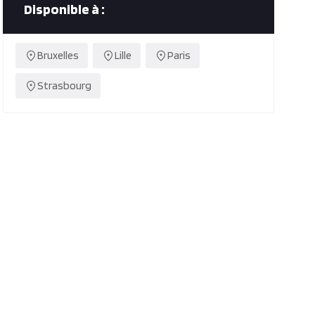
Disponible à :
Bruxelles
Lille
Paris
Strasbourg