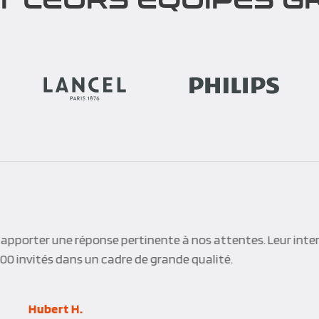
apporter une réponse pertinente à nos attentes. Leur inte
300 invités dans un cadre de grande qualité.
Hubert H.