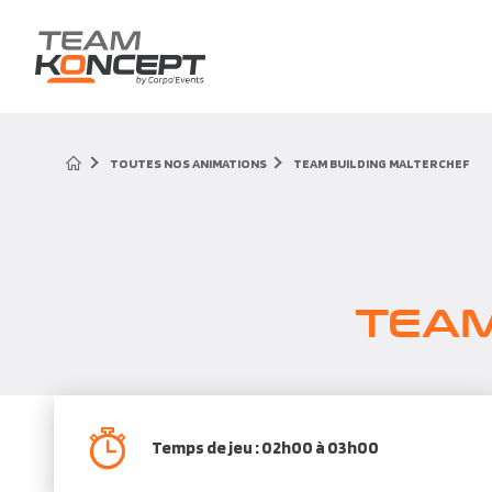
TOUTES NOS ANIMATIONS
TEAM BUILDING MALTERCHEF
TEAM
Temps de jeu : 02h00 à 03h00