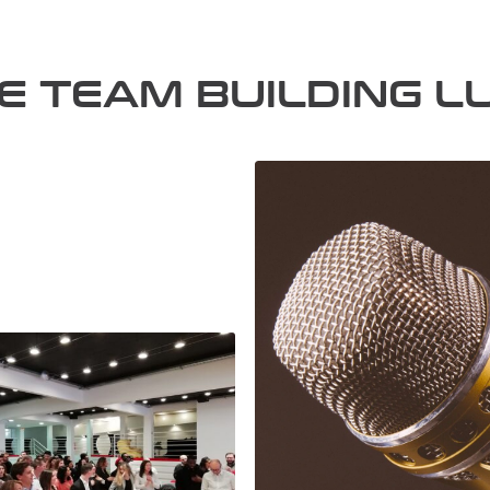
DE TEAM BUILDING L