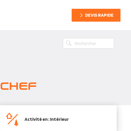
DEVIS RAPIDE
RCHEF
Activité en : Intérieur