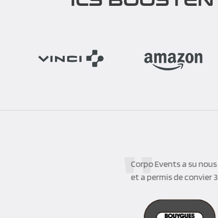
Corpo Events a su nous 
et a permis de convier 