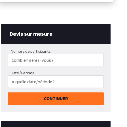
Devis sur mesure
Nombre de participants
Date / Période
CONTINUER