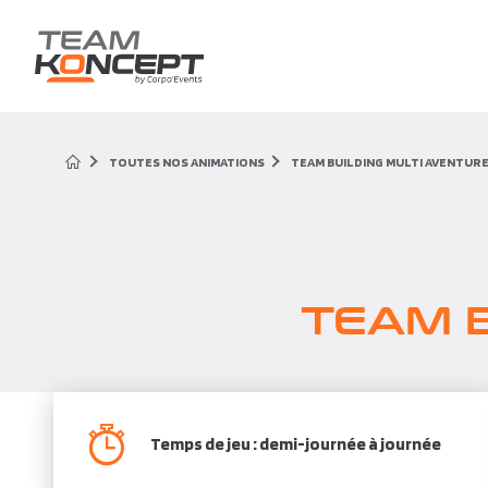
TOUTES NOS ANIMATIONS
TEAM BUILDING MULTI AVENTUR
TEAM B
Temps de jeu : demi-journée à journée