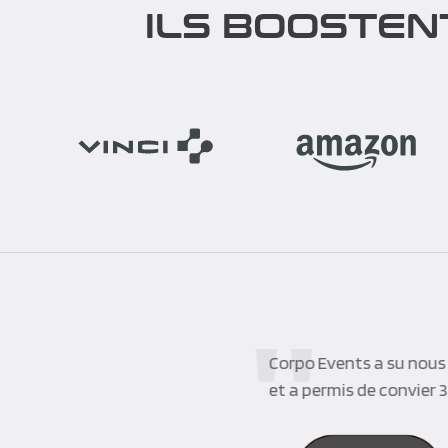
ILS BOOSTEN
Corpo Events a su nous 
et a permis de convier 