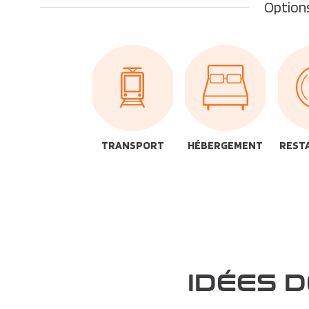
Options
TRANSPORT
HÉBERGEMENT
REST
IDÉES 