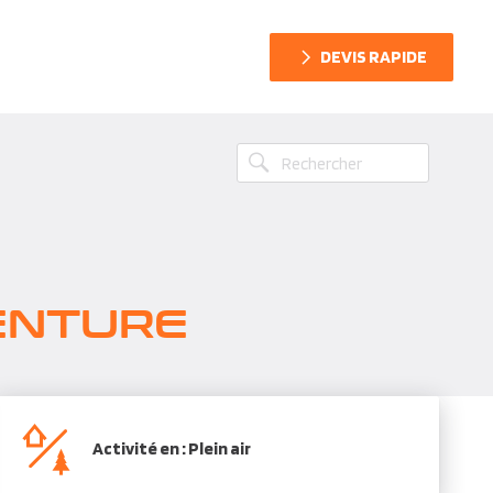
DEVIS RAPIDE
VENTURE
Activité en : Plein air