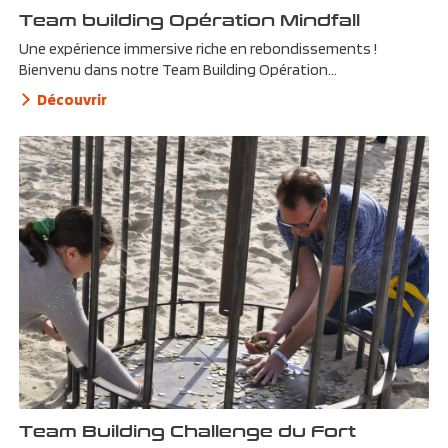
Team building Opération Mindfall
Une expérience immersive riche en rebondissements !
Bienvenu dans notre Team Building Opération...
Découvrir
Team Building Challenge du Fort