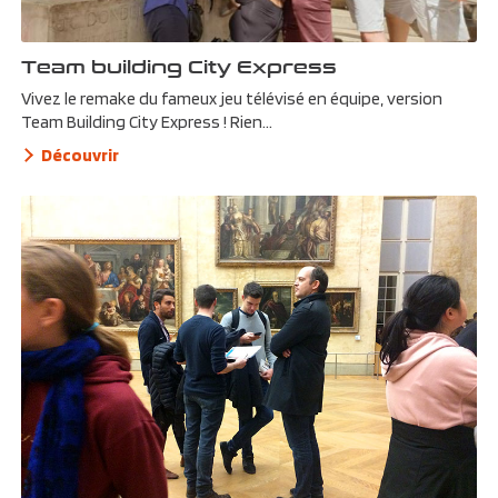
Team building City Express
Vivez le remake du fameux jeu télévisé en équipe, version
Team Building City Express ! Rien...
Découvrir