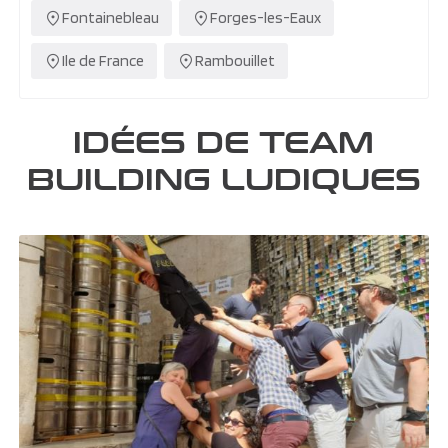
Fontainebleau
Forges-les-Eaux
Ile de France
Rambouillet
IDÉES DE TEAM
BUILDING LUDIQUES