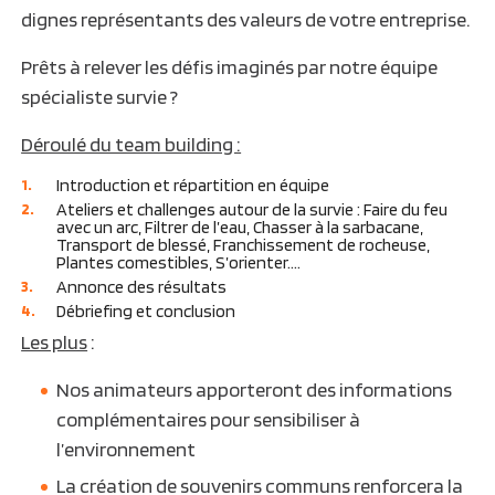
dignes représentants des valeurs de votre entreprise.
Prêts à relever les défis imaginés par notre équipe
spécialiste survie ?
Déroulé du team building :
Introduction et répartition en équipe
Ateliers et challenges autour de la survie : Faire du feu
avec un arc, Filtrer de l’eau, Chasser à la sarbacane,
Transport de blessé, Franchissement de rocheuse,
Plantes comestibles, S’orienter….
Annonce des résultats
Débriefing et conclusion
Les plus
:
Nos animateurs apporteront des informations
complémentaires pour sensibiliser à
l’environnement
La création de souvenirs communs renforcera la