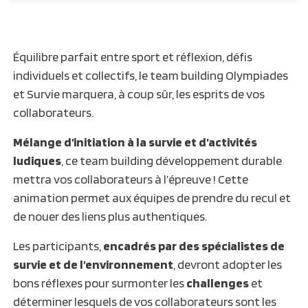
Équilibre parfait entre sport et réflexion, défis
individuels et collectifs, le team building Olympiades
et Survie marquera, à coup sûr, les esprits de vos
collaborateurs.
Mélange d’initiation à la survie et d’activités
ludiques
, ce team building développement durable
mettra vos collaborateurs à l’épreuve ! Cette
animation permet aux équipes de prendre du recul et
de nouer des liens plus authentiques.
Les participants,
encadrés par des spécialistes de
survie et de l’environnement
, devront adopter les
bons réflexes pour surmonter les
challenges
et
déterminer lesquels de vos collaborateurs sont les