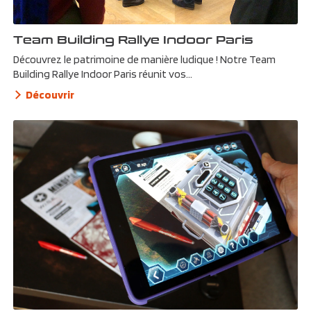
Team Building Rallye Indoor Paris
Découvrez le patrimoine de manière ludique ! Notre Team
Building Rallye Indoor Paris réunit vos...
Découvrir