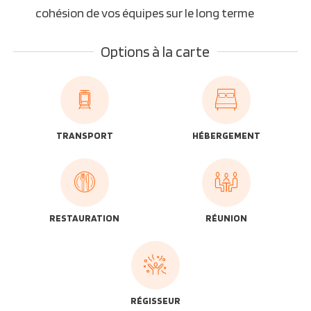
cohésion de vos équipes sur le long terme
Options à la carte
TRANSPORT
HÉBERGEMENT
RESTAURATION
RÉUNION
RÉGISSEUR