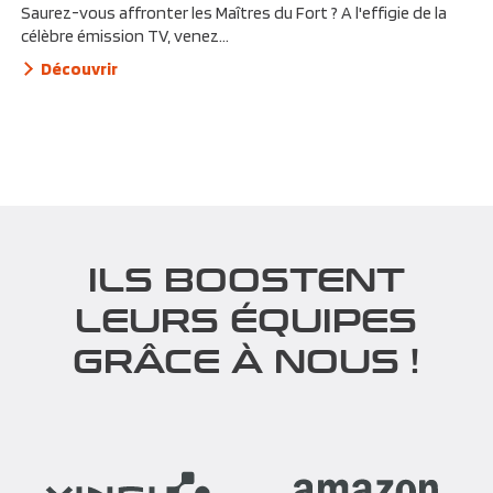
Saurez-vous affronter les Maîtres du Fort ? A l'effigie de la
célèbre émission TV, venez...
Découvrir
ILS BOOSTENT
LEURS ÉQUIPES
GRÂCE À NOUS !