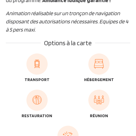
Animation réalisable sur un tronçon de navigation
disposant des autorisations nécessaires. Equipes de 4
à 5 pers maxi.
Options à la carte
TRANSPORT
HÉBERGEMENT
RESTAURATION
RÉUNION