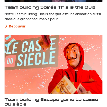
Team building Soirée This is the Quiz
Notre Team building This is the quiz est une animation aussi
classique qu'incontournable pour...
Découvrir
Team building Escape game Le casse
du siècle