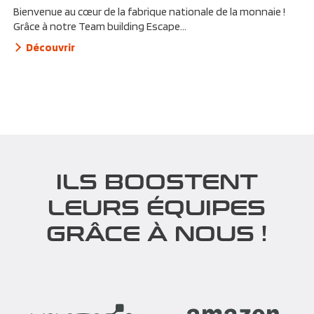
Bienvenue au cœur de la fabrique nationale de la monnaie !
Grâce à notre Team building Escape...
Découvrir
ILS BOOSTENT
LEURS ÉQUIPES
GRÂCE À NOUS !