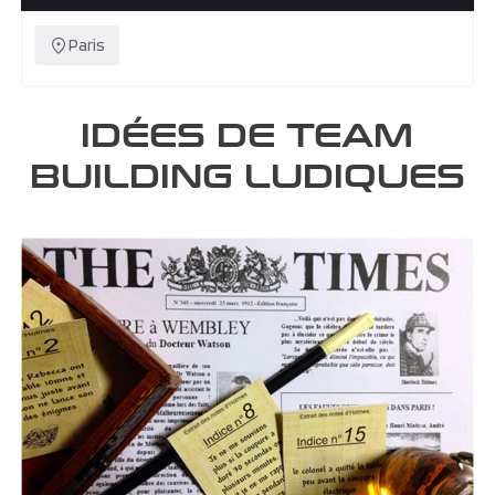
Paris
IDÉES DE TEAM
BUILDING LUDIQUES