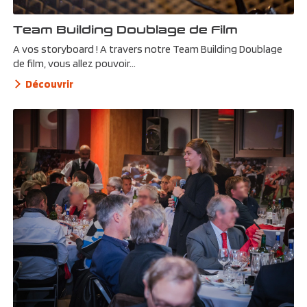
Team Building Doublage de Film
A vos storyboard ! A travers notre Team Building Doublage
de film, vous allez pouvoir...
Découvrir