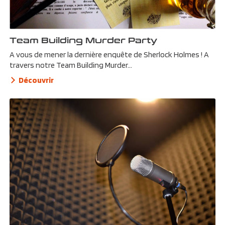
Team Building Murder Party
A vous de mener la dernière enquête de Sherlock Holmes ! A
travers notre Team Building Murder...
Découvrir