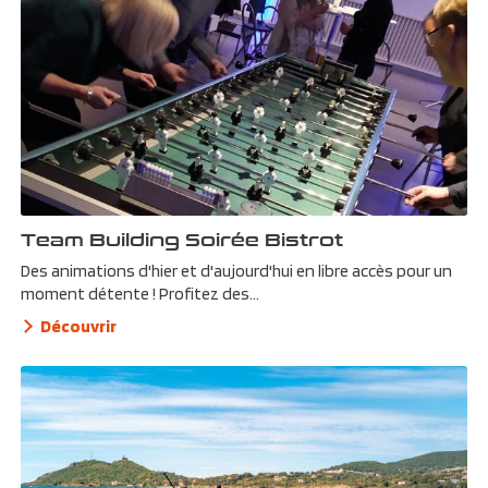
Team Building Soirée Bistrot
Des animations d'hier et d'aujourd'hui en libre accès pour un
moment détente ! Profitez des...
Découvrir