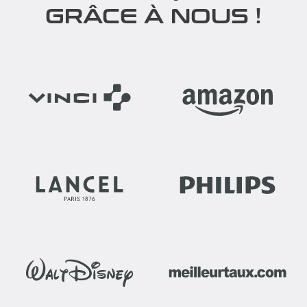
GRÂCE À NOUS !