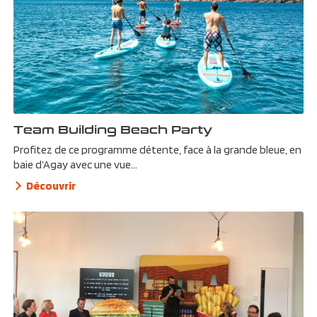
Team Building Beach Party
Profitez de ce programme détente, face à la grande bleue, en
baie d’Agay avec une vue...
Découvrir