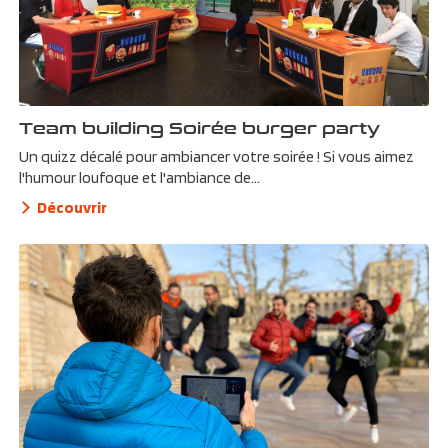
Team building Soirée burger party
Un quizz décalé pour ambiancer votre soirée ! Si vous aimez
l'humour loufoque et l'ambiance de...
Découvrir