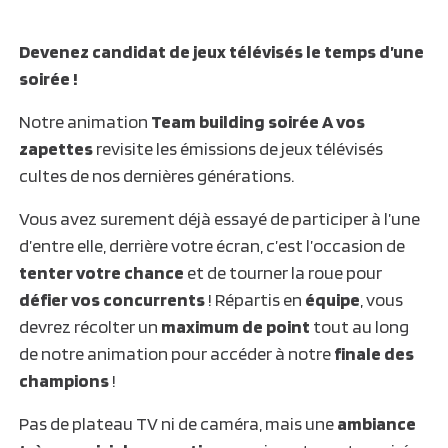
Devenez candidat de jeux télévisés le temps d’une
soirée !
Notre animation
Team building soirée A vos
zapettes
revisite les émissions de jeux télévisés
cultes de nos dernières générations.
Vous avez surement déjà essayé de participer à l’une
d’entre elle, derrière votre écran, c’est l’occasion de
tenter votre chance
et de tourner la roue pour
défier vos concurrents
! Répartis en
équipe
, vous
devrez récolter un
maximum de point
tout au long
de notre animation pour accéder à notre
finale des
champions
!
Pas de plateau TV ni de caméra, mais une
ambiance