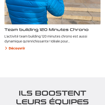
Team building 120 Minutes Chrono
L’activité team building 120 minutes chrono est aussi
dynamique qu'enrichissante ! Idéale pour...
Découvrir
ILS BOOSTENT
LEURS ÉQUIPES