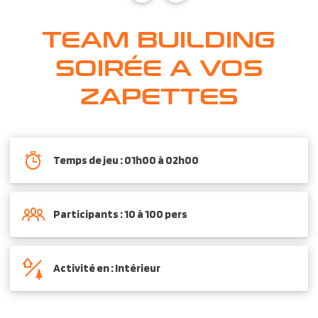
TEAM BUILDING
SOIRÉE A VOS
ZAPETTES
Temps de jeu : 01h00 à 02h00
Participants : 10 à 100 pers
Activité en : Intérieur