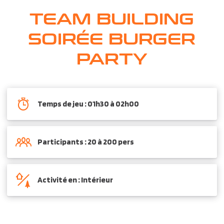
TEAM BUILDING
SOIRÉE BURGER
PARTY
Temps de jeu : 01h30 à 02h00
Participants : 20 à 200 pers
Activité en : Intérieur