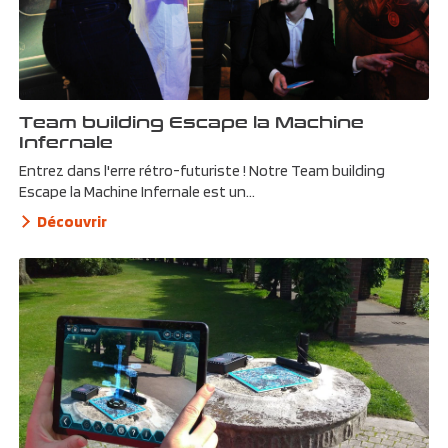
Team building Escape la Machine
Infernale
Entrez dans l'erre rétro-futuriste ! Notre Team building
Escape la Machine Infernale est un...
Découvrir