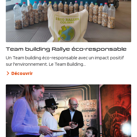
Team building Rallye éco-responsable
Un Team building éco-responsable avec un impact positif
sur l'environnement. Le Team Building...
Découvrir