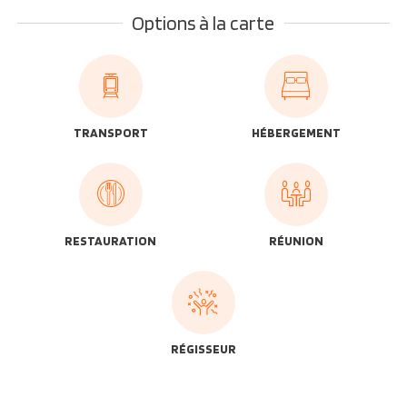
Options à la carte
TRANSPORT
HÉBERGEMENT
RESTAURATION
RÉUNION
RÉGISSEUR