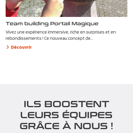
Team building Portail Magique
Vivez une expérience immersive, riche en surprises et en
rebondissements ! Ce nouveau concept de...
Découvrir
ILS BOOSTENT
LEURS ÉQUIPES
GRÂCE À NOUS !