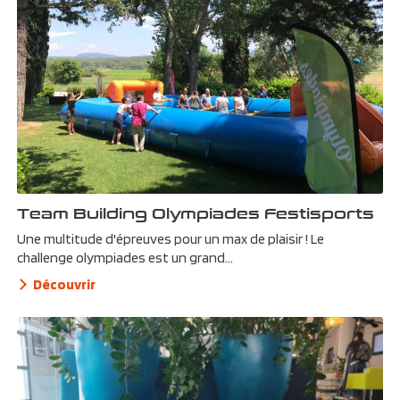
Team Building Olympiades Festisports
Une multitude d'épreuves pour un max de plaisir ! Le
challenge olympiades est un grand...
Découvrir