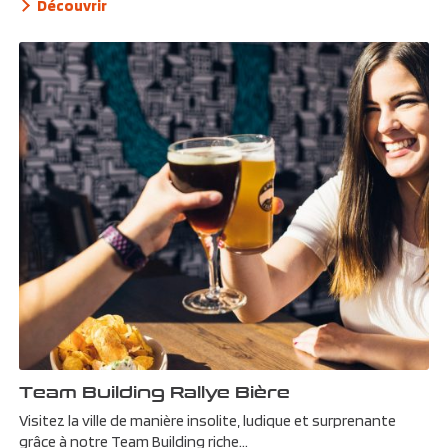
Découvrir
Team Building Rallye Bière
Visitez la ville de manière insolite, ludique et surprenante
grâce à notre Team Building riche...