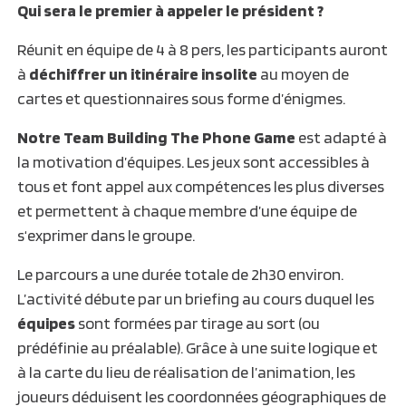
Qui sera le premier à appeler le président ?
Réunit en équipe de 4 à 8 pers, les participants auront
à
déchiffrer un itinéraire insolite
au moyen de
cartes et questionnaires sous forme d’énigmes.
Notre Team Building The Phone Game
est adapté à
la motivation d’équipes. Les jeux sont accessibles à
tous et font appel aux compétences les plus diverses
et permettent à chaque membre d’une équipe de
s‘exprimer dans le groupe.
Le parcours a une durée totale de 2h30 environ.
L’activité débute par un briefing au cours duquel les
équipes
sont formées par tirage au sort (ou
prédéfinie au préalable). Grâce à une suite logique et
à la carte du lieu de réalisation de l’animation, les
joueurs déduisent les coordonnées géographiques de