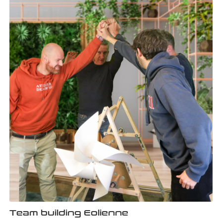
Team building Eolienne