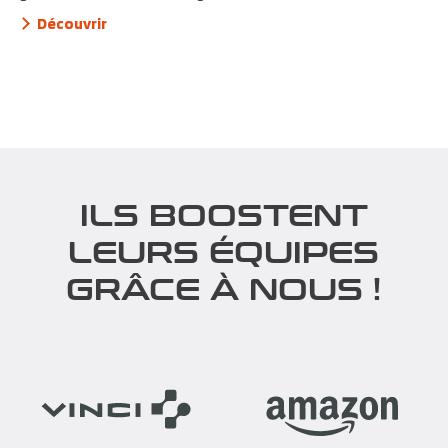
Découvrir
ILS BOOSTENT
LEURS ÉQUIPES
GRÂCE À NOUS !