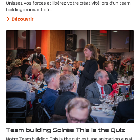
Unissez vos forces et libérez votre créativité lors d’un team
building innovant où...
Découvrir
Team building Soirée This is the Quiz
Notre Team building This is the quiz est une animation aussi