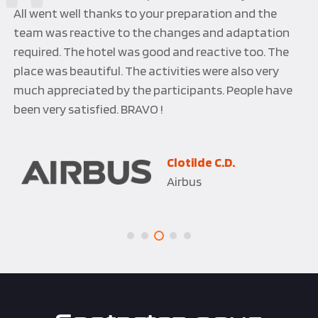
All went well thanks to your preparation and the
team was reactive to the changes and adaptation
required. The hotel was good and reactive too. The
place was beautiful. The activities were also very
much appreciated by the participants. People have
been very satisfied. BRAVO !
Clotilde C.D.
Airbus