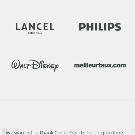
We wanted to thank Corpo’Events for the job done.