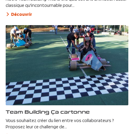
classique qu'incontournable pour...
Découvrir
Team Building Ça cartonne
Vous souhaitez créer du lien entre vos collaborateurs ?
Proposez leur ce challenge de...