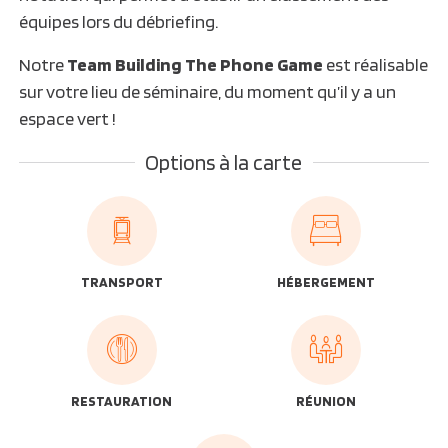
équipes lors du débriefing.
Notre
Team Building The Phone Game
est réalisable
sur votre lieu de séminaire, du moment qu’il y a un
espace vert !
Options à la carte
TRANSPORT
HÉBERGEMENT
RESTAURATION
RÉUNION