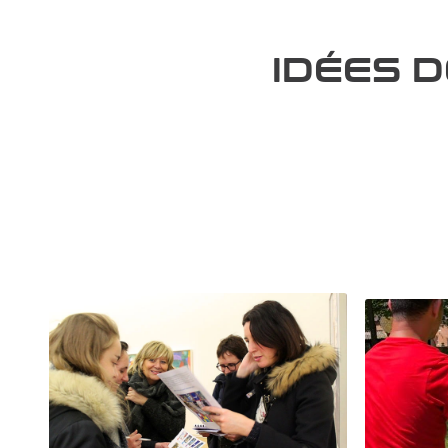
IDÉES 