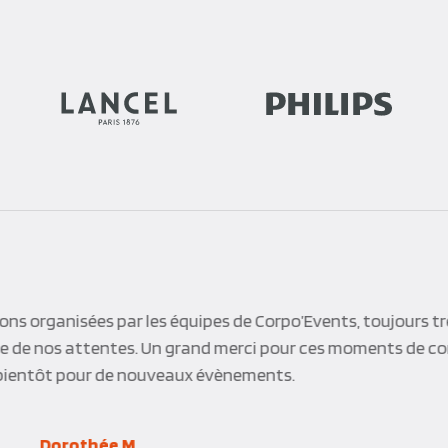
ons organisées par les équipes de Corpo’Events, toujours tr
ute de nos attentes. Un grand merci pour ces moments de co
 bientôt pour de nouveaux évènements.
Dorothée M.