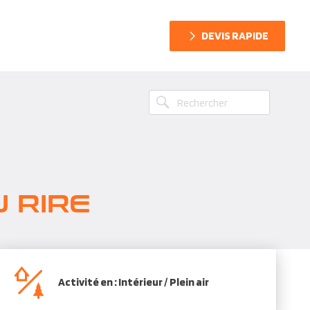
DEVIS RAPIDE
 RIRE
Activité en : Intérieur / Plein air