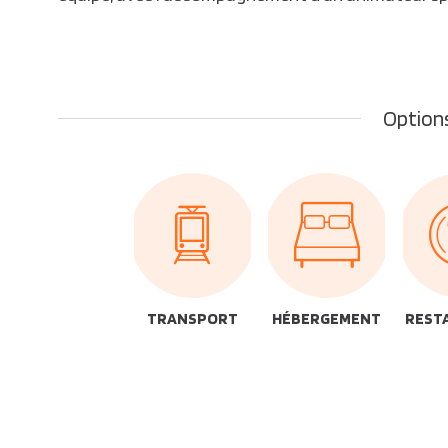
Options
TRANSPORT
HÉBERGEMENT
REST