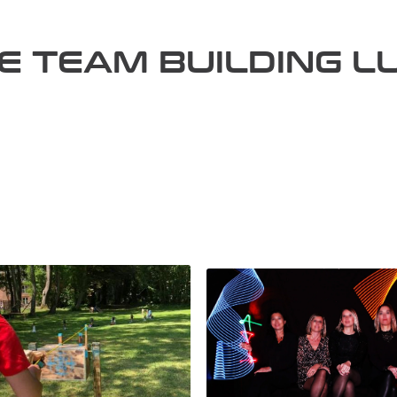
DE TEAM BUILDING L