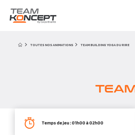
TOUTES NOS ANIMATIONS
TEAM BUILDING YOGA DU RIRE
TEAM
Temps de jeu : 01h00 à 02h00