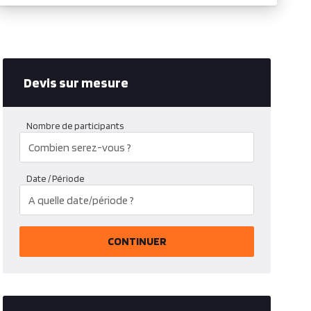
Devis sur mesure
Nombre de participants
Date / Période
CONTINUER