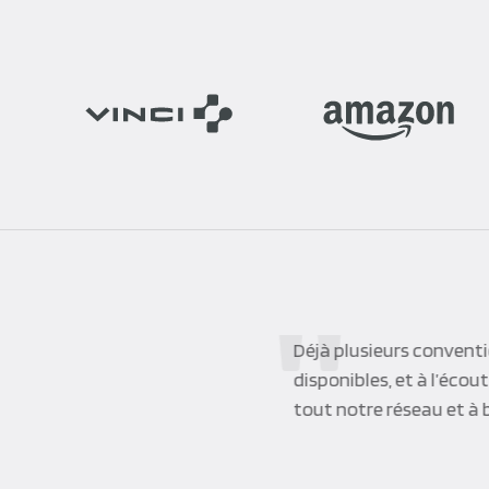
Déjà plusieurs conventi
disponibles, et à l’éco
tout notre réseau et à