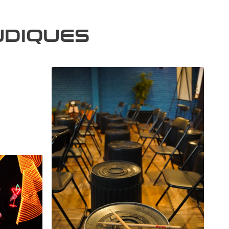
UDIQUES