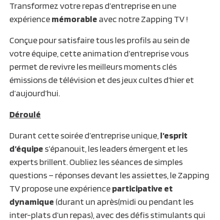
Transformez votre repas d’entreprise en une
expérience
mémorable
avec notre Zapping TV !
Conçue pour satisfaire tous les profils au sein de
votre équipe, cette animation d’entreprise vous
permet de revivre les meilleurs moments clés
émissions de télévision et des jeux cultes d’hier et
d’aujourd’hui.
Déroulé
Durant cette soirée d’entreprise unique,
l’esprit
d’équipe
s’épanouit, les leaders émergent et les
experts brillent. Oubliez les séances de simples
questions – réponses devant les assiettes, le Zapping
TV propose une expérience
participative et
dynamique
(durant un après(midi ou pendant les
inter-plats d’un repas), avec des défis stimulants qui