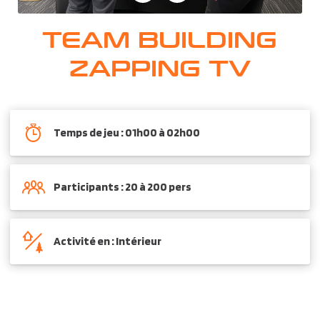
TEAM BUILDING
ZAPPING TV
Temps de jeu : 01h00 à 02h00
Participants : 20 à 200 pers
Activité en : Intérieur