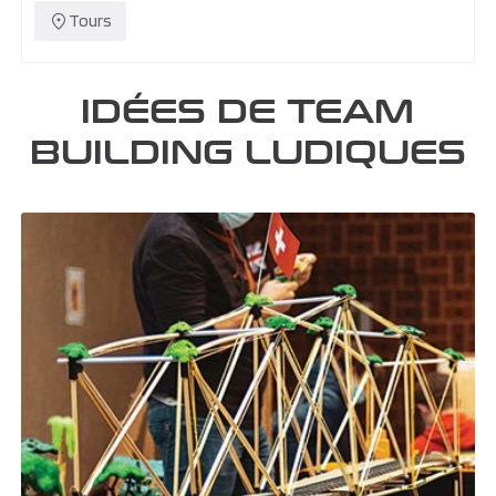
Tours
IDÉES DE TEAM
BUILDING LUDIQUES