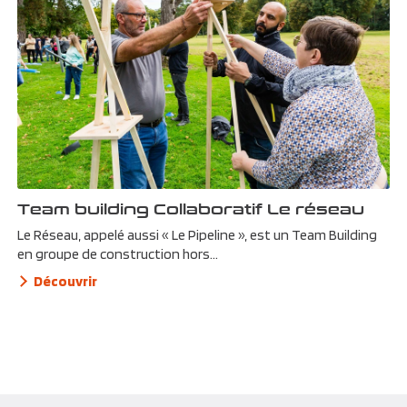
Team building Collaboratif Le réseau
Le Réseau, appelé aussi « Le Pipeline », est un Team Building
en groupe de construction hors...
Découvrir