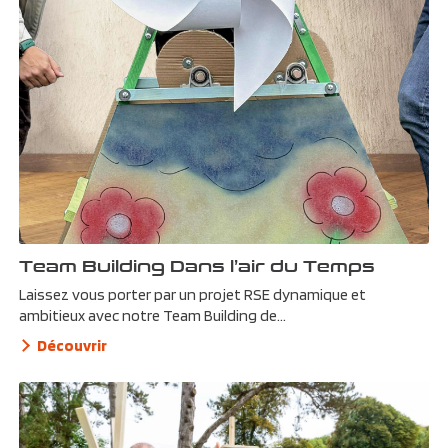
Team Building Dans l’air du Temps
Laissez vous porter par un projet RSE dynamique et
ambitieux avec notre Team Building de...
Découvrir