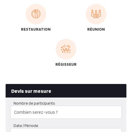
RESTAURATION
RÉUNION
RÉGISSEUR
Devis sur mesure
Nombre de participants
Date / Période