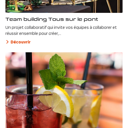
Team building Tous sur le pont
Un projet collaboratif qui invite vos équipes à collaborer et
réussir ensemble pour créer,...
Découvrir