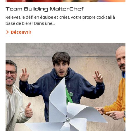
Team Building MalterChef
Relevez le défi en équipe et créez votre propre cocktail à
base de bière ! Dans une...
Découvrir