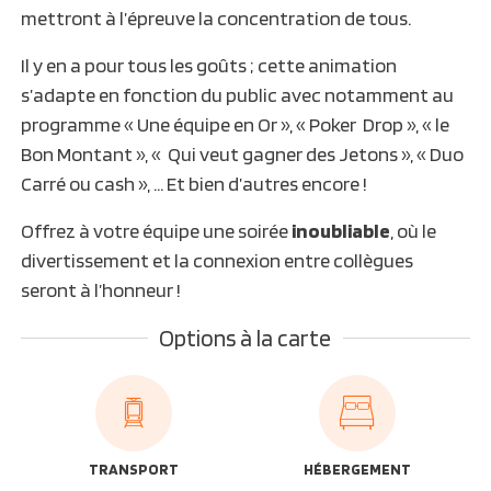
mettront à l’épreuve la concentration de tous.
Il y en a pour tous les goûts ; cette animation
s’adapte en fonction du public avec notamment au
programme « Une équipe en Or », « Poker Drop », « le
Bon Montant », « Qui veut gagner des Jetons », « Duo
Carré ou cash », … Et bien d’autres encore !
Offrez à votre équipe une soirée
inoubliable
, où le
divertissement et la connexion entre collègues
seront à l’honneur !
Options à la carte
TRANSPORT
HÉBERGEMENT