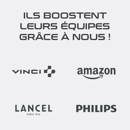
ILS BOOSTENT
LEURS ÉQUIPES
GRÂCE À NOUS !