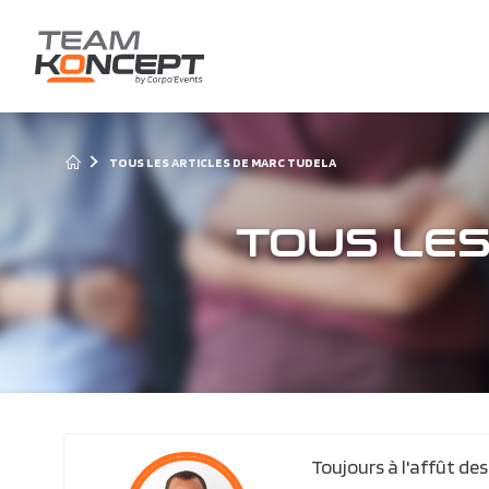
TOUS LES ARTICLES DE MARC TUDELA
TOUS LES
Toujours à l'affût de