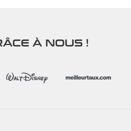
ÂCE À NOUS !