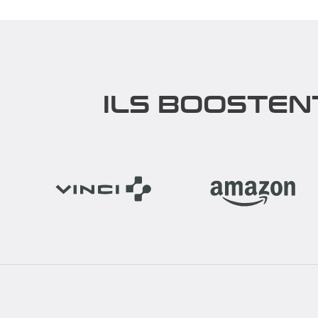
ILS BOOSTEN