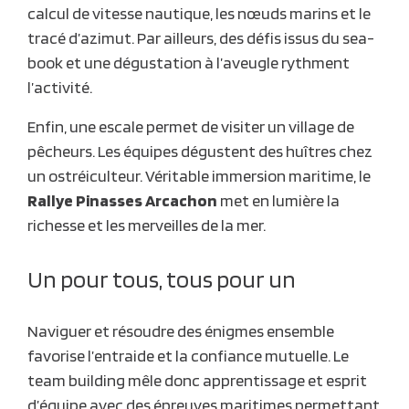
calcul de vitesse nautique, les nœuds marins et le
tracé d’azimut. Par ailleurs, des défis issus du sea-
book et une dégustation à l’aveugle rythment
l’activité.
Enfin, une escale permet de visiter un village de
pêcheurs. Les équipes dégustent des huîtres chez
un ostréiculteur. Véritable immersion maritime, le
Rallye Pinasses Arcachon
met en lumière la
richesse et les merveilles de la mer.
Un pour tous, tous pour un
Naviguer et résoudre des énigmes ensemble
favorise l’entraide et la confiance mutuelle. Le
team building mêle donc apprentissage et esprit
d’équipe avec des épreuves maritimes permettant