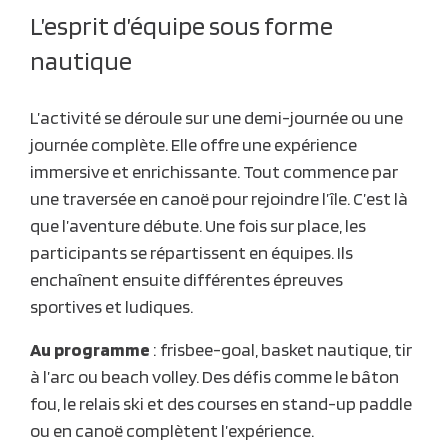
L’esprit d’équipe sous forme
nautique
L’activité se déroule sur une demi-journée ou une
journée complète. Elle offre une expérience
immersive et enrichissante. Tout commence par
une traversée en canoë pour rejoindre l’île. C’est là
que l’aventure débute. Une fois sur place, les
participants se répartissent en équipes. Ils
enchaînent ensuite différentes épreuves
sportives et ludiques.
Au programme
: frisbee-goal, basket nautique, tir
à l’arc ou beach volley. Des défis comme le bâton
fou, le relais ski et des courses en stand-up paddle
ou en canoë complètent l’expérience.