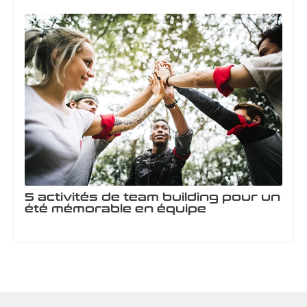
5 activités de team building pour un
été mémorable en équipe