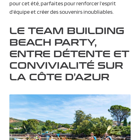
pour cet été, parfaites pour renforcer l’esprit
d’équipe et créer des souvenirs inoubliables.
LE TEAM BUILDING
BEACH PARTY,
ENTRE DÉTENTE ET
CONVIVIALITÉ SUR
LA CÔTE D’AZUR