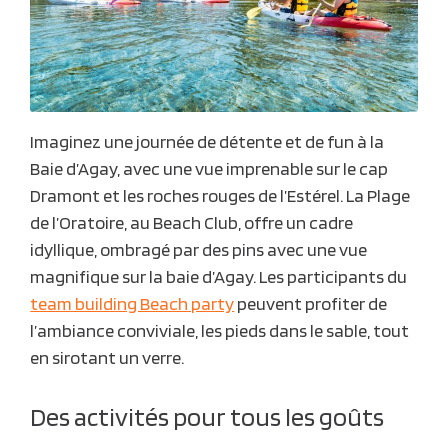
Imaginez une journée de détente et de fun à la
Baie d’Agay, avec une vue imprenable sur le cap
Dramont et les roches rouges de l’Estérel. La Plage
de l’Oratoire, au Beach Club, offre un cadre
idyllique, ombragé par des pins avec une vue
magnifique sur la baie d’Agay. Les participants du
team building Beach party
peuvent profiter de
l’ambiance conviviale, les pieds dans le sable, tout
en sirotant un verre.
Des activités pour tous les goûts