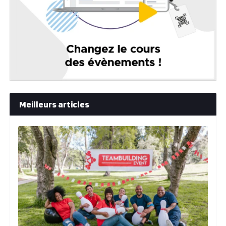
Meilleurs articles