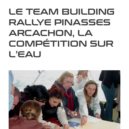
LE TEAM BUILDING
RALLYE PINASSES
ARCACHON, LA
COMPÉTITION SUR
L’EAU