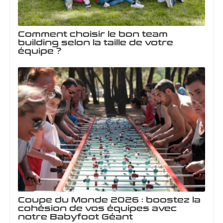
Comment choisir le bon team
building selon la taille de votre
équipe ?
Coupe du Monde 2026 : boostez la
cohésion de vos équipes avec
notre Babyfoot Géant