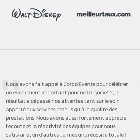
Déjà plusieurs conventions organisées par les équipes
de Corpo’Events, toujours très professionnelles,
disponibles, et à l’écoute de nos attentes. Un grand
merci pour ces moments de convivialité appréciés de
tout notre réseau et à bientôt pour de nouveaux
évènements.