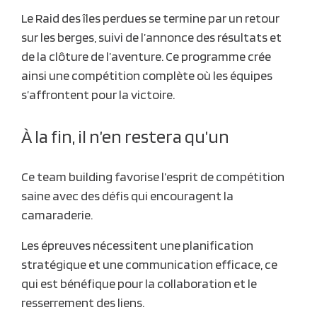
Le Raid des îles perdues se termine par un retour
sur les berges, suivi de l’annonce des résultats et
de la clôture de l’aventure. Ce programme crée
ainsi une compétition complète où les équipes
s’affrontent pour la victoire.
À la fin, il n’en restera qu’un
Ce team building favorise l’esprit de compétition
saine avec des défis qui encouragent la
camaraderie.
Les épreuves nécessitent une planification
stratégique et une communication efficace, ce
qui est bénéfique pour la collaboration et le
resserrement des liens.