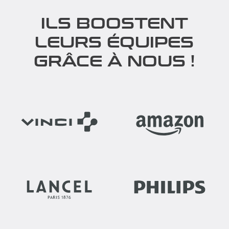
ILS BOOSTENT
LEURS ÉQUIPES
GRÂCE À NOUS !