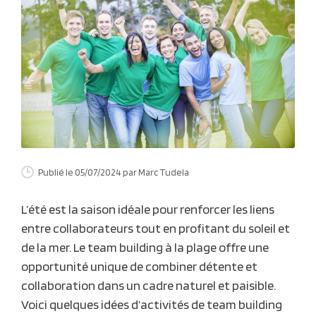
Publié le 05/07/2024
par Marc Tudela
L’été est la saison idéale pour renforcer les liens
entre collaborateurs tout en profitant du soleil et
de la mer. Le team building à la plage offre une
opportunité unique de combiner détente et
collaboration dans un cadre naturel et paisible.
Voici quelques idées d’activités de team building