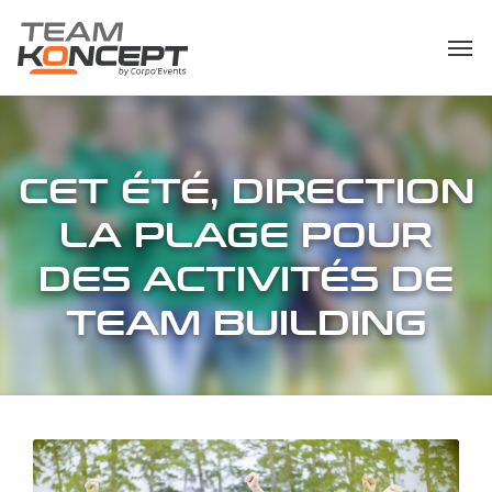
CET ÉTÉ, DIRECTION
LA PLAGE POUR
DES ACTIVITÉS DE
TEAM BUILDING