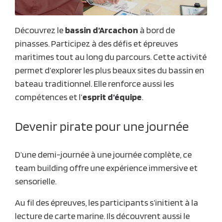
Découvrez le
bassin d’Arcachon
à bord de
pinasses. Participez à des défis et épreuves
maritimes tout au long du parcours. Cette activité
permet d’explorer les plus beaux sites du bassin en
bateau traditionnel. Elle renforce aussi les
compétences et l’
esprit d’équipe
.
Devenir pirate pour une journée
D’une demi-journée à une journée complète, ce
team building offre une expérience immersive et
sensorielle.
Au fil des épreuves, les participants s’initient à la
lecture de carte marine. Ils découvrent aussi le