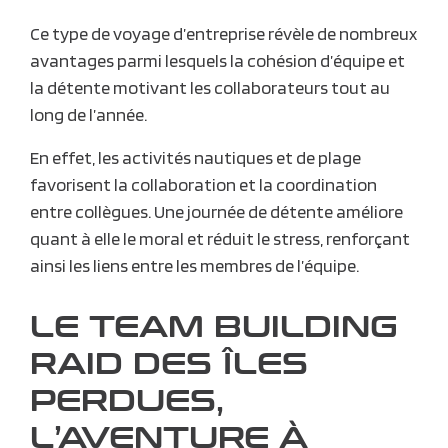
Ce type de voyage d’entreprise révèle de nombreux
avantages parmi lesquels la cohésion d’équipe et
la détente motivant les collaborateurs tout au
long de l’année.
En effet, les activités nautiques et de plage
favorisent la collaboration et la coordination
entre collègues. Une journée de détente améliore
quant à elle le moral et réduit le stress, renforçant
ainsi les liens entre les membres de l’équipe.
LE TEAM BUILDING
RAID DES ÎLES
PERDUES,
L’AVENTURE À