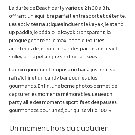
La durée de Beach party varie de 2 h 30 à 3 h,
offrant un équilibre parfait entre sport et détente.
Les activités nautiques incluent le kayak, le stand
up paddle, le pédalo, le kayak transparent, la
pirogue géante et le maxi paddle. Pour les
amateurs de jeux de plage, des parties de beach
volley et de pétanque sont organisées.
Le coin gourmand propose un bar à jus pour se
rafraîchir et un candy bar pour les plus
gourmands. Enfin, une borne photos permet de
capturer les moments mémorables. Le Beach
party allie des moments sportifs et des pauses
gourmandes pour un séjour qui se vit à 100 %.
Un moment hors du quotidien