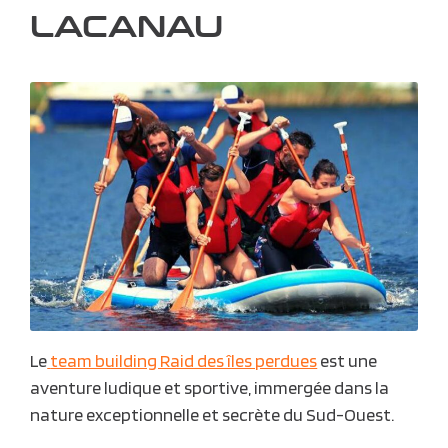
LACANAU
Le
team building Raid des îles perdues
est une
aventure ludique et sportive, immergée dans la
nature exceptionnelle et secrète du Sud-Ouest.