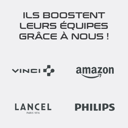
ILS BOOSTENT
LEURS ÉQUIPES
GRÂCE À NOUS !