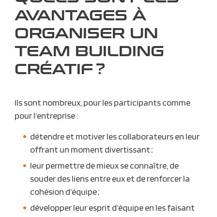
AVANTAGES À
ORGANISER UN
TEAM BUILDING
CRÉATIF ?
Ils sont nombreux, pour les participants comme
pour l’entreprise :
détendre et motiver les collaborateurs
en leur
offrant un moment divertissant ;
leur permettre de mieux se connaître, de
souder des liens entre eux et de renforcer la
cohésion d’équipe
;
développer leur esprit d’équipe
en les faisant