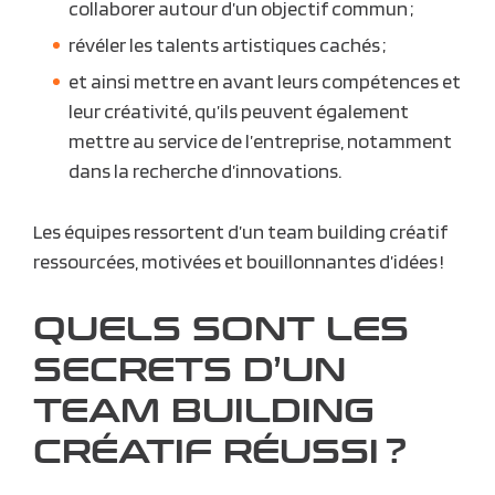
collaborer autour d’un objectif commun ;
révéler les talents artistiques
cachés ;
et ainsi mettre en avant leurs compétences et
leur créativité, qu’ils peuvent également
mettre au service de l’entreprise, notamment
dans la recherche d’
innovations
.
Les équipes ressortent d’un team building créatif
ressourcées, motivées et bouillonnantes d’idées !
QUELS SONT LES
SECRETS D’UN
TEAM BUILDING
CRÉATIF RÉUSSI ?