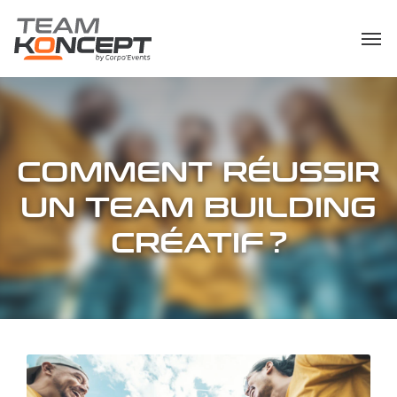
COMMENT RÉUSSIR
UN TEAM BUILDING
CRÉATIF ?