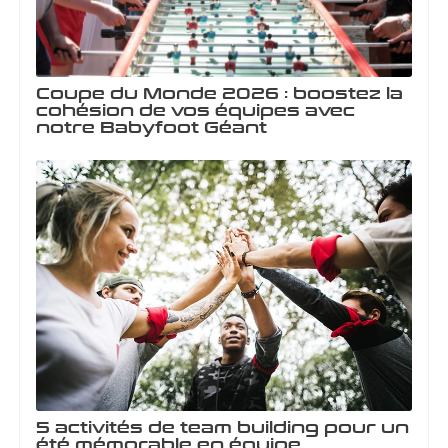
Coupe du Monde 2026 : boostez la
cohésion de vos équipes avec
notre Babyfoot Géant
5 activités de team building pour un
été mémorable en équipe