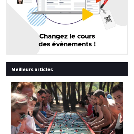
Meilleurs articles