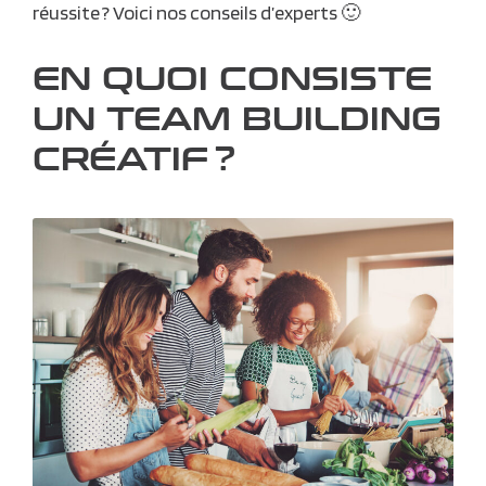
réussite ? Voici nos conseils d’experts 🙂
EN QUOI CONSISTE
UN TEAM BUILDING
CRÉATIF ?