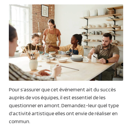
Pour s’assurer que cet événement ait du succès
auprès de vos équipes, il est essentiel de les
questionner en amont. Demandez-leur quel type
d’
activité artistique
elles ont envie de réaliser en
commun.