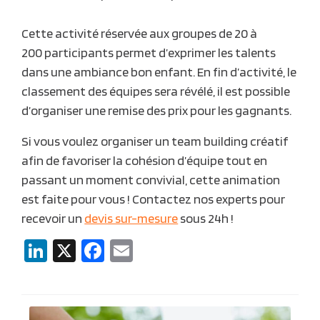
Cette activité réservée aux groupes de 20 à
200 participants permet d’exprimer les talents
dans une ambiance bon enfant. En fin d’activité, le
classement des équipes sera révélé, il est possible
d’organiser une remise des prix pour les gagnants.
Si vous voulez organiser un team building créatif
afin de
favoriser la cohésion d’équipe
tout en
passant un moment convivial, cette animation
est faite pour vous ! Contactez nos experts pour
recevoir un
devis sur-mesure
sous 24h !
LinkedIn
X
Facebook
Email
Navigation