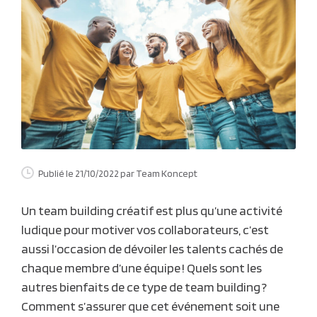
Publié le 21/10/2022
par Team Koncept
Un
team building créatif
est plus qu’une activité
ludique pour motiver vos collaborateurs, c’est
aussi l’occasion de dévoiler les talents cachés de
chaque membre d’une équipe ! Quels sont les
autres bienfaits de ce type de team building ?
Comment s’assurer que cet événement soit une