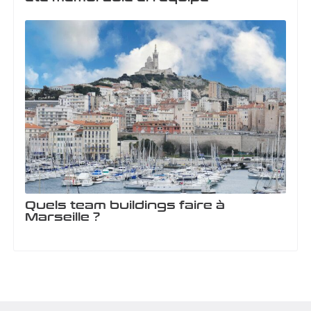
Quels team buildings faire à
Marseille ?