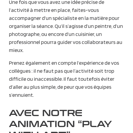
Une fois que vous avez une idée précise de
l’activité à mettre en place, faites-vous
accompagner d’un spécialiste en la matière pour
organiser la séance. Qu’il s’agisse d’un peintre, d’un
photographe, ou encore d’un cuisinier, un
professionnel pourra guider vos collaborateurs au
mieux.
Prenez également en compte l’expérience de vos
collègues : il ne faut pas que l’activité soit trop
difficile ou inaccessible. Il faut toutefois éviter
d’aller au plus simple, de peur que vos équipes
s’ennuient.
AVEC NOTRE
ANIMATION “PLAY