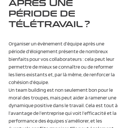
APRÈS UNE
PÉRIODE DE
TÉLÉTRAVAIL ?
Organiser un évènement d’équipe après une
période d’éloignement présente de nombreux
bienfaits pour vos collaborateurs : cela peut leur
permettre de mieux se connaître ou de reformer
les liens existants et, par là même, de renforcer la
cohésion d’équipe.
Un team building est non seulement bon pour le
moral des troupes, mais peut aider à ramener une
dynamique positive dans le travail. Cela est tout à
l’avantage de l’entreprise qui voit l’efficacité et la
performance des équipes s’améliorer, et les