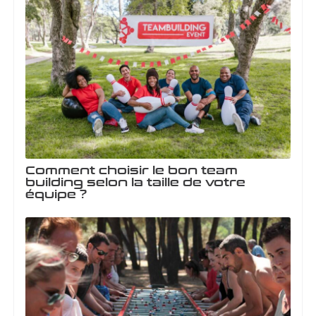
Comment choisir le bon team
building selon la taille de votre
équipe ?