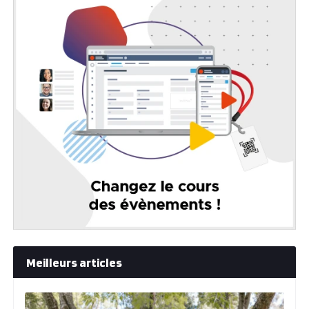
Meilleurs articles