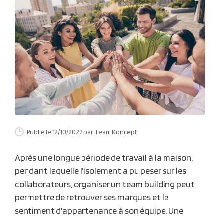
Publié le 12/10/2022
par Team Koncept
Après
une longue période de travail à la maison,
pendant laquelle l’isolement a pu peser sur les
collaborateurs,
organiser un team building
peut
permettre de retrouver ses marques et le
sentiment d’appartenance à son équipe. Une