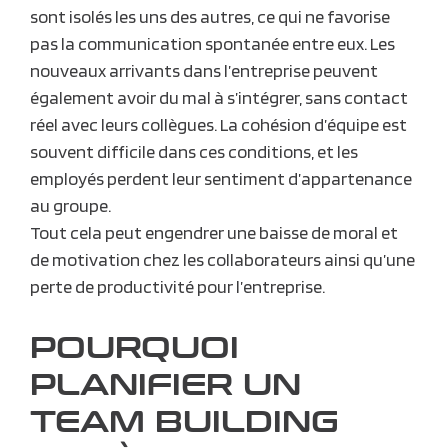
sont isolés les uns des autres, ce qui ne favorise
pas la communication spontanée entre eux. Les
nouveaux arrivants dans l’entreprise peuvent
également avoir du mal à s’intégrer, sans contact
réel avec leurs collègues. La cohésion d’équipe est
souvent difficile dans ces conditions, et les
employés perdent leur sentiment d’appartenance
au groupe.
Tout cela peut engendrer une baisse de moral et
de motivation chez les collaborateurs ainsi qu’une
perte de productivité pour l’entreprise.
POURQUOI
PLANIFIER UN
TEAM BUILDING