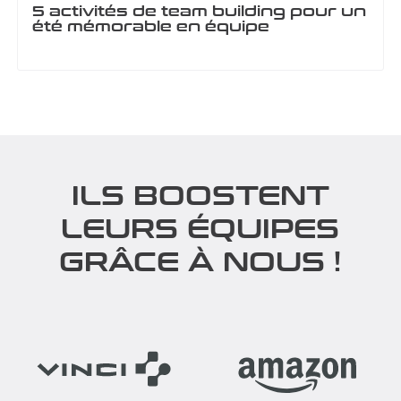
5 activités de team building pour un
été mémorable en équipe
ILS BOOSTENT
LEURS ÉQUIPES
GRÂCE À NOUS !