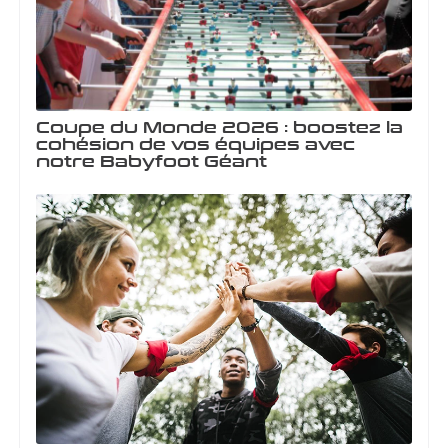
Coupe du Monde 2026 : boostez la
cohésion de vos équipes avec
notre Babyfoot Géant