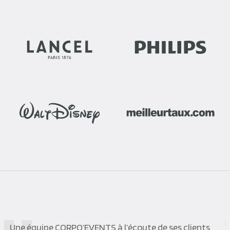
Pour la deuxième fois nous avons fait appel aux