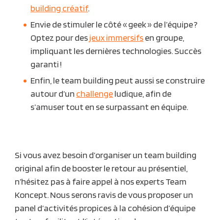
building créatif
.
Envie de stimuler le côté « geek » de l’équipe ?
Optez pour des
jeux immersifs
en groupe,
impliquant les dernières technologies. Succès
garanti !
Enfin, le team building peut aussi se construire
autour d’un
challenge
ludique, afin de
s’amuser tout en se surpassant en équipe.
Si vous avez besoin d’organiser un team building
original afin de booster le retour au présentiel,
n’hésitez pas à faire appel à nos experts Team
Koncept. Nous serons ravis de vous proposer un
panel d’activités propices à la cohésion d’équipe