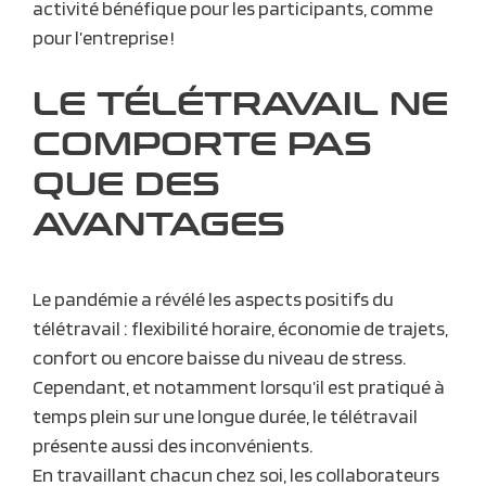
activité bénéfique pour les participants, comme
pour l’entreprise !
LE TÉLÉTRAVAIL NE
COMPORTE PAS
QUE DES
AVANTAGES
Le pandémie a révélé les aspects positifs du
télétravail : flexibilité horaire, économie de trajets,
confort ou encore baisse du niveau de stress.
Cependant, et notamment lorsqu’il est pratiqué à
temps plein sur une longue durée, le télétravail
présente aussi des inconvénients.
En travaillant chacun chez soi, les collaborateurs