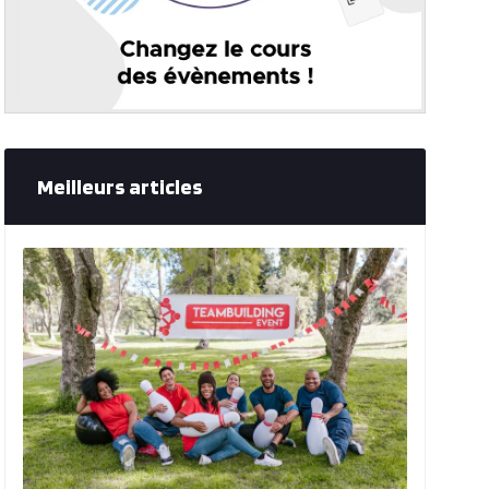
Meilleurs articles