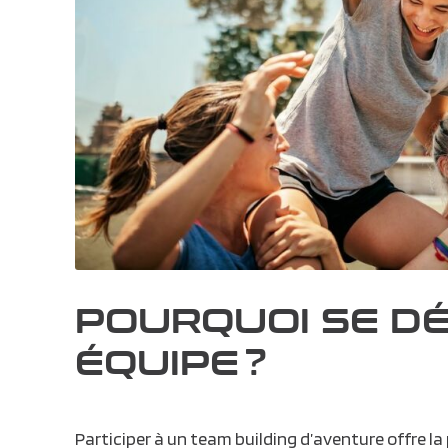
POURQUOI SE D
ÉQUIPE ?
Participer à un
team building d’aventure
offre la 