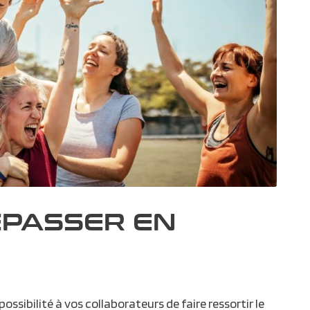
ÉPASSER EN
possibilité à vos collaborateurs de faire ressortir le