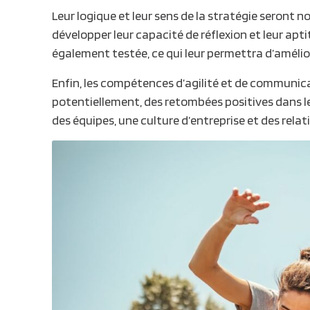
Leur logique et leur sens de la stratégie seront
développer leur capacité de réflexion et leur apt
également testée, ce qui leur permettra d’améliore
Enfin, les compétences d’agilité et de communic
potentiellement, des retombées positives dans le
des équipes
, une
culture d’entreprise
et des
relat