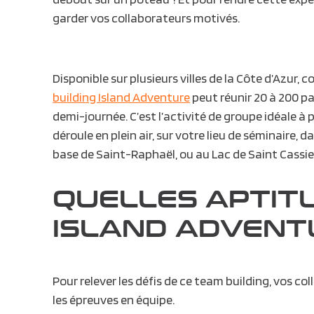
garder vos collaborateurs motivés.
Disponible sur plusieurs villes de la
Côte d’Azur
, c
building Island Adventure
peut réunir 20 à 200 p
demi-journée. C’est l’activité de groupe idéale à p
déroule en plein air, sur votre lieu de séminaire, 
base de Saint-Raphaël, ou au Lac de Saint Cassie
QUELLES APTIT
ISLAND ADVENT
Pour relever les défis de ce team building, vos c
les épreuves en équipe.