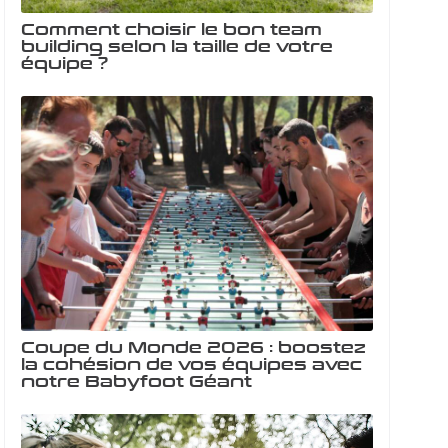
Comment choisir le bon team
building selon la taille de votre
équipe ?
Coupe du Monde 2026 : boostez
la cohésion de vos équipes avec
notre Babyfoot Géant