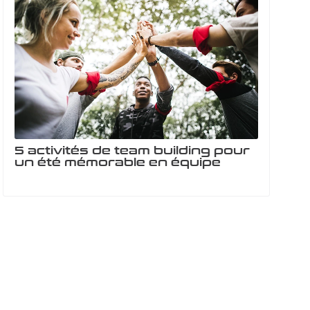
5 activités de team building pour
un été mémorable en équipe