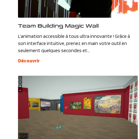
Team Building Magic Wall
L’animation accessible à tous ultra innovante ! Grâce à
son interface intuitive, prenez en main votre outil en
seulement quelques secondes et...
Découvrir