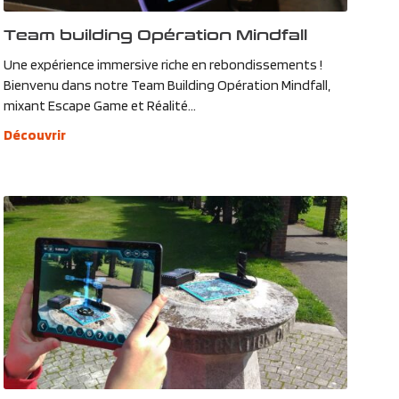
Team building Opération Mindfall
Une expérience immersive riche en rebondissements !
Bienvenu dans notre Team Building Opération Mindfall,
mixant Escape Game et Réalité...
Découvrir