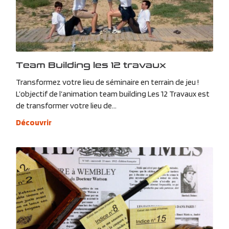
Team Building les 12 travaux
Transformez votre lieu de séminaire en terrain de jeu !
L’objectif de l’animation team building Les 12 Travaux est
de transformer votre lieu de...
Découvrir