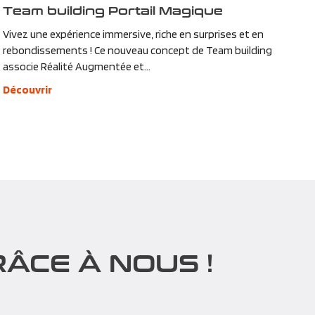
Team building Portail Magique
Vivez une expérience immersive, riche en surprises et en
rebondissements ! Ce nouveau concept de Team building
associe Réalité Augmentée et...
Découvrir
ÂCE À NOUS !