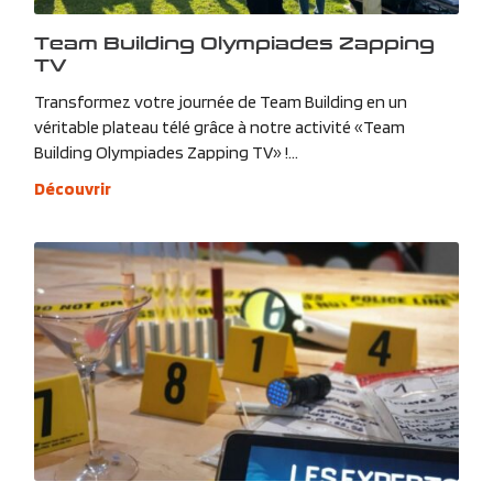
Team Building Olympiades Zapping
TV
Transformez votre journée de Team Building en un
véritable plateau télé grâce à notre activité «Team
Building Olympiades Zapping TV» !...
Découvrir