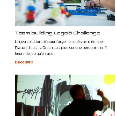
Team building Lego® Challenge
Un jeu collaboratif pour forger la cohésion d’équipe !
Platon disait : « On en sait plus sur une personne en 1
heure de jeu qu’en une...
Découvrir