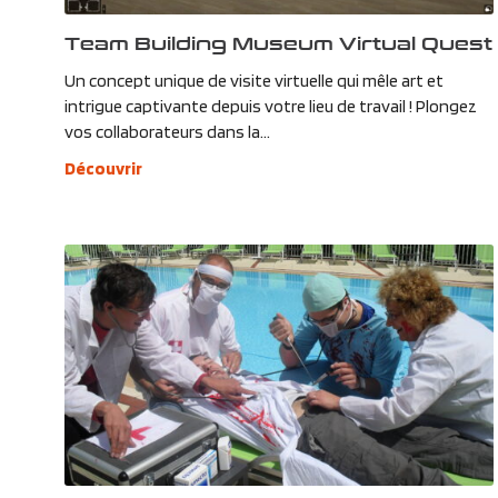
Team Building Museum Virtual Quest
Un concept unique de visite virtuelle qui mêle art et
intrigue captivante depuis votre lieu de travail ! Plongez
vos collaborateurs dans la...
Découvrir