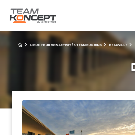
LIEUX POUR VOS ACTIVITÉS TEAM BUILDING
DEAUVILLE