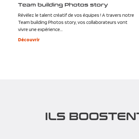
Team building Photos story
Révélez le talent créatif de vos équipes ! A travers notre
Team building Photos story, vos collaborateurs vont
vivre une expérience...
Découvrir
ILS BOOSTEN