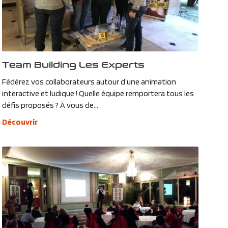
Team Building Les Experts
Fédérez vos collaborateurs autour d’une animation
interactive et ludique ! Quelle équipe remportera tous les
défis proposés ? À vous de...
Découvrir