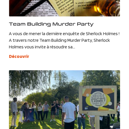
Team Building Murder Party
A vous de mener la dernière enquête de Sherlock Holmes !
A travers notre Team Building Murder Party, Sherlock
Holmes vous invite à résoudre sa...
Découvrir