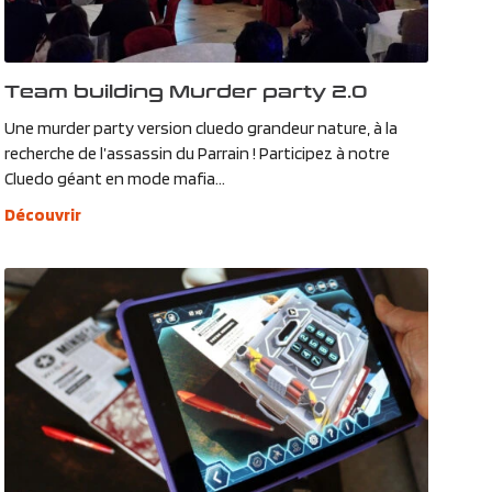
Team building Murder party 2.0
Une murder party version cluedo grandeur nature, à la
recherche de l’assassin du Parrain ! Participez à notre
Cluedo géant en mode mafia...
Découvrir