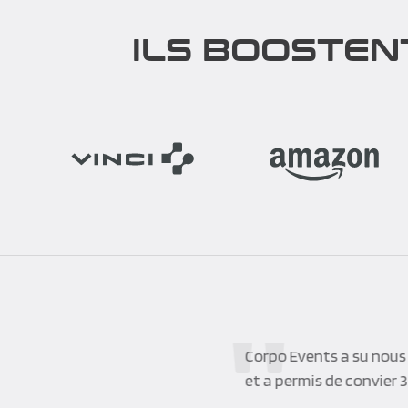
ILS BOOSTEN
Corpo Events a su nous 
et a permis de convier 