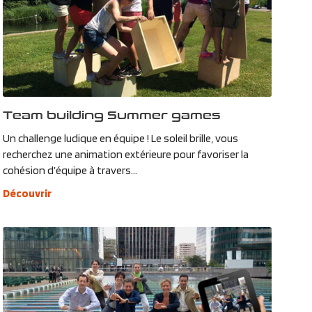
Team building Summer games
Un challenge ludique en équipe ! Le soleil brille, vous
recherchez une animation extérieure pour favoriser la
cohésion d’équipe à travers...
Découvrir