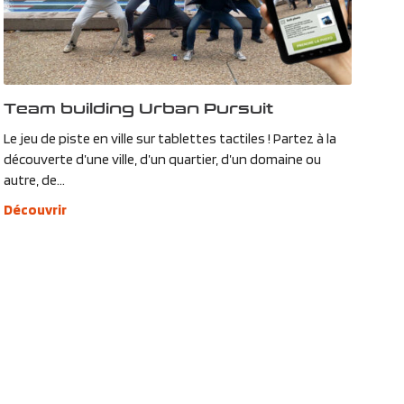
Team building Urban Pursuit
Le jeu de piste en ville sur tablettes tactiles ! Partez à la
découverte d’une ville, d’un quartier, d’un domaine ou
autre, de...
Découvrir