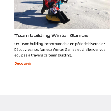
Team building Winter Games
Un Team building incontournable en période hivernale !
Découvrez nos fameux Winter Games et challenger vos
équipes à travers ce team building...
Découvrir