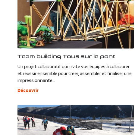
Team building Tous sur le pont
Un projet collaboratif qui invite vos équipes à collaborer
et réussir ensemble pour créer, assembler et finaliser une
impressionnante...
Découvrir