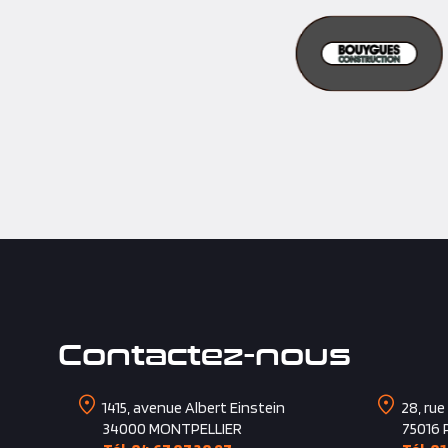
Contactez-nous
1415, avenue Albert Einstein
28, rue
34000
MONTPELLIER
75016