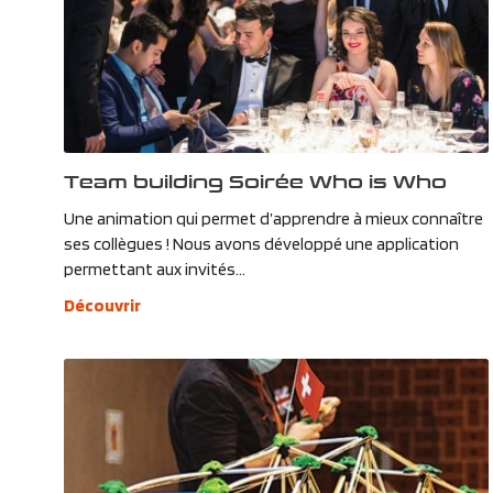
Team building Soirée Who is Who
Une animation qui permet d’apprendre à mieux connaître
ses collègues ! Nous avons développé une application
permettant aux invités...
Découvrir