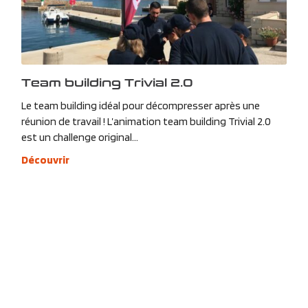
Team building Trivial 2.0
Le team building idéal pour décompresser après une
réunion de travail ! L’animation team building Trivial 2.0
est un challenge original...
Découvrir