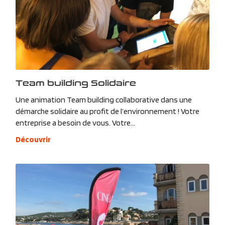
Team building Solidaire
Une animation Team building collaborative dans une
démarche solidaire au profit de l’environnement ! Votre
entreprise a besoin de vous. Votre...
Découvrir