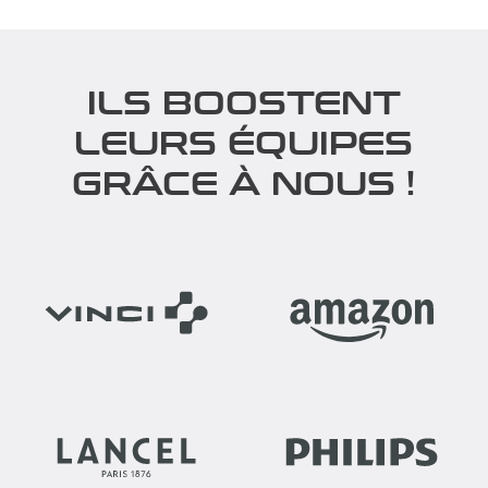
ILS BOOSTENT
LEURS ÉQUIPES
GRÂCE À NOUS !