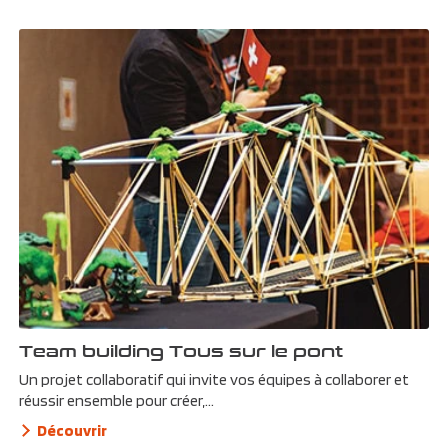
Team building Tous sur le pont
Un projet collaboratif qui invite vos équipes à collaborer et
réussir ensemble pour créer,...
Découvrir