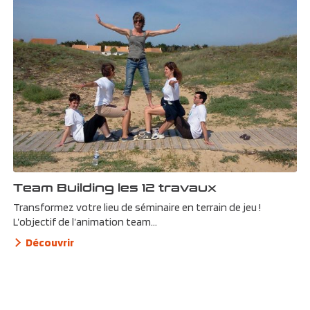
Team Building les 12 travaux
Transformez votre lieu de séminaire en terrain de jeu !
L’objectif de l’animation team...
Découvrir