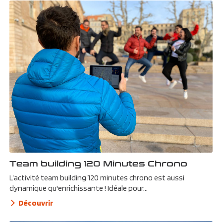
Team building 120 Minutes Chrono
L’activité team building 120 minutes chrono est aussi
dynamique qu'enrichissante ! Idéale pour...
Découvrir