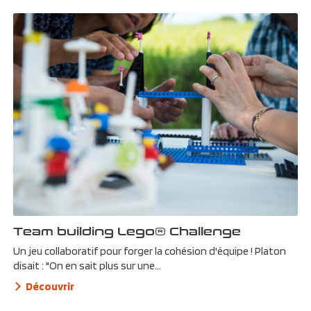
Team building Lego® Challenge
Un jeu collaboratif pour forger la cohésion d'équipe ! Platon
disait : "On en sait plus sur une...
Découvrir