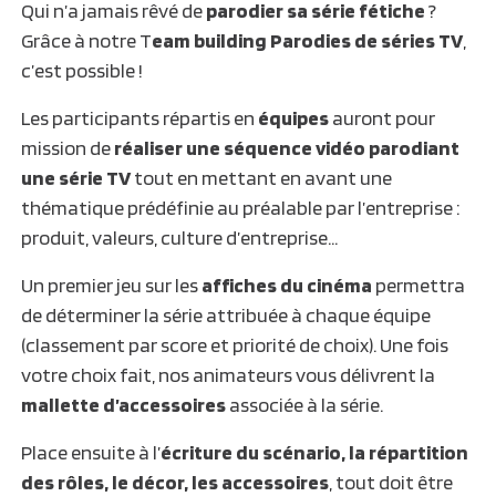
Qui n’a jamais rêvé de
parodier sa série fétiche
?
Grâce à notre T
eam building Parodies de séries TV
,
c’est possible !
Les participants répartis en
équipes
auront pour
mission de
réaliser une séquence vidéo parodiant
une série TV
tout en mettant en avant une
thématique prédéfinie au préalable par l’entreprise :
produit, valeurs, culture d’entreprise…
Un premier jeu sur les
affiches du cinéma
permettra
de déterminer la série attribuée à chaque équipe
(classement par score et priorité de choix). Une fois
votre choix fait, nos animateurs vous délivrent la
mallette d’accessoires
associée à la série.
Place ensuite à l’
écriture du scénario, la répartition
des rôles, le décor, les accessoires
, tout doit être