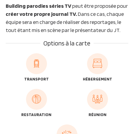
Building parodies séries TV
peut être proposée pour
créer votre propre journal TV.
Dans ce cas, chaque
équipe sera en charge de réaliser des reportages, le
tout étant mis en scène par le présentateur du JT.
Options à la carte
TRANSPORT
HÉBERGEMENT
RESTAURATION
RÉUNION