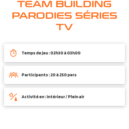
TEAM BUILDING
PARODIES SÉRIES
TV
Temps de jeu : 02h30 à 03h00
Participants : 20 à 250 pers
Activité en : Intérieur / Plein air