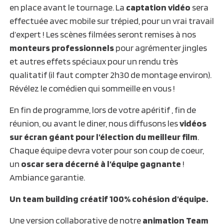
en place avant le tournage. La
captation vidéo
sera
effectuée avec mobile sur trépied, pour un vrai travail
d’expert ! Les scènes filmées seront remises à nos
monteurs professionnels
pour agrémenter jingles
et autres effets spéciaux pour un rendu très
qualitatif (il faut compter 2h30 de montage environ).
Révélez le comédien qui sommeille en vous !
En fin de programme, lors de votre apéritif , fin de
réunion, ou avant le diner, nous diffusons les
vidéos
sur écran géant pour l’élection du meilleur film
.
Chaque équipe devra voter pour son coup de coeur,
un
oscar sera décerné à l’équipe gagnante
!
Ambiance garantie.
Un team building créatif 100% cohésion d’équipe.
Une version collaborative de notre
animation Team