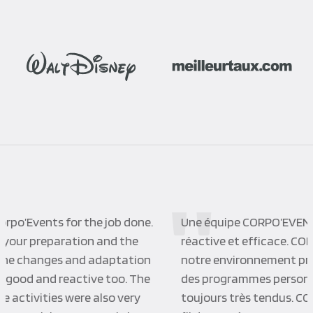
Une équipe CORPO’EVENTS à l’écoute de ses clients,
réactive et efficace. CORPO’EVENTS a su s’adapter à
notre environnement professionnel et nous proposer
des programmes personnalisés dans des délais
toujours très tendus. CORPO’EVENTS est devenu au