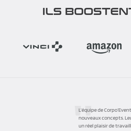
ILS BOOSTEN
L’équipe de Corpo’Event
nouveaux concepts. Leur
un réel plaisir de trava