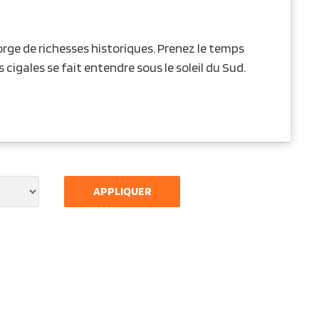
orge de richesses historiques. Prenez le temps
 cigales se fait entendre sous le soleil du Sud.
APPLIQUER