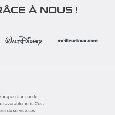
ÂCE À NOUS !
 proposition sur de
re favorablement. C’est
ens du service. Les