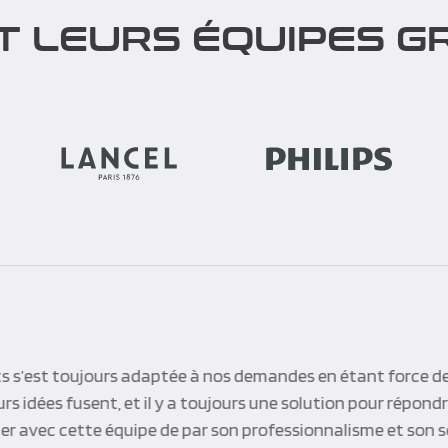
T LEURS ÉQUIPES GR
s s’est toujours adaptée à nos demandes en étant force de
s idées fusent, et il y a toujours une solution pour répond
iller avec cette équipe de par son professionnalisme et son s