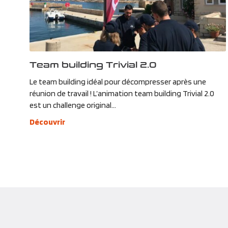
Team building Trivial 2.0
Le team building idéal pour décompresser après une
réunion de travail ! L’animation team building Trivial 2.0
est un challenge original...
Découvrir