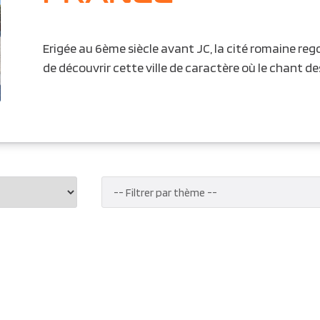
Erigée au 6ème siècle avant JC, la cité romaine reg
de découvrir cette ville de caractère où le chant des