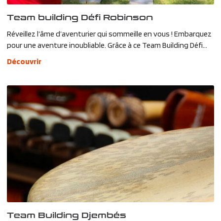
Team building Défi Robinson
Réveillez l’âme d’aventurier qui sommeille en vous ! Embarquez
pour une aventure inoubliable. Grâce à ce Team Building Défi...
Découvrir
Team Building Djembés