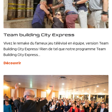
Team building City Express
Vivez le remake du fameux jeu télévisé en équipe, version Team
Building City Express ! Rien de tel que notre programme Team
Building City Express...
Découvrir