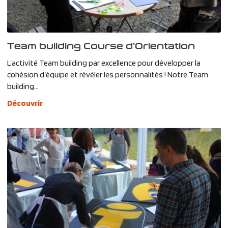
Team building Course d’Orientation
L’activité Team building par excellence pour développer la
cohésion d’équipe et révéler les personnalités ! Notre Team
building...
Découvrir