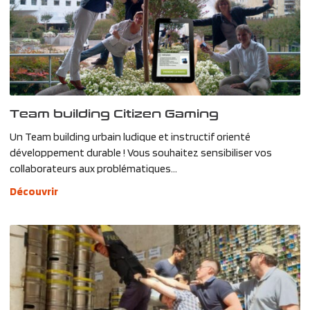
Team building Citizen Gaming
Un Team building urbain ludique et instructif orienté
développement durable ! Vous souhaitez sensibiliser vos
collaborateurs aux problématiques...
Découvrir