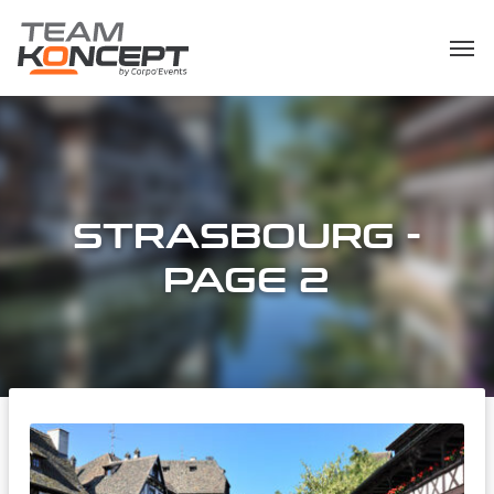
STRASBOURG -
PAGE 2