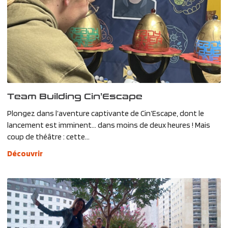
Team Building Cin’Escape
Plongez dans l’aventure captivante de Cin’Escape, dont le
lancement est imminent… dans moins de deux heures ! Mais
coup de théâtre : cette...
Découvrir