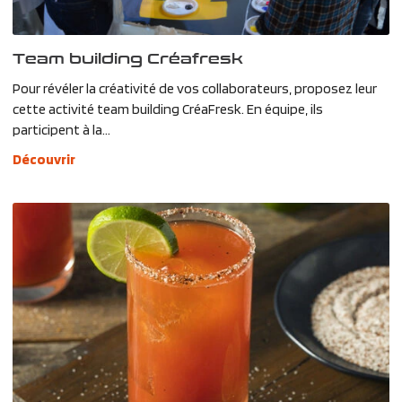
Team building Créafresk
Pour révéler la créativité de vos collaborateurs, proposez leur
cette activité team building CréaFresk. En équipe, ils
participent à la...
Découvrir