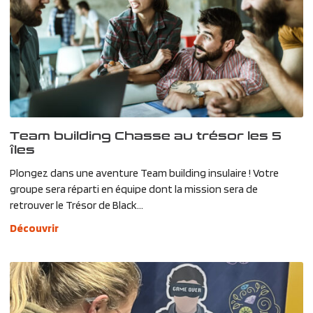
Team building Chasse au trésor les 5
îles
Plongez dans une aventure Team building insulaire ! Votre
groupe sera réparti en équipe dont la mission sera de
retrouver le Trésor de Black...
Découvrir