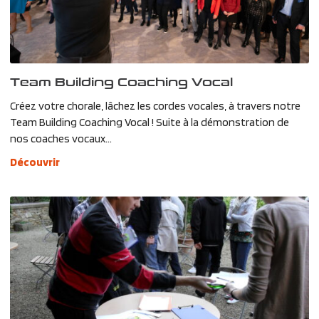
Team Building Coaching Vocal
Créez votre chorale, lâchez les cordes vocales, à travers notre
Team Building Coaching Vocal ! Suite à la démonstration de
nos coaches vocaux...
Découvrir