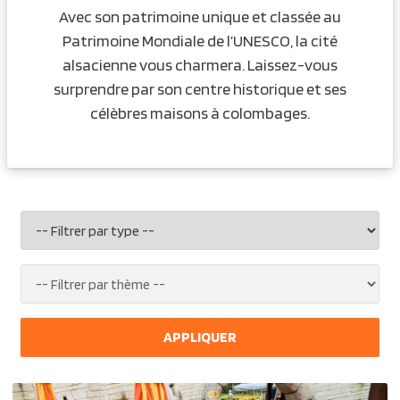
Avec son patrimoine unique et classée au
Patrimoine Mondiale de l’UNESCO, la cité
alsacienne vous charmera. Laissez-vous
surprendre par son centre historique et ses
célèbres maisons à colombages.
APPLIQUER