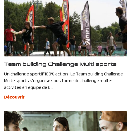
Team building Challenge Multi-sports
Un challenge sportif 100% action ! Le Team building Challenge
Multi-sports s’organise sous forme de challenge multi-
activités en équipe de 6...
Découvrir