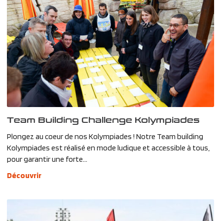
Team Building Challenge Kolympiades
Plongez au coeur de nos Kolympiades ! Notre Team building
Kolympiades est réalisé en mode ludique et accessible à tous,
pour garantir une forte...
Découvrir