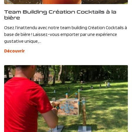
Team Building Création Cocktails à la
bière
Osez l’inattendu avec notre team building Création Cocktails à
base de bière ! Laissez-vous emporter par une expérience
gustative unique,...
Découvrir