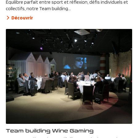
Équilibre parfait entre sport et réflexion, défis individuels et
collectifs, notre Team building...
Découvrir
Team building Wine Gaming