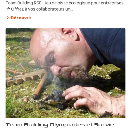
Team Building RSE : Jeu de piste écologique pour entreprises
🌱 Offrez à vos collaborateurs un...
Découvrir
Team Building Olympiades et Survie