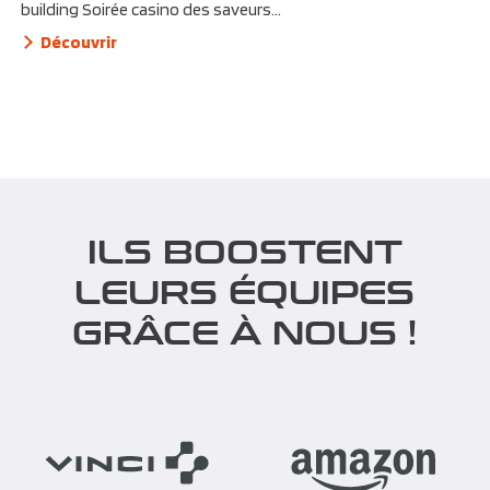
building Soirée casino des saveurs...
Découvrir
ILS BOOSTENT
LEURS ÉQUIPES
GRÂCE À NOUS !