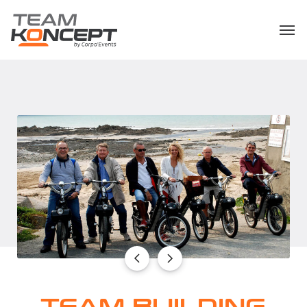
TEAM BUILDING