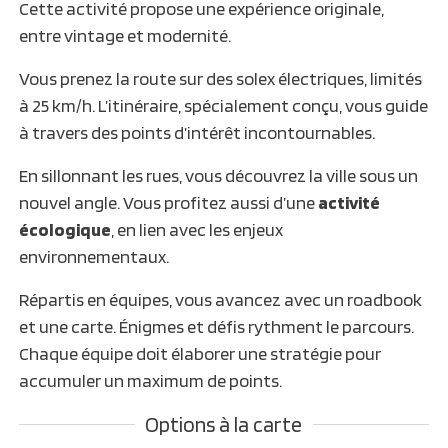
Cette activité propose une expérience originale,
entre vintage et modernité.
Vous prenez la route sur des solex électriques, limités
à 25 km/h. L’itinéraire, spécialement conçu, vous guide
à travers des points d’intérêt incontournables.
En sillonnant les rues, vous découvrez la ville sous un
nouvel angle. Vous profitez aussi d’une
activité
écologique
, en lien avec les enjeux
environnementaux.
Répartis en équipes, vous avancez avec un roadbook
et une carte. Énigmes et défis rythment le parcours.
Chaque équipe doit élaborer une stratégie pour
accumuler un maximum de points.
Options à la carte