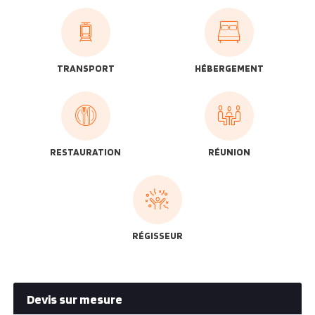
TRANSPORT
HÉBERGEMENT
RESTAURATION
RÉUNION
RÉGISSEUR
Devis sur mesure