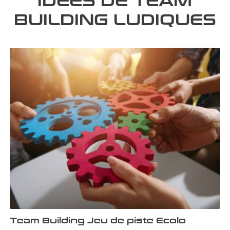
BUILDING LUDIQUES
Team Building Jeu de piste Ecolo