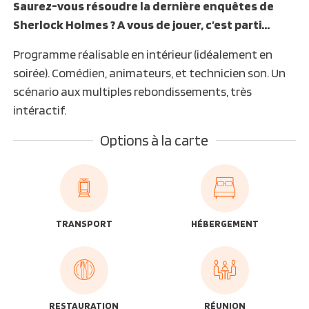
Saurez-vous résoudre la dernière enquêtes de
Sherlock Holmes ? A vous de jouer, c’est parti…
Programme réalisable en intérieur (idéalement en
soirée). Comédien, animateurs, et technicien son. Un
scénario aux multiples rebondissements, très
intéractif.
Options à la carte
TRANSPORT
HÉBERGEMENT
RESTAURATION
RÉUNION