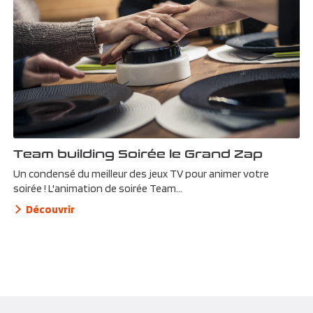
Team building Soirée le Grand Zap
Un condensé du meilleur des jeux TV pour animer votre
soirée ! L'animation de soirée Team...
Découvrir