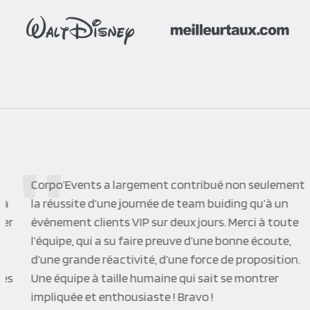
Corpo’Events a largement contribué non seulement à
la réussite d’une journée de team buiding qu’à un
événement clients VIP sur deux jours. Merci à toute
l’équipe, qui a su faire preuve d’une bonne écoute,
d’une grande réactivité, d’une force de proposition.
Une équipe à taille humaine qui sait se montrer
impliquée et enthousiaste ! Bravo !