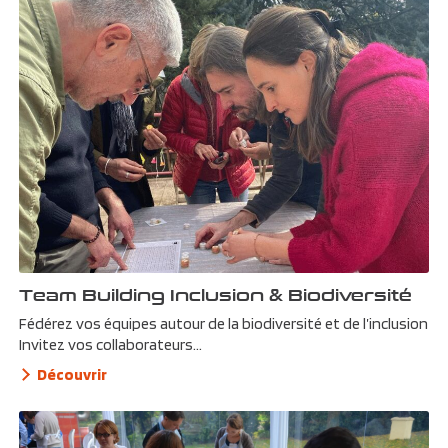
Team Building Inclusion & Biodiversité
Fédérez vos équipes autour de la biodiversité et de l’inclusion
Invitez vos collaborateurs...
Découvrir