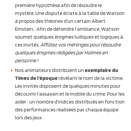
première hypothèse afin de résoudre le
mystère. Une dispute éclate à la table de Watson
à propos des théories d’un certain Albert
Einstein… Afin de détendre l’ambiance, Watson
soumet quelques énigmes ludiques et logiques à
ces invités.
Affûtez vos méninges pour résoudre
quelques énigmes rédigées par Holmes en
personne !
Nos animateurs distribuent un
exemplaire du
Times de l’époque
révélant le nom de la victime.
Les invités disposent de quelques minutes pour
découvrir l’assassin et le mobile du crime. Pour les
aider : un nombre d’indices distribués en fonction
des performances réalisées par chaque équipe
lors des jeux .