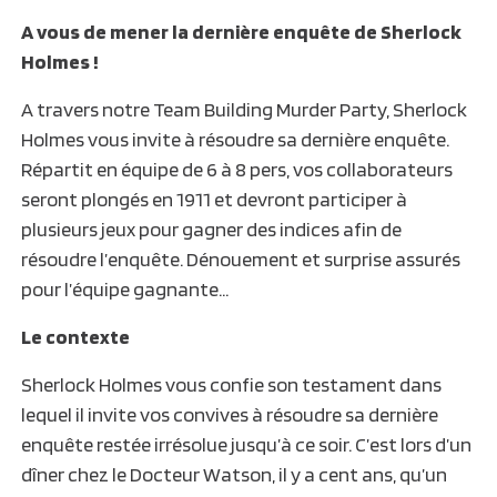
A vous de mener la dernière enquête de Sherlock
Holmes !
A travers notre Team Building Murder Party, Sherlock
Holmes vous invite à résoudre sa dernière enquête.
Répartit en équipe de 6 à 8 pers, vos collaborateurs
seront plongés en 1911 et devront participer à
plusieurs jeux pour gagner des indices afin de
résoudre l’enquête. Dénouement et surprise assurés
pour l’équipe gagnante…
Le contexte
Sherlock Holmes vous confie son testament dans
lequel il invite vos convives à résoudre sa dernière
enquête restée irrésolue jusqu’à ce soir. C’est lors d’un
dîner chez le Docteur Watson, il y a cent ans, qu’un