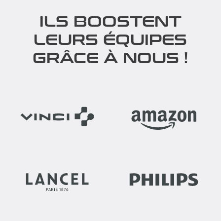
ILS BOOSTENT
LEURS ÉQUIPES
GRÂCE À NOUS !