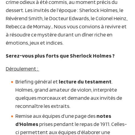
crime odieux à été commis, au moment précis du
dessert. Les invités de l’époque : Sherlock Holmes, le
Révérend Smith, le Docteur Edwards, le Colonel Heinz,
Rebecca de Mornay… Nous vous convions à revivre et
à résoudre ce mystère durant un dîner riche en
émotions, jeux et indices.
Serez-vous plus forts que Sherlock Holmes ?
Déroulement :
Briefing général et
lecture du testament
.
Holmes, grand amateur de violon, interprète
quelques morceaux et demande aux invités de
reconnaître les extraits.
Remise aux équipes d’une page des
notes
d’Holmes
prises pendant le repas de 1911. Celles-
ci permettent aux équipes d’élaborer une