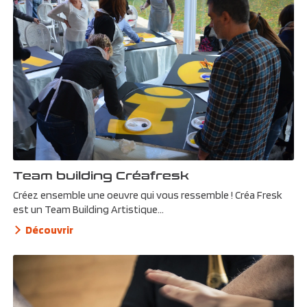
Team building Créafresk
Créez ensemble une oeuvre qui vous ressemble ! Créa Fresk
est un Team Building Artistique...
Découvrir