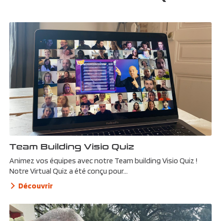
Team Building Visio Quiz
Animez vos équipes avec notre Team building Visio Quiz !
Notre Virtual Quiz a été conçu pour...
Découvrir