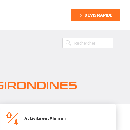
DEVIS RAPIDE
GIRONDINES
Activité en : Plein air