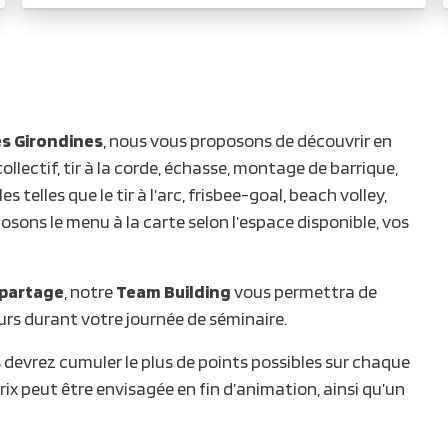
s Girondines
, nous vous proposons de découvrir en
ollectif, tir à la corde, échasse, montage de barrique,
 telles que le tir à l’arc, frisbee-goal, beach volley,
sons le menu à la carte selon l’espace disponible, vos
 partage
, notre
Team Building
vous permettra de
rs durant votre journée de séminaire.
 devrez cumuler le plus de points possibles sur chaque
rix peut être envisagée en fin d’animation, ainsi qu’un