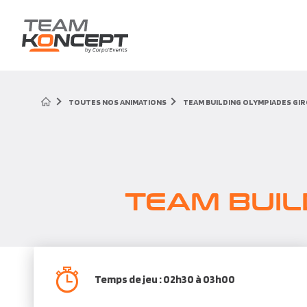
TOUTES NOS ANIMATIONS
TEAM BUILDING OLYMPIADES GI
TEAM BUIL
Temps de jeu : 02h30 à 03h00