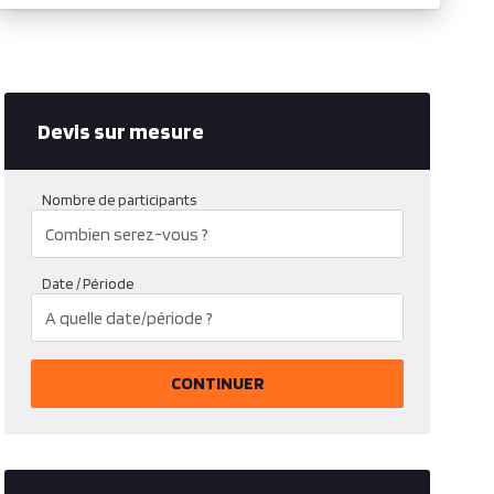
Devis sur mesure
Nombre de participants
Date / Période
CONTINUER