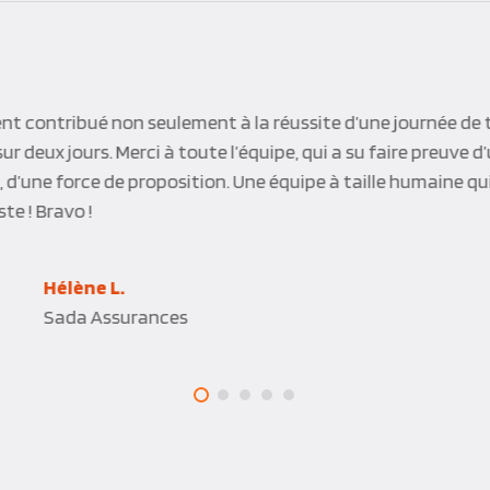
nt contribué non seulement à la réussite d’une journée de 
r deux jours. Merci à toute l’équipe, qui a su faire preuve 
, d’une force de proposition. Une équipe à taille humaine qu
te ! Bravo !
Hélène L.
Sada Assurances