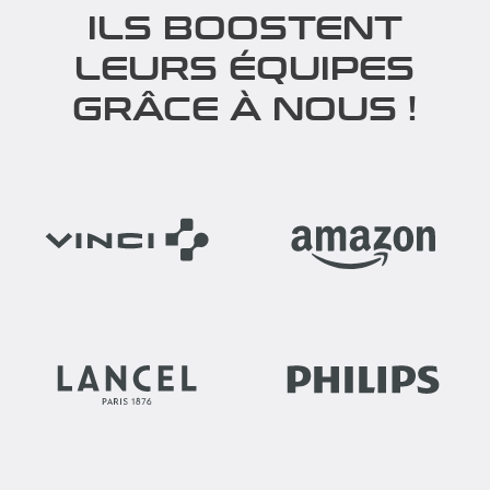
ILS BOOSTENT
LEURS ÉQUIPES
GRÂCE À NOUS !