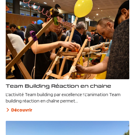
Team Building Réaction en chaine
L'activité Team building par excellence ! L'animation Team
building réaction en chaîne permet...
Découvrir