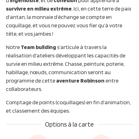
survivre en milieu extrême
. Ici, en cette terre de paix
d’antan, la monnaie d’échange se compte en
coquillage, et vous ne pouvez vous fier qu’à votre
tête, et vos jambes !
Notre
Team building
s’articule à travers la
réalisation d’ateliers développant les capacités de
survie en milieu extrême. Chasse, peinture, poterie,
habillage, nœuds, communication seront au
programme de cette
aventure Robinson
entre
collaborateurs.
Comptage de points (coquillages) en fin d’animation,
et classement des équipes.
Options à la carte