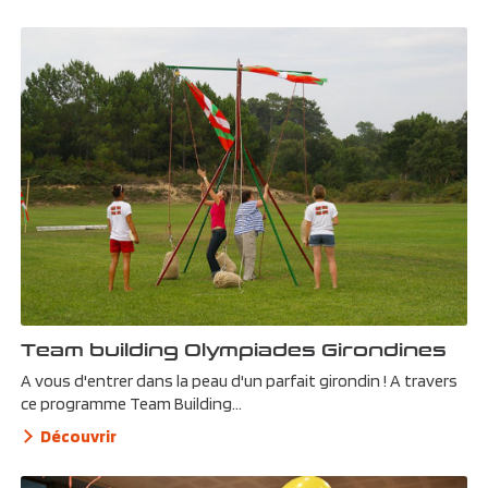
Team building Olympiades Girondines
A vous d'entrer dans la peau d'un parfait girondin ! A travers
ce programme Team Building...
Découvrir