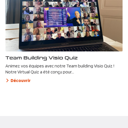
Team Building Visio Quiz
Animez vos équipes avec notre Team building Visio Quiz !
Notre Virtual Quiz a été conçu pour...
Découvrir