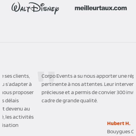
Corpo Events a su nous apporter une réponse
pertinente à nos attentes. Leur intervention a été
précieuse et a permis de convier 300 invités dans un
cadre de grande qualité.
Hubert H.
Bouygues Construction