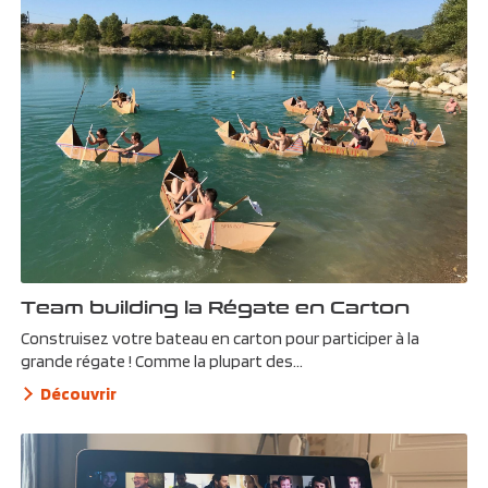
Team building la Régate en Carton
Construisez votre bateau en carton pour participer à la
grande régate ! Comme la plupart des...
Découvrir