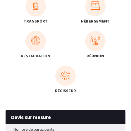
TRANSPORT
HÉBERGEMENT
RESTAURATION
RÉUNION
RÉGISSEUR
Devis sur mesure
Nombre de participants