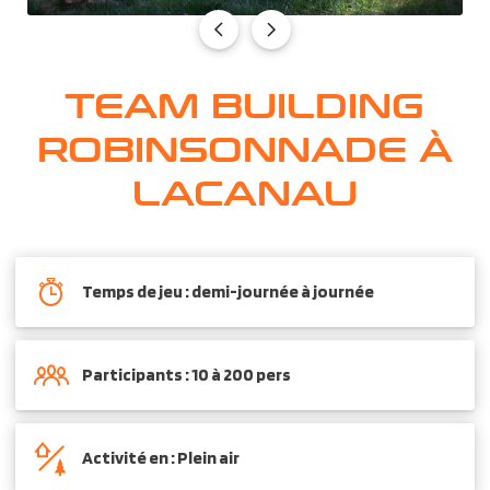
TEAM BUILDING
ROBINSONNADE À
LACANAU
Temps de jeu : demi-journée à journée
Participants : 10 à 200 pers
Activité en : Plein air