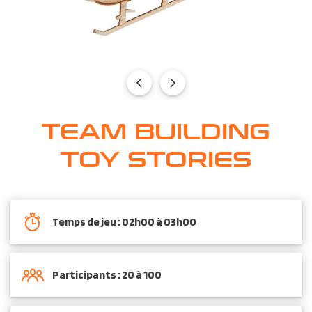
TEAM BUILDING
TOY STORIES
Temps de jeu : 02h00 à 03h00
Participants : 20 à 100