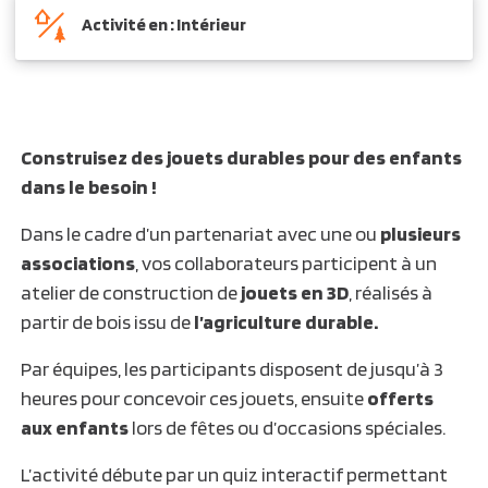
Activité en : Intérieur
Construisez des jouets durables pour des enfants
dans le besoin !
Dans le cadre d’un partenariat avec une ou
plusieurs
associations
, vos collaborateurs participent à un
atelier de construction de
jouets en 3D
, réalisés à
partir de bois issu de
l’agriculture durable.
Par équipes, les participants disposent de jusqu’à 3
heures pour concevoir ces jouets, ensuite
offerts
aux enfants
lors de fêtes ou d’occasions spéciales.
L’activité débute par un quiz interactif permettant