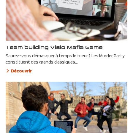
Team building Visio Mafia Game
Saurez-vous démasquer à temps le tueur ? Les Murder Party
constituent des grands classiques...
Découvrir