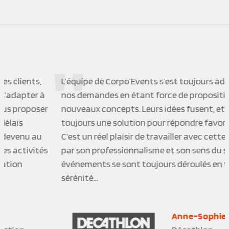
L’équipe de Corpo’Events s’est toujours adaptée à
nos demandes en étant force de proposition sur de
nouveaux concepts. Leurs idées fusent, et il y a
toujours une solution pour répondre favorablement.
C’est un réel plaisir de travailler avec cette équipe de
par son professionnalisme et son sens du service. Les
événements se sont toujours déroulés en toute
sérénité…
Anne-Sophie D.