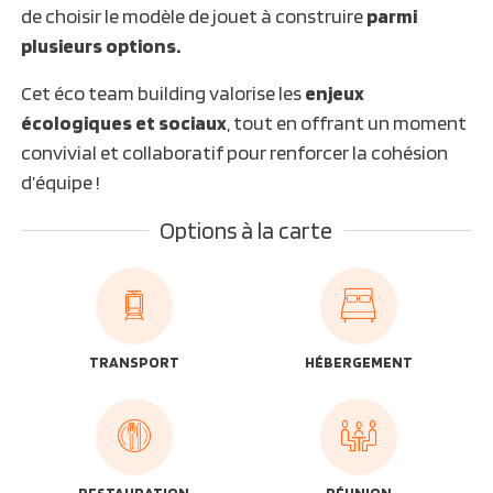
de choisir le modèle de jouet à construire
parmi
plusieurs options.
Cet éco team building valorise les
enjeux
écologiques et sociaux
, tout en offrant un moment
convivial et collaboratif pour renforcer la cohésion
d’équipe !
Options à la carte
TRANSPORT
HÉBERGEMENT