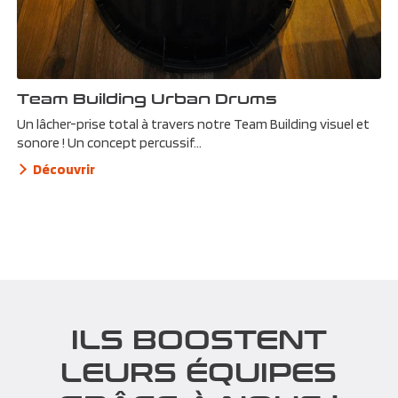
Team Building Urban Drums
Un lâcher-prise total à travers notre Team Building visuel et
sonore ! Un concept percussif...
Découvrir
ILS BOOSTENT
LEURS ÉQUIPES