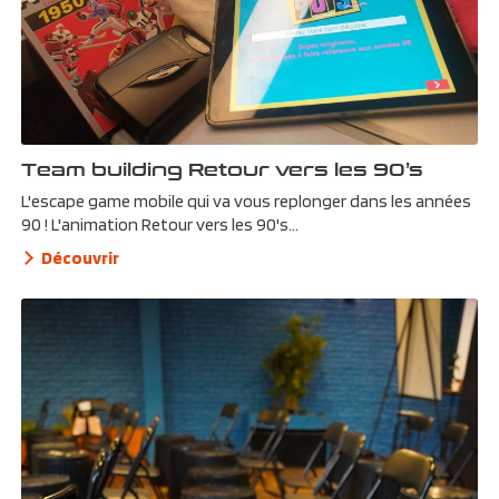
Team building Retour vers les 90’s
L'escape game mobile qui va vous replonger dans les années
90 ! L'animation Retour vers les 90's...
Découvrir