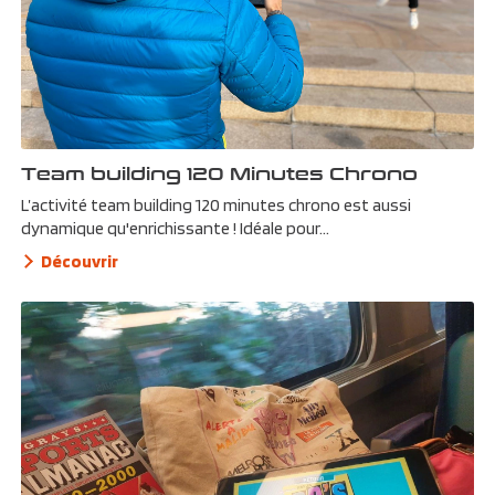
Team building 120 Minutes Chrono
L’activité team building 120 minutes chrono est aussi
dynamique qu'enrichissante ! Idéale pour...
Découvrir