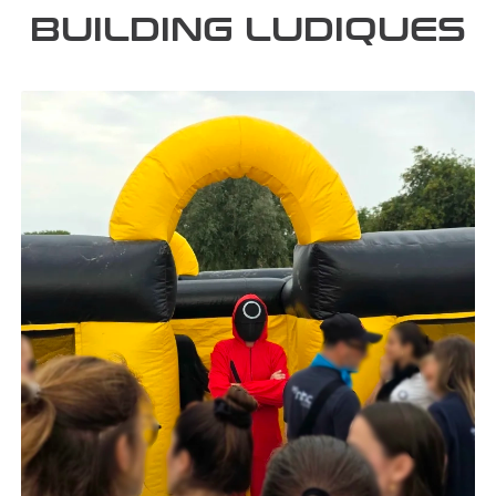
BUILDING LUDIQUES