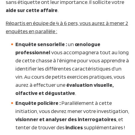
sans étiquette ont leur importance. Il sollicite votre
aide sur cette affaire
.
Répartis en équipe de 4 à 6 pers, vous aurez à mener 2
enquêtes en parallèle :
Enquête sensorielle :
un
œnologue
professionnel
vous accompagnera tout au long
de cette chasse à l’énigme pour vous apprendre à
identifier les différentes caractéristiques d’un
vin. Au cours de petits exercices pratiques, vous
aurez à effectuer une
évaluation visuelle,
olfactive et dégustative
.
Enquête policière :
Parallèlement à cette
initiation, vous devrez mener votre investigation,
visionner et analyser des interrogatoires
, et
tenter de trouver des
indices
supplémentaires !