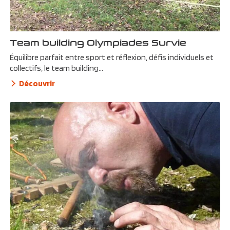
Team building Olympiades Survie
Équilibre parfait entre sport et réflexion, défis individuels et
collectifs, le team building...
Découvrir