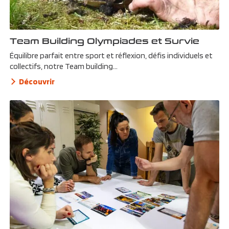
Team Building Olympiades et Survie
Équilibre parfait entre sport et réflexion, défis individuels et
collectifs, notre Team building...
Découvrir