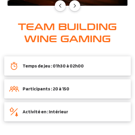
TEAM BUILDING
WINE GAMING
Temps de jeu : 01h30 à 02h00
Participants : 20 à 150
Activité en : Intérieur