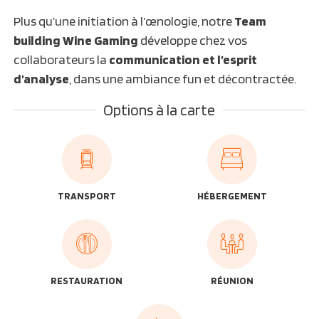
Plus qu’une initiation à l’œnologie, notre
Team
building Wine Gaming
développe chez vos
collaborateurs la
communication et l’esprit
d’analyse
, dans une ambiance fun et décontractée.
Options à la carte
TRANSPORT
HÉBERGEMENT
RESTAURATION
RÉUNION