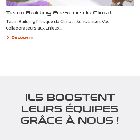
Team Building Fresque du Climat
Team Building Fresque du Climat : Sensibilisez Vos
Collaborateurs aux Enjeux...
Découvrir
ILS BOOSTENT
LEURS ÉQUIPES
GRÂCE À NOUS !