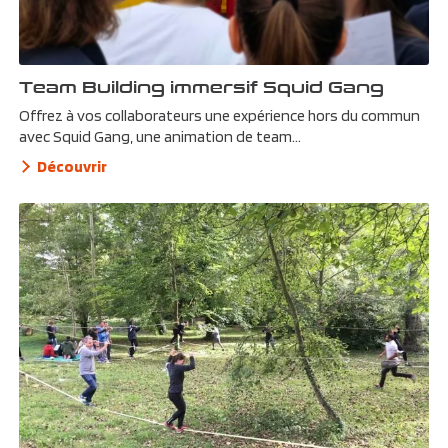
Team Building immersif Squid Gang
Offrez à vos collaborateurs une expérience hors du commun
avec Squid Gang, une animation de team...
Découvrir