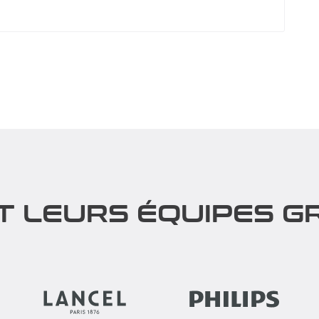
T LEURS ÉQUIPES GR