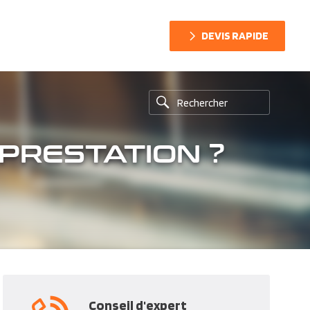
DEVIS RAPIDE
 PRESTATION ?
Conseil d'expert