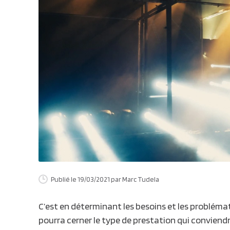
Publié le 19/03/2021
par Marc Tudela
C’est en déterminant les besoins et les problémat
pourra cerner le type de prestation qui conviendr