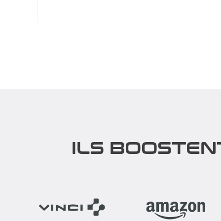
ILS BOOSTEN