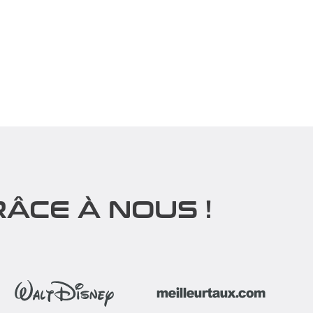
ÂCE À NOUS !