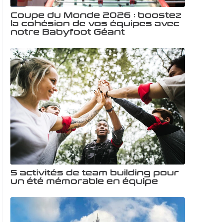
Coupe du Monde 2026 : boostez
la cohésion de vos équipes avec
notre Babyfoot Géant
5 activités de team building pour
un été mémorable en équipe