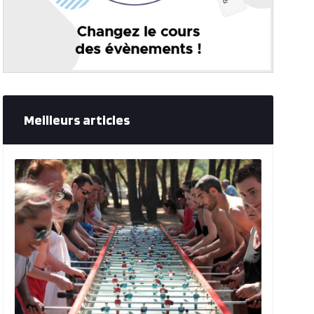
Meilleurs articles