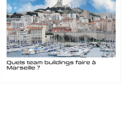
Quels team buildings faire à
Marseille ?