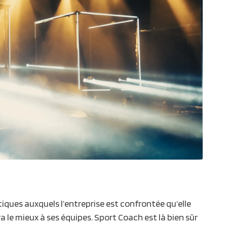
iques auxquels l’entreprise est confrontée qu’elle
a le mieux à ses équipes. Sport Coach est là bien sûr