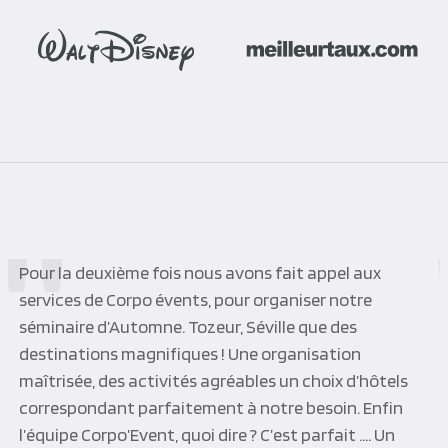
Pour la deuxième fois nous avons fait appel aux
services de Corpo évents, pour organiser notre
séminaire d’Automne. Tozeur, Séville que des
destinations magnifiques ! Une organisation
maîtrisée, des activités agréables un choix d’hôtels
correspondant parfaitement à notre besoin. Enfin
l’équipe Corpo’Event, quoi dire ? C’est parfait …. Un