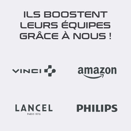
ILS BOOSTENT
LEURS ÉQUIPES
GRÂCE À NOUS !