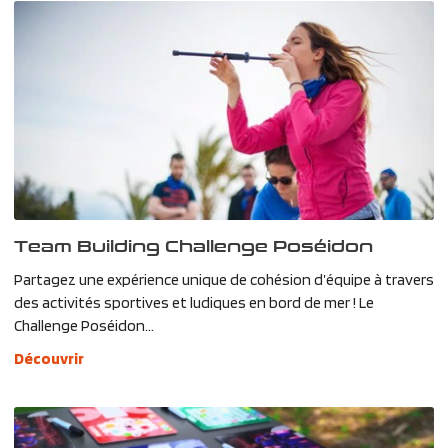
Team Building Challenge Poséidon
Partagez une expérience unique de cohésion d’équipe à travers
des activités sportives et ludiques en bord de mer ! Le
Challenge Poséidon...
Découvrir