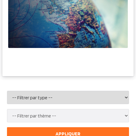
APPLIQUER