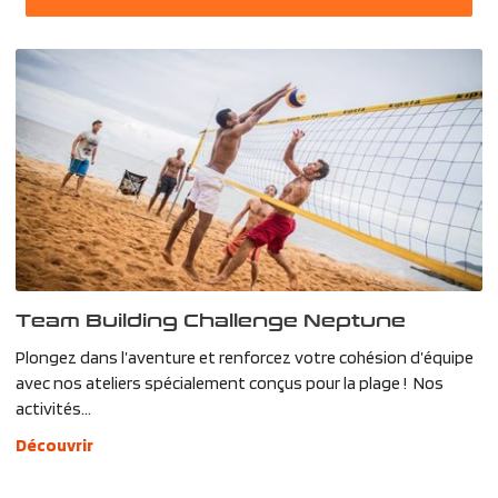
Team Building Challenge Neptune
Plongez dans l’aventure et renforcez votre cohésion d’équipe
avec nos ateliers spécialement conçus pour la plage ! Nos
activités...
Découvrir