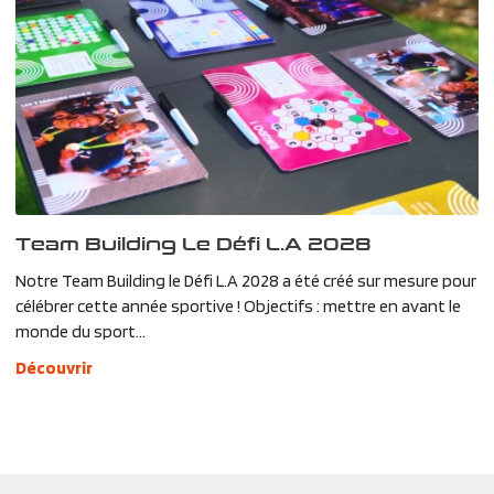
Team Building Le Défi L.A 2028
Notre Team Building le Défi L.A 2028 a été créé sur mesure pour
célébrer cette année sportive ! Objectifs : mettre en avant le
monde du sport...
Découvrir