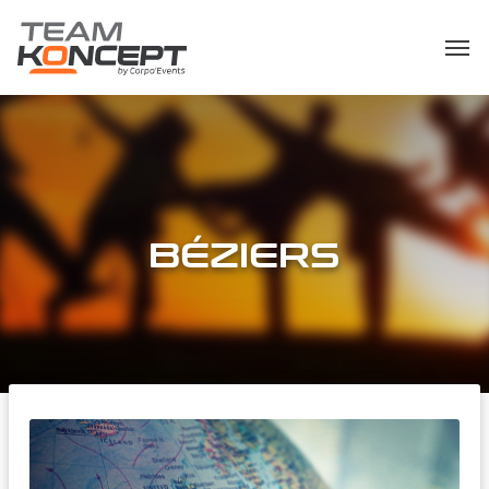
BÉZIERS