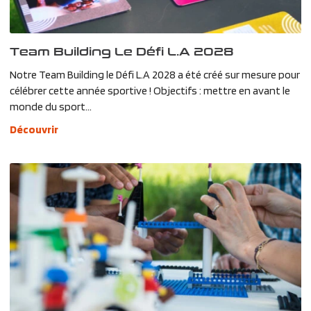
Team Building Le Défi L.A 2028
Notre Team Building le Défi L.A 2028 a été créé sur mesure pour
célébrer cette année sportive ! Objectifs : mettre en avant le
monde du sport...
Découvrir