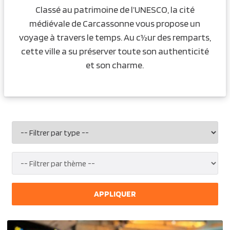
Classé au patrimoine de l’UNESCO, la cité
médiévale de Carcassonne vous propose un
voyage à travers le temps. Au c½ur des remparts,
cette ville a su préserver toute son authenticité
et son charme.
APPLIQUER