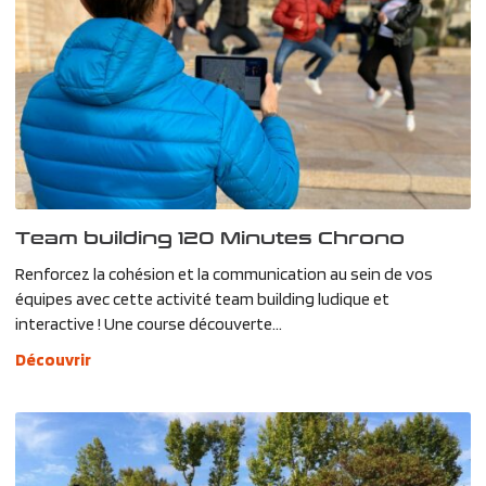
Team building 120 Minutes Chrono
Renforcez la cohésion et la communication au sein de vos
équipes avec cette activité team building ludique et
interactive ! Une course découverte...
Découvrir