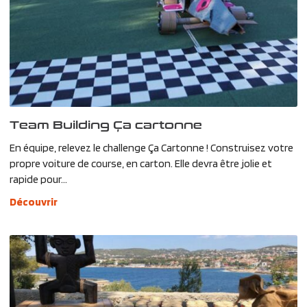
Team Building Ça cartonne
En équipe, relevez le challenge Ça Cartonne ! Construisez votre
propre voiture de course, en carton. Elle devra être jolie et
rapide pour...
Découvrir