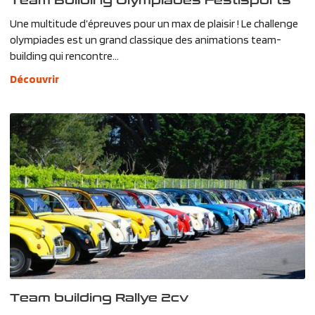
Une multitude d’épreuves pour un max de plaisir ! Le challenge
olympiades est un grand classique des animations team-
building qui rencontre...
Découvrir
Team building Rallye 2cv