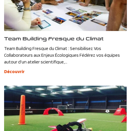
Team Building Fresque du Climat
Team Building Fresque du Climat : Sensibilisez Vos
Collaborateurs aux Enjeux Écologiques Fédérez vos équipes
autour d’un atelier scientifique,...
Découvrir