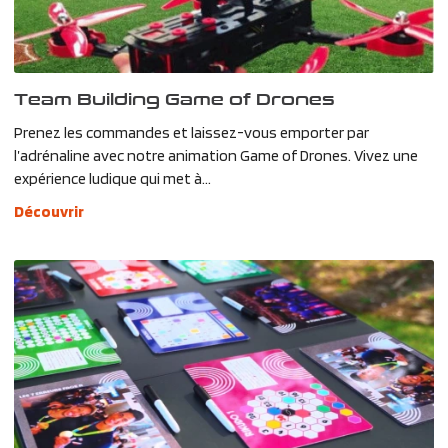
Team Building Game of Drones
Prenez les commandes et laissez-vous emporter par
l’adrénaline avec notre animation Game of Drones. Vivez une
expérience ludique qui met à...
Découvrir