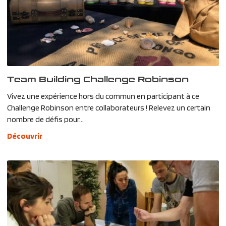
Team Building Challenge Robinson
Vivez une expérience hors du commun en participant à ce
Challenge Robinson entre collaborateurs ! Relevez un certain
nombre de défis pour...
Découvrir