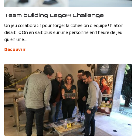
Team building Lego® Challenge
Un jeu collaboratif pour forger la cohésion d’équipe ! Platon
disait : « On en sait plus sur une personne en 1 heure de jeu
qu’en une...
Découvrir