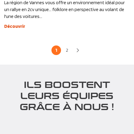
La région de Vannes vous offre un environnement idéal pour
un rallye en 2cv unique… folklore en perspective au volant de
l'une des voitures...
Découvrir
1
2
ILS BOOSTENT
LEURS ÉQUIPES
GRÂCE À NOUS !