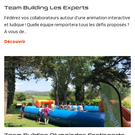
Team Building Les Experts
Fédérez vos collaborateurs autour d’une animation interactive
et ludique ! Quelle équipe remportera tous les défis proposés ?
À vous de...
Découvrir
Team Building Olympiades Festisports