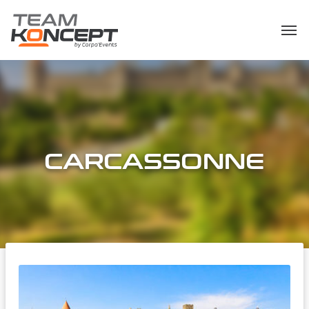
CARCASSONNE