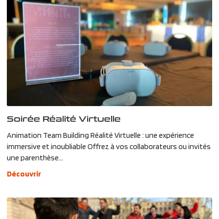
Soirée Réalité Virtuelle
Animation Team Building Réalité Virtuelle : une expérience
immersive et inoubliable Offrez à vos collaborateurs ou invités
une parenthèse...
Découvrir