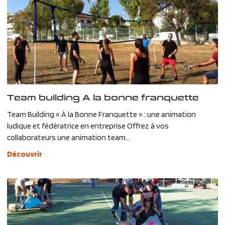
Team building A la bonne franquette
Team Building « À la Bonne Franquette » : une animation
ludique et fédératrice en entreprise Offrez à vos
collaborateurs une animation team...
Découvrir