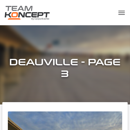
DEAUVILLE - PAGE
3