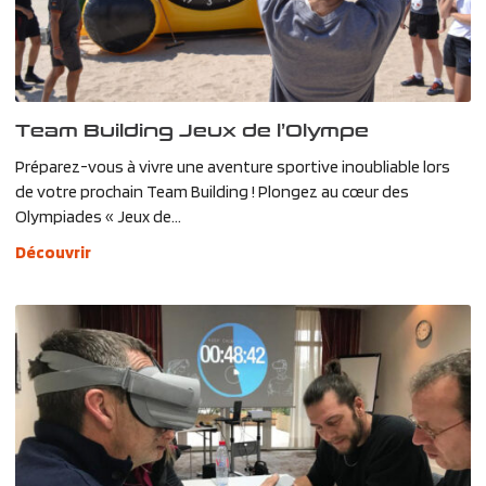
Team Building Jeux de l’Olympe
Préparez-vous à vivre une aventure sportive inoubliable lors
de votre prochain Team Building ! Plongez au cœur des
Olympiades « Jeux de...
Découvrir