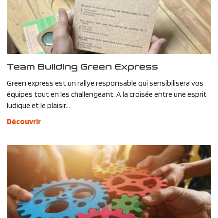
Team Building Green Express
Green express est un rallye responsable qui sensibilisera vos
équipes tout en les challengeant. A la croisée entre une esprit
ludique et le plaisir...
Découvrir