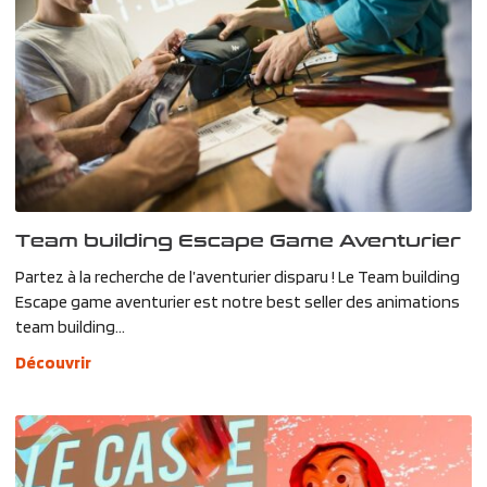
Team building Escape Game Aventurier
Partez à la recherche de l’aventurier disparu ! Le Team building
Escape game aventurier est notre best seller des animations
team building...
Découvrir