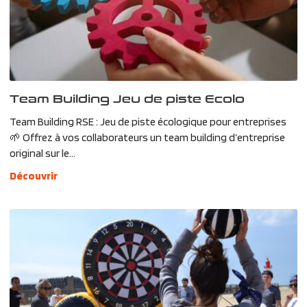
Team Building Jeu de piste Ecolo
Team Building RSE : Jeu de piste écologique pour entreprises
🌱 Offrez à vos collaborateurs un team building d’entreprise
original sur le...
Découvrir