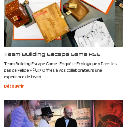
Team Building Escape Game RSE
Team Building Escape Game : Enquête Écologique « Dans les
pas de Félicie » 🔍🌿 Offrez à vos collaborateurs une
expérience de team...
Découvrir