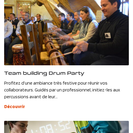
Team building Drum Party
Profitez d’une ambiance très festive pour réunir vos
collaborateurs. Guidés par un professionnel, initiez-les aux
percussions avant de leur...
Découvrir