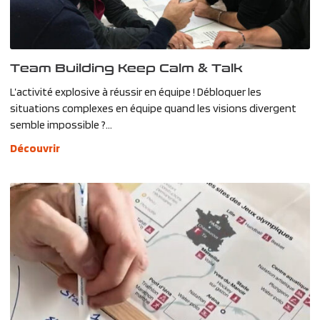
Team Building Keep Calm & Talk
L’activité explosive à réussir en équipe ! Débloquer les
situations complexes en équipe quand les visions divergent
semble impossible ?...
Découvrir