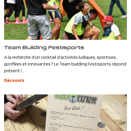
Team Building Festisports
A la recherche d’un cocktail d’activités ludiques, sportives,
gonflées et innovantes ? Le Team building Festisports répond
présent !...
Découvrir