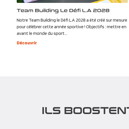
Team Building Le Défi L.A 2028
Notre Team Building le Défi L.A 2028 a été créé sur mesure
pour célébrer cette année sportive ! Objectifs : mettre en
avant le monde du sport...
Découvrir
ILS BOOSTEN