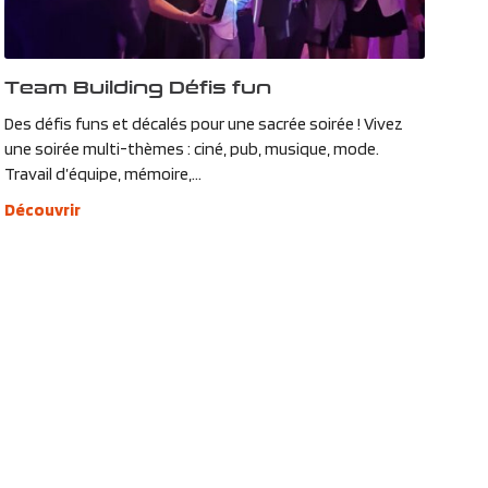
Team Building Défis fun
Des défis funs et décalés pour une sacrée soirée ! Vivez
une soirée multi-thèmes : ciné, pub, musique, mode.
Travail d’équipe, mémoire,...
Découvrir