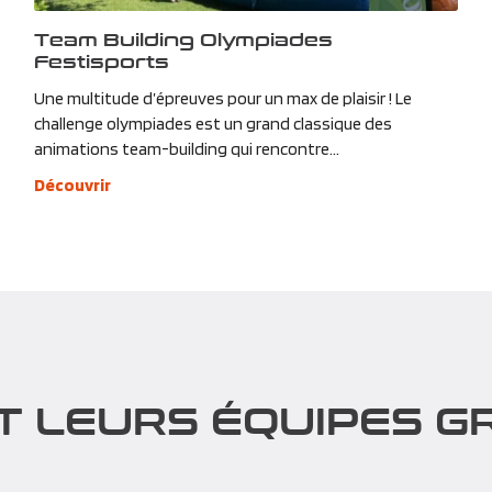
Team Building Olympiades
Festisports
Une multitude d’épreuves pour un max de plaisir ! Le
challenge olympiades est un grand classique des
animations team-building qui rencontre...
Découvrir
T LEURS ÉQUIPES GR