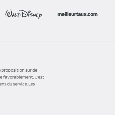
 proposition sur de
re favorablement. C’est
ens du service. Les