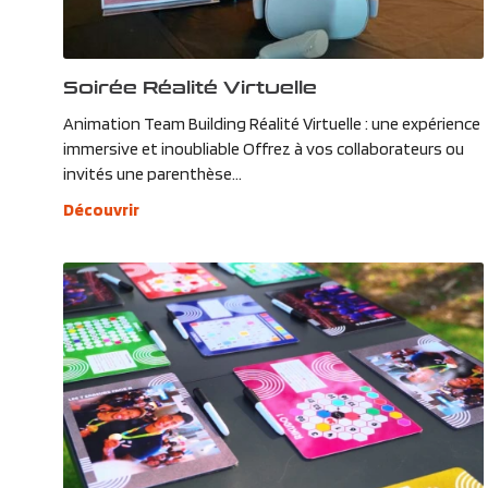
Soirée Réalité Virtuelle
Animation Team Building Réalité Virtuelle : une expérience
immersive et inoubliable Offrez à vos collaborateurs ou
invités une parenthèse...
Découvrir