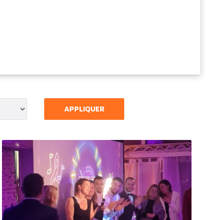
APPLIQUER