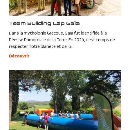
Team Building Cap Gaïa
Dans la mythologie Grecque, Gaïa fut identifiée à la
Déesse Primordiale de la Terre. En 2024, il est temps de
respecter notre planète et de lui...
Découvrir