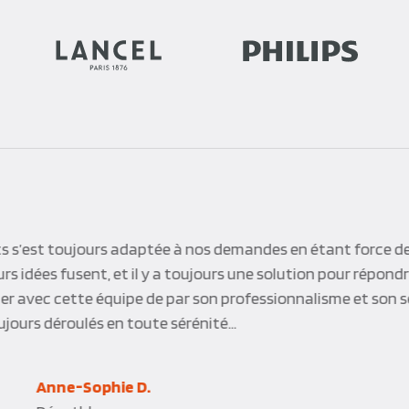
s s’est toujours adaptée à nos demandes en étant force de
s idées fusent, et il y a toujours une solution pour répond
iller avec cette équipe de par son professionnalisme et son s
jours déroulés en toute sérénité…
Anne-Sophie D.