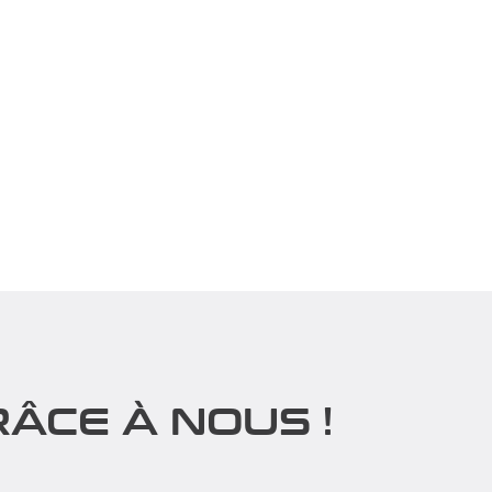
ÂCE À NOUS !