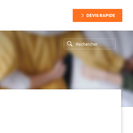
DEVIS RAPIDE