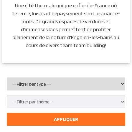
Une cité thermale unique en Île-de-France où
détente, loisirs et dépaysement sont les maître-
mots. De grands espaces de verdures et
d’immenses lacs permettent de profiter
pleinement de la nature d’Enghien-les-bains au
cours de divers team team building!
APPLIQUER