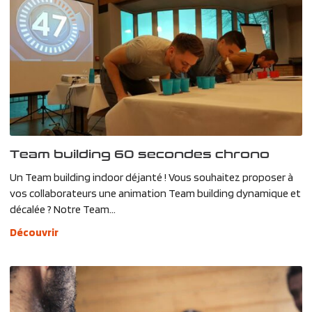
Team building 60 secondes chrono
Un Team building indoor déjanté ! Vous souhaitez proposer à
vos collaborateurs une animation Team building dynamique et
décalée ? Notre Team...
Découvrir