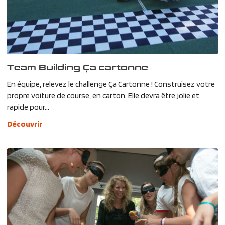
Team Building Ça cartonne
En équipe, relevez le challenge Ça Cartonne ! Construisez votre
propre voiture de course, en carton. Elle devra être jolie et
rapide pour...
Découvrir