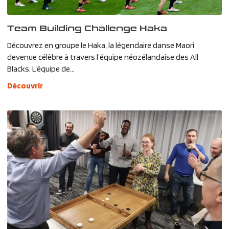
Team Building Challenge Haka
Découvrez en groupe le Haka, la légendaire danse Maori
devenue célèbre à travers l’équipe néozélandaise des All
Blacks. L’équipe de...
Découvrir