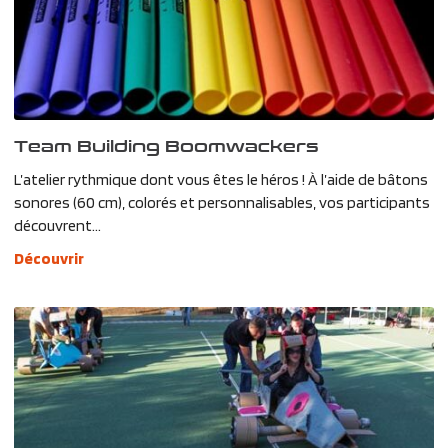
Team Building Boomwackers
L’atelier rythmique dont vous êtes le héros ! À l’aide de bâtons
sonores (60 cm), colorés et personnalisables, vos participants
découvrent...
Découvrir