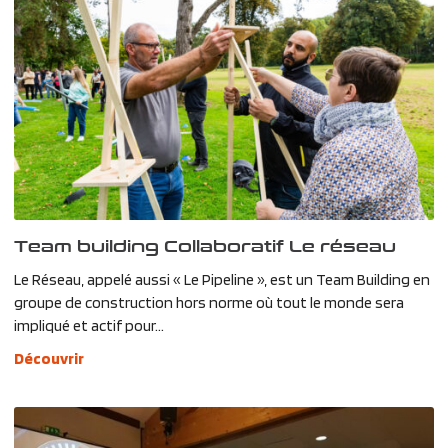
Team building Collaboratif Le réseau
Le Réseau, appelé aussi « Le Pipeline », est un Team Building en
groupe de construction hors norme où tout le monde sera
impliqué et actif pour...
Découvrir