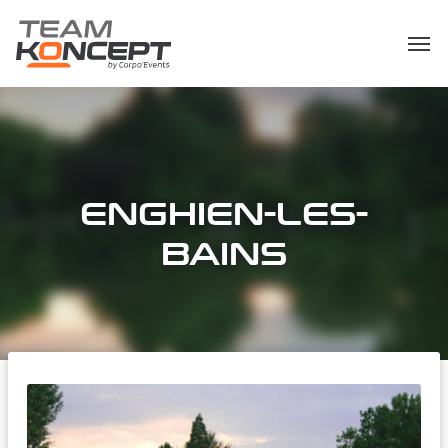
ENGHIEN-LES-
BAINS