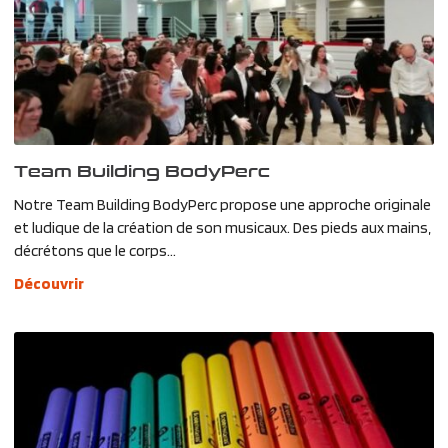
Team Building BodyPerc
Notre Team Building BodyPerc propose une approche originale
et ludique de la création de son musicaux. Des pieds aux mains,
décrétons que le corps...
Découvrir