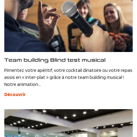
Team building Blind test musical
Pimentez votre apéritif, votre cocktail dinatoire ou votre repas
assis en « inter-plat » grâce à notre team building musical !
Notre animation...
Découvrir