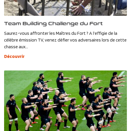
Team Building Challenge du Fort
Saurez-vous affronter les Maîtres du Fort ? A l’effigie de la
célèbre émission TV, venez défier vos adversaires lors de cette
chasse aux...
Découvrir