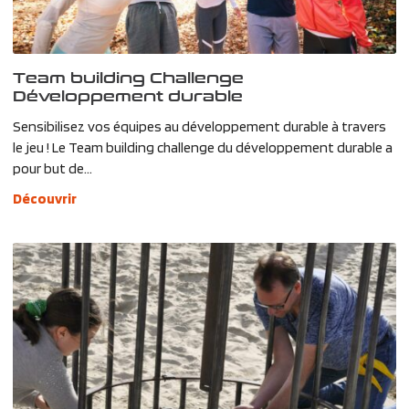
Team building Challenge
Développement durable
Sensibilisez vos équipes au développement durable à travers
le jeu ! Le Team building challenge du développement durable a
pour but de...
Découvrir