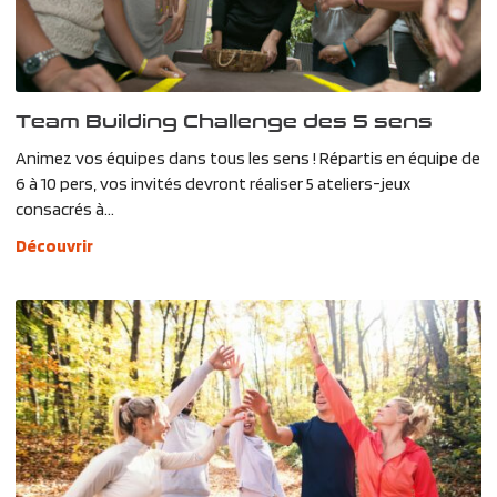
Team Building Challenge des 5 sens
Animez vos équipes dans tous les sens ! Répartis en équipe de
6 à 10 pers, vos invités devront réaliser 5 ateliers-jeux
consacrés à...
Découvrir