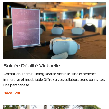
Soirée Réalité Virtuelle
Animation Team Building Réalité Virtuelle : une expérience
immersive et inoubliable Offrez à vos collaborateurs ou invités
une parenthèse...
Découvrir