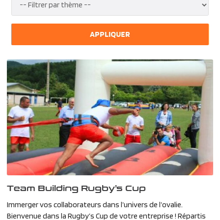
APPLIQUER
Team Building Rugby’s Cup
Immerger vos collaborateurs dans l’univers de l’ovalie.
Bienvenue dans la Rugby’s Cup de votre entreprise ! Répartis