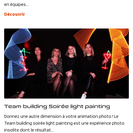
en équipes...
Découvrir
Team building Soirée light painting
Donnez une autre dimension à votre animation photo ! Le
Team building soirée light painting est une expérience photo
insolite dont le résultat...