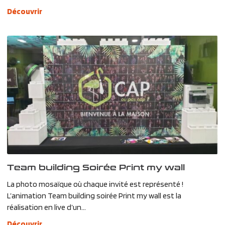
Découvrir
Team building Soirée Print my wall
La photo mosaïque où chaque invité est représenté !
L’animation Team building soirée Print my wall est la
réalisation en live d’un...
Découvrir