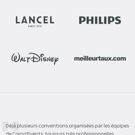
Déjà plusieurs conventions organisées par les équipes
de Corpo’Events, toujours très professionnelles,