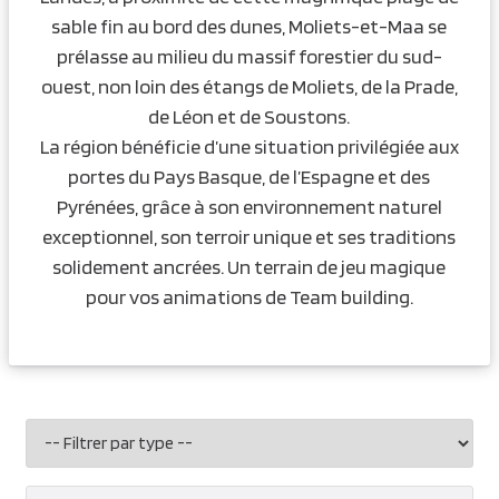
sable fin au bord des dunes, Moliets-et-Maa se
prélasse au milieu du massif forestier du sud-
ouest, non loin des étangs de Moliets, de la Prade,
de Léon et de Soustons.
La région bénéficie d’une situation privilégiée aux
portes du Pays Basque, de l’Espagne et des
Pyrénées, grâce à son environnement naturel
exceptionnel, son terroir unique et ses traditions
solidement ancrées. Un terrain de jeu magique
pour vos animations de Team building.