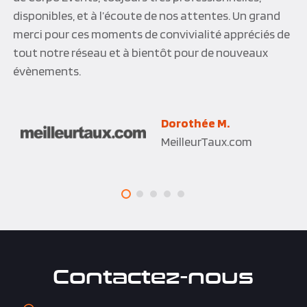
disponibles, et à l’écoute de nos attentes. Un grand
merci pour ces moments de convivialité appréciés de
tout notre réseau et à bientôt pour de nouveaux
évènements.
Dorothée M.
MeilleurTaux.com
Contactez-nous